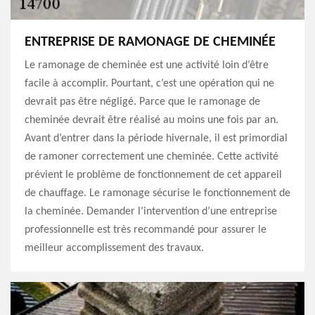
ENTREPRISE DE RAMONAGE DE CHEMINÉE
Le ramonage de cheminée est une activité loin d’être
facile à accomplir. Pourtant, c’est une opération qui ne
devrait pas être négligé. Parce que le ramonage de
cheminée devrait être réalisé au moins une fois par an.
Avant d’entrer dans la période hivernale, il est primordial
de ramoner correctement une cheminée. Cette activité
prévient le problème de fonctionnement de cet appareil
de chauffage. Le ramonage sécurise le fonctionnement de
la cheminée. Demander l’intervention d’une entreprise
professionnelle est très recommandé pour assurer le
meilleur accomplissement des travaux.