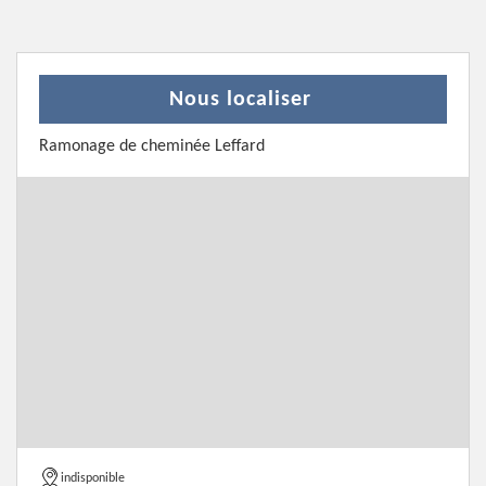
Nous localiser
Ramonage de cheminée Leffard
indisponible