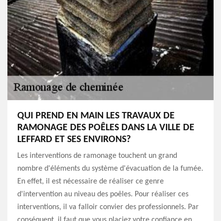
QUI PREND EN MAIN LES TRAVAUX DE
RAMONAGE DES POÊLES DANS LA VILLE DE
LEFFARD ET SES ENVIRONS?
Les interventions de ramonage touchent un grand
nombre d'éléments du système d'évacuation de la fumée.
En effet, il est nécessaire de réaliser ce genre
d'intervention au niveau des poêles. Pour réaliser ces
interventions, il va falloir convier des professionnels. Par
conséquent, il faut que vous placiez votre confiance en