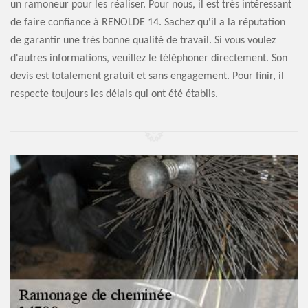
un ramoneur pour les réaliser. Pour nous, il est très intéressant
de faire confiance à RENOLDE 14. Sachez qu'il a la réputation
de garantir une très bonne qualité de travail. Si vous voulez
d'autres informations, veuillez le téléphoner directement. Son
devis est totalement gratuit et sans engagement. Pour finir, il
respecte toujours les délais qui ont été établis.