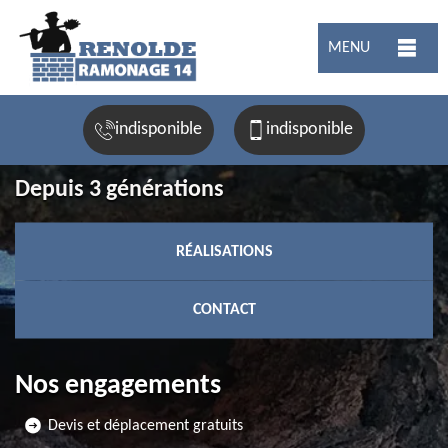
MENU
indisponible
indisponible
Depuis 3 générations
RÉALISATIONS
CONTACT
Nos engagements
Devis et déplacement gratuits