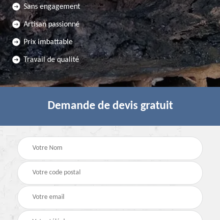
Sans engagement
Artisan passionné
Prix imbattable
Travail de qualité
Demande de devis gratuit