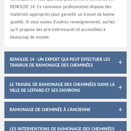
RENOLDE 14. Ce ramoneur professionnel dispose des
matériels appropriés pour garantir un travail de bonne
qualité. Si vous voulez d'autres renseignements, sachez
qu'il propose des prix intéressants et accessibles à
beaucoup de monde.
RENOLDE 14 : UN EXPERT QUI PEUT EFFECTUER LES
TRAVAUX DE RAMONAGE DES CHEMINÉES
LE TRAVAIL DE RAMONAGE DES CHEMINÉES DANS LA
VILLE DE LEFFARD ET SES ENVIRONS
RAMONAGE DE CHEMINÉE À L’ANCIENNE
LES INTERVENTIONS DE RAMONAGE DES CHEMINÉES