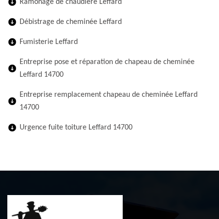
Ramonage de chaudière Leffard
Débistrage de cheminée Leffard
Fumisterie Leffard
Entreprise pose et réparation de chapeau de cheminée
Leffard 14700
Entreprise remplacement chapeau de cheminée Leffard
14700
Urgence fuite toiture Leffard 14700