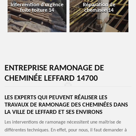
Intervention d'urgence
Réparation de
fuite toiture 14
cheminée 14
ENTREPRISE RAMONAGE DE
CHEMINÉE LEFFARD 14700
LES EXPERTS QUI PEUVENT RÉALISER LES
TRAVAUX DE RAMONAGE DES CHEMINÉES DANS
LA VILLE DE LEFFARD ET SES ENVIRONS
Les interventions de ramonage nécessitent une maîtrise de
différentes techniques. En effet, pour nous, il faut demander à