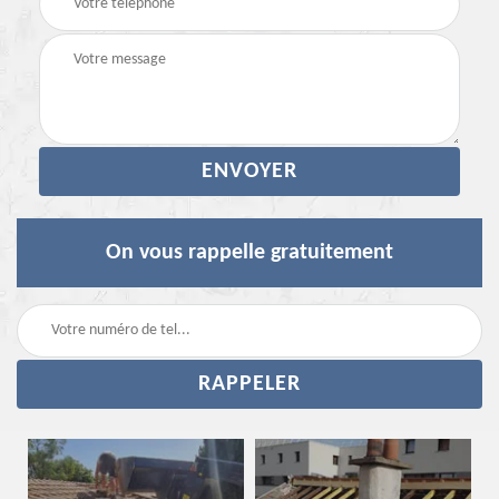
On vous rappelle gratuitement