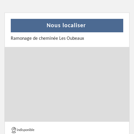
Nous localiser
Ramonage de cheminée Les Oubeaux
indisponible