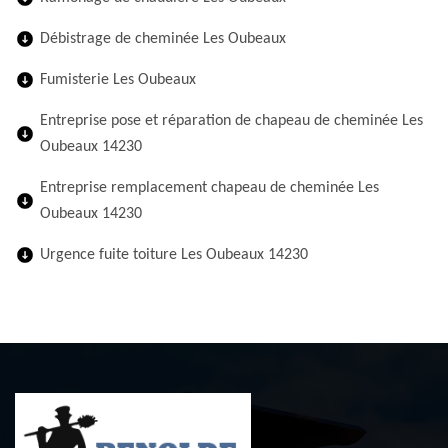
Débistrage de cheminée Les Oubeaux
Fumisterie Les Oubeaux
Entreprise pose et réparation de chapeau de cheminée Les
Oubeaux 14230
Entreprise remplacement chapeau de cheminée Les
Oubeaux 14230
Urgence fuite toiture Les Oubeaux 14230