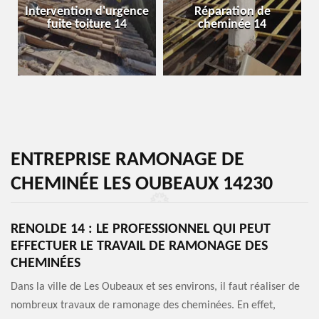
Intervention d'urgence
Réparation de
fuite toiture 14
cheminée 14
ENTREPRISE RAMONAGE DE
CHEMINÉE LES OUBEAUX 14230
RENOLDE 14 : LE PROFESSIONNEL QUI PEUT
EFFECTUER LE TRAVAIL DE RAMONAGE DES
CHEMINÉES
Dans la ville de Les Oubeaux et ses environs, il faut réaliser de
nombreux travaux de ramonage des cheminées. En effet,