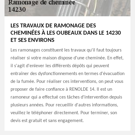
LES TRAVAUX DE RAMONAGE DES
CHEMINÉES À LES OUBEAUX DANS LE 14230
ET SES ENVIRONS
Les ramonages constituent les travaux qu'il faut toujours
réaliser si votre maison dispose d'une cheminée. En effet,
il s'agit d'enlever les différents dépôts qui peuvent
entraîner des dysfonctionnements en termes d'évacuation
de la fumée. Pour réaliser ces interventions, on peut vous
proposer de faire confiance à RENOLDE 14. Il est un
ramoneur qui a effectué ces tâches d'intervention depuis
plusieurs années. Pour recueillir d'autres informations,
veuillez le téléphoner directement. Pour terminer, son
devis est gratuit et sans engagement.