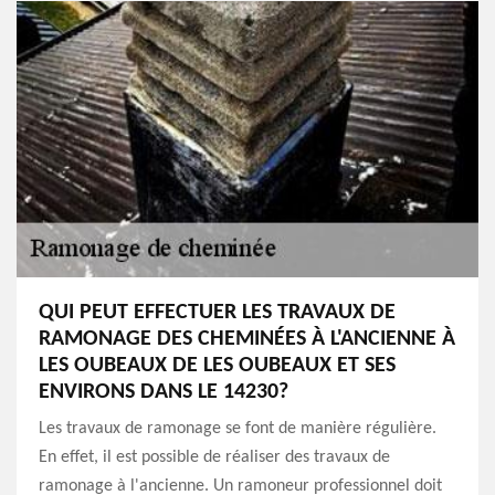
QUI PEUT EFFECTUER LES TRAVAUX DE
RAMONAGE DES CHEMINÉES À L'ANCIENNE À
LES OUBEAUX DE LES OUBEAUX ET SES
ENVIRONS DANS LE 14230?
Les travaux de ramonage se font de manière régulière.
En effet, il est possible de réaliser des travaux de
ramonage à l'ancienne. Un ramoneur professionnel doit