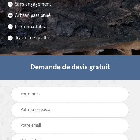
Sans engagement
Artisan passionné
Prix imbattable
Travail de qualité
Demande de devis gratuit