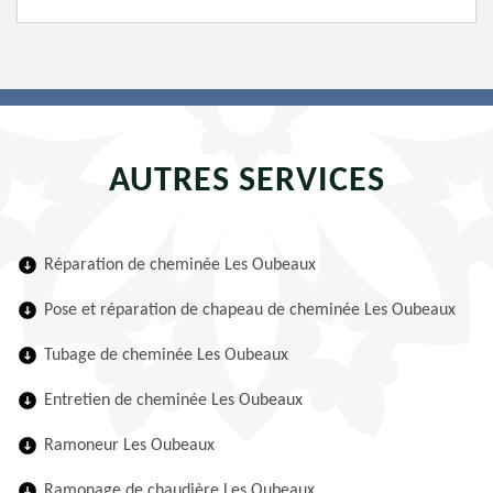
AUTRES SERVICES
Réparation de cheminée Les Oubeaux
Pose et réparation de chapeau de cheminée Les Oubeaux
Tubage de cheminée Les Oubeaux
Entretien de cheminée Les Oubeaux
Ramoneur Les Oubeaux
Ramonage de chaudière Les Oubeaux