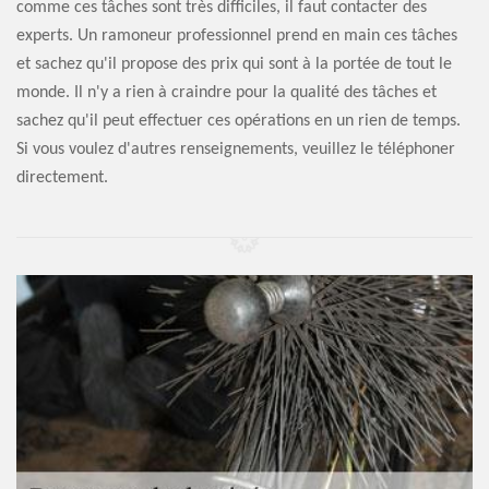
comme ces tâches sont très difficiles, il faut contacter des
experts. Un ramoneur professionnel prend en main ces tâches
et sachez qu'il propose des prix qui sont à la portée de tout le
monde. Il n'y a rien à craindre pour la qualité des tâches et
sachez qu'il peut effectuer ces opérations en un rien de temps.
Si vous voulez d'autres renseignements, veuillez le téléphoner
directement.