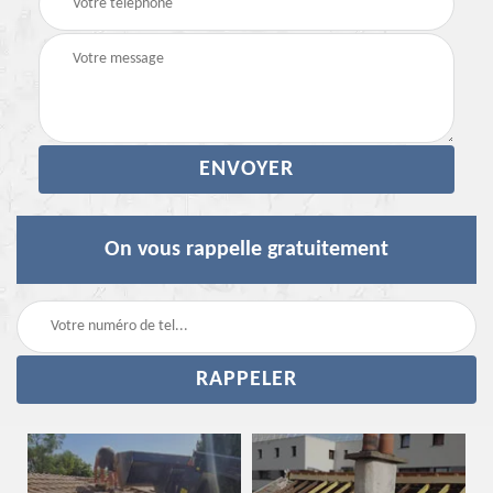
On vous rappelle gratuitement