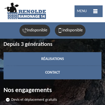
MENU
indisponible
indisponible
Depuis 3 générations
RÉALISATIONS
CONTACT
Nos engagements
Devis et déplacement gratuits