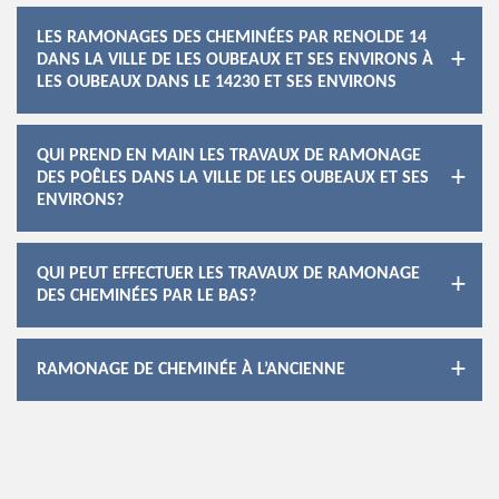
LES RAMONAGES DES CHEMINÉES PAR RENOLDE 14
DANS LA VILLE DE LES OUBEAUX ET SES ENVIRONS À
LES OUBEAUX DANS LE 14230 ET SES ENVIRONS
QUI PREND EN MAIN LES TRAVAUX DE RAMONAGE
DES POÊLES DANS LA VILLE DE LES OUBEAUX ET SES
ENVIRONS?
QUI PEUT EFFECTUER LES TRAVAUX DE RAMONAGE
DES CHEMINÉES PAR LE BAS?
RAMONAGE DE CHEMINÉE À L’ANCIENNE