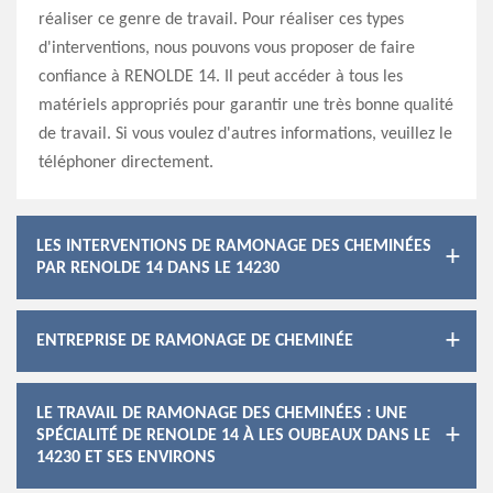
réaliser ce genre de travail. Pour réaliser ces types
d'interventions, nous pouvons vous proposer de faire
confiance à RENOLDE 14. Il peut accéder à tous les
matériels appropriés pour garantir une très bonne qualité
de travail. Si vous voulez d'autres informations, veuillez le
téléphoner directement.
LES INTERVENTIONS DE RAMONAGE DES CHEMINÉES
PAR RENOLDE 14 DANS LE 14230
ENTREPRISE DE RAMONAGE DE CHEMINÉE
LE TRAVAIL DE RAMONAGE DES CHEMINÉES : UNE
SPÉCIALITÉ DE RENOLDE 14 À LES OUBEAUX DANS LE
14230 ET SES ENVIRONS