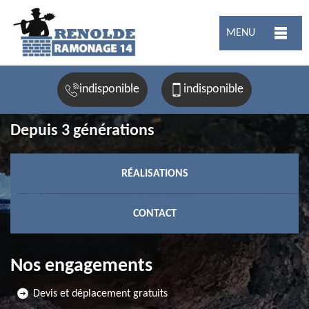
MENU
indisponible
indisponible
Depuis 3 générations
RÉALISATIONS
CONTACT
Nos engagements
Devis et déplacement gratuits