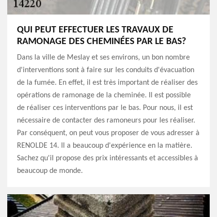
QUI PEUT EFFECTUER LES TRAVAUX DE
RAMONAGE DES CHEMINÉES PAR LE BAS?
Dans la ville de Meslay et ses environs, un bon nombre
d'interventions sont à faire sur les conduits d'évacuation
de la fumée. En effet, il est très important de réaliser des
opérations de ramonage de la cheminée. Il est possible
de réaliser ces interventions par le bas. Pour nous, il est
nécessaire de contacter des ramoneurs pour les réaliser.
Par conséquent, on peut vous proposer de vous adresser à
RENOLDE 14. Il a beaucoup d'expérience en la matière.
Sachez qu'il propose des prix intéressants et accessibles à
beaucoup de monde.