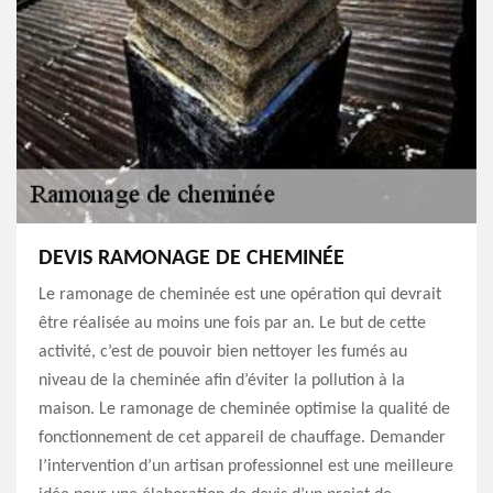
DEVIS RAMONAGE DE CHEMINÉE
Le ramonage de cheminée est une opération qui devrait
être réalisée au moins une fois par an. Le but de cette
activité, c’est de pouvoir bien nettoyer les fumés au
niveau de la cheminée afin d’éviter la pollution à la
maison. Le ramonage de cheminée optimise la qualité de
fonctionnement de cet appareil de chauffage. Demander
l’intervention d’un artisan professionnel est une meilleure