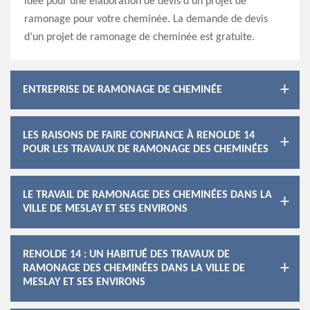
idée pour une élaboration de devis d’un projet de
ramonage pour votre cheminée. La demande de devis
d’un projet de ramonage de cheminée est gratuite.
ENTREPRISE DE RAMONAGE DE CHEMINÉE
LES RAISONS DE FAIRE CONFIANCE À RENOLDE 14
POUR LES TRAVAUX DE RAMONAGE DES CHEMINÉES
LE TRAVAIL DE RAMONAGE DES CHEMINÉES DANS LA
VILLE DE MESLAY ET SES ENVIRONS
RENOLDE 14 : UN HABITUÉ DES TRAVAUX DE
RAMONAGE DES CHEMINÉES DANS LA VILLE DE
MESLAY ET SES ENVIRONS