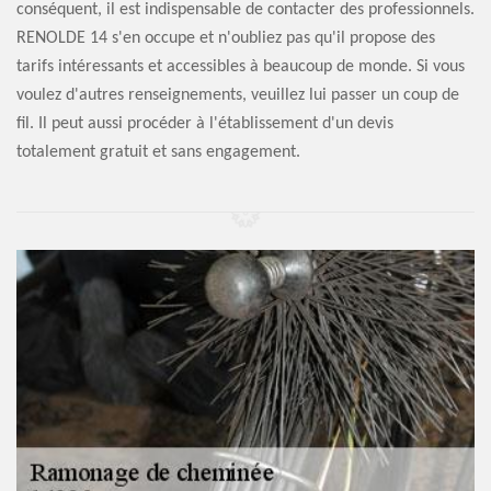
conséquent, il est indispensable de contacter des professionnels.
RENOLDE 14 s'en occupe et n'oubliez pas qu'il propose des
tarifs intéressants et accessibles à beaucoup de monde. Si vous
voulez d'autres renseignements, veuillez lui passer un coup de
fil. Il peut aussi procéder à l'établissement d'un devis
totalement gratuit et sans engagement.