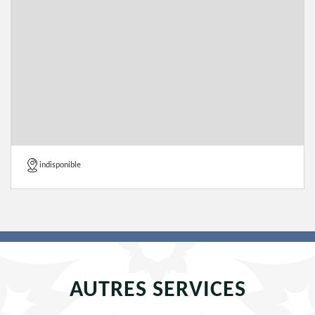
indisponible
AUTRES SERVICES