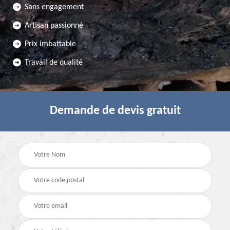
Sans engagement
Artisan passionné
Prix imbattable
Travail de qualité
Demande de devis gratuit