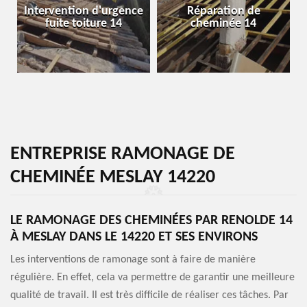
Intervention d'urgence
Réparation de
fuite toiture 14
cheminée 14
ENTREPRISE RAMONAGE DE
CHEMINÉE MESLAY 14220
LE RAMONAGE DES CHEMINÉES PAR RENOLDE 14
À MESLAY DANS LE 14220 ET SES ENVIRONS
Les interventions de ramonage sont à faire de manière
régulière. En effet, cela va permettre de garantir une meilleure
qualité de travail. Il est très difficile de réaliser ces tâches. Par