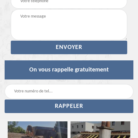
On vous rappelle gratuitement