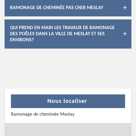
RAMONAGE DE CHEMINÉE PAS CHER MESLAY
QUI PREND EN MAIN LES TRAVAUX DE RAMONAGE
DES POÊLES DANS LA VILLE DE MESLAY ET SES
ENVIRONS?
Nous localiser
Ramonage de cheminée Meslay