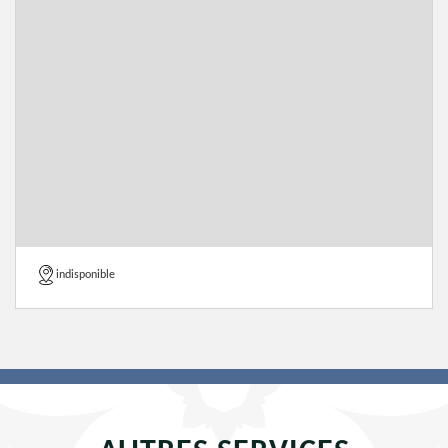
indisponible