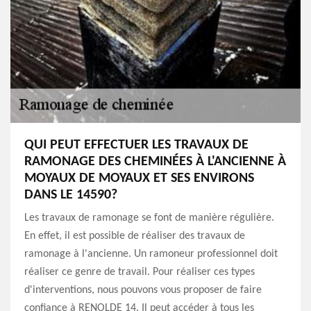
QUI PEUT EFFECTUER LES TRAVAUX DE
RAMONAGE DES CHEMINÉES À L'ANCIENNE À
MOYAUX DE MOYAUX ET SES ENVIRONS
DANS LE 14590?
Les travaux de ramonage se font de manière régulière.
En effet, il est possible de réaliser des travaux de
ramonage à l'ancienne. Un ramoneur professionnel doit
réaliser ce genre de travail. Pour réaliser ces types
d'interventions, nous pouvons vous proposer de faire
confiance à RENOLDE 14. Il peut accéder à tous les