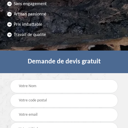
Sans engagement
Artisan passionné
Prix imbattable
Travail de qualité
Demande de devis gratuit