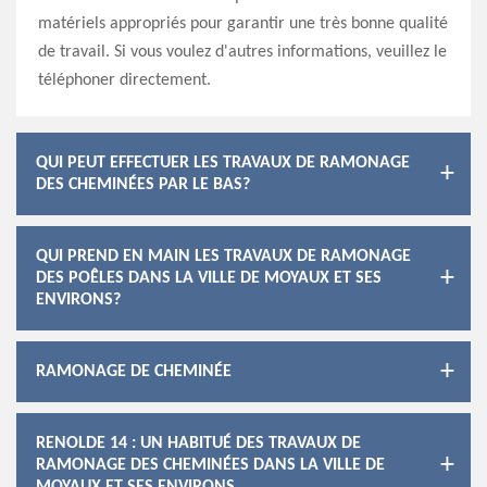
matériels appropriés pour garantir une très bonne qualité
de travail. Si vous voulez d'autres informations, veuillez le
téléphoner directement.
QUI PEUT EFFECTUER LES TRAVAUX DE RAMONAGE
DES CHEMINÉES PAR LE BAS?
QUI PREND EN MAIN LES TRAVAUX DE RAMONAGE
DES POÊLES DANS LA VILLE DE MOYAUX ET SES
ENVIRONS?
RAMONAGE DE CHEMINÉE
RENOLDE 14 : UN HABITUÉ DES TRAVAUX DE
RAMONAGE DES CHEMINÉES DANS LA VILLE DE