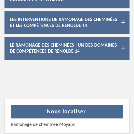
MOYAUX ET SES ENVIRONS
LES INTERVENTIONS DE RAMONAGE DES CHEMINÉES
ET LES COMPÉTENCES DE RENOLDE 14
LE RAMONAGE DES CHEMINÉES : UN DES DOMAINES
DE COMPÉTENCES DE RENOLDE 14
Nous localiser
Ramonage de cheminée Moyaux