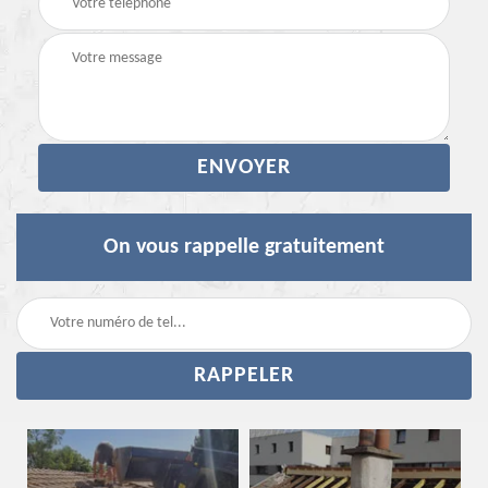
On vous rappelle gratuitement