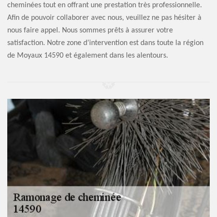
cheminées tout en offrant une prestation très professionnelle.
Afin de pouvoir collaborer avec nous, veuillez ne pas hésiter à
nous faire appel. Nous sommes prêts à assurer votre
satisfaction. Notre zone d’intervention est dans toute la région
de Moyaux 14590 et également dans les alentours.