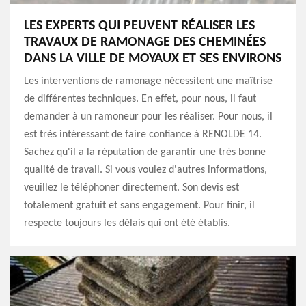
LES EXPERTS QUI PEUVENT RÉALISER LES
TRAVAUX DE RAMONAGE DES CHEMINÉES
DANS LA VILLE DE MOYAUX ET SES ENVIRONS
Les interventions de ramonage nécessitent une maîtrise
de différentes techniques. En effet, pour nous, il faut
demander à un ramoneur pour les réaliser. Pour nous, il
est très intéressant de faire confiance à RENOLDE 14.
Sachez qu'il a la réputation de garantir une très bonne
qualité de travail. Si vous voulez d'autres informations,
veuillez le téléphoner directement. Son devis est
totalement gratuit et sans engagement. Pour finir, il
respecte toujours les délais qui ont été établis.