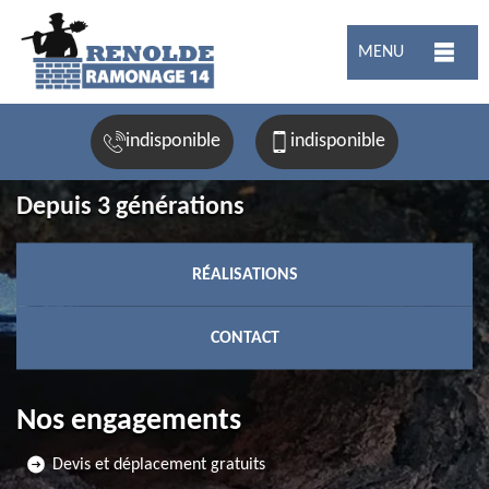
MENU
indisponible
indisponible
Depuis 3 générations
RÉALISATIONS
CONTACT
Nos engagements
Devis et déplacement gratuits