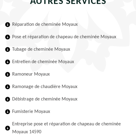
AUTRES SERVICES
Réparation de cheminée Moyaux
Pose et réparation de chapeau de cheminée Moyaux
Tubage de cheminée Moyaux
Entretien de cheminée Moyaux
Ramoneur Moyaux
Ramonage de chaudière Moyaux
Débistrage de cheminée Moyaux
Fumisterie Moyaux
Entreprise pose et réparation de chapeau de cheminée
Moyaux 14590