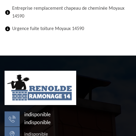
Entreprise remplacement chapeau de cheminée Moyaux
14590
Urgence fuite toiture Moyaux 14590
indisponible
indisponible
indisponible