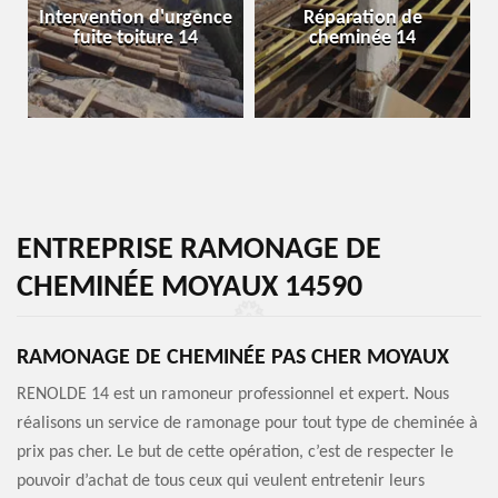
Intervention d'urgence
Réparation de
fuite toiture 14
cheminée 14
ENTREPRISE RAMONAGE DE
CHEMINÉE MOYAUX 14590
RAMONAGE DE CHEMINÉE PAS CHER MOYAUX
RENOLDE 14 est un ramoneur professionnel et expert. Nous
réalisons un service de ramonage pour tout type de cheminée à
prix pas cher. Le but de cette opération, c’est de respecter le
pouvoir d’achat de tous ceux qui veulent entretenir leurs