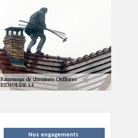
Nos engagements