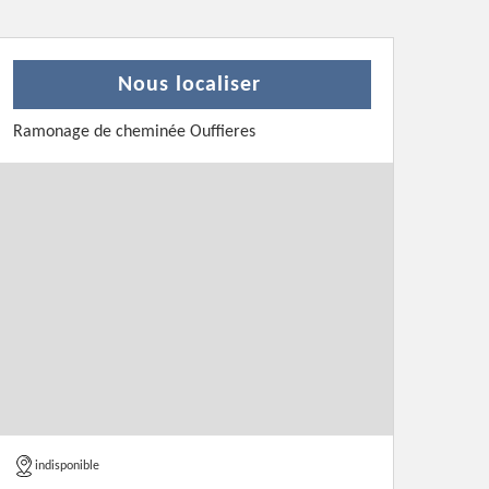
Nous localiser
Ramonage de cheminée Ouffieres
indisponible