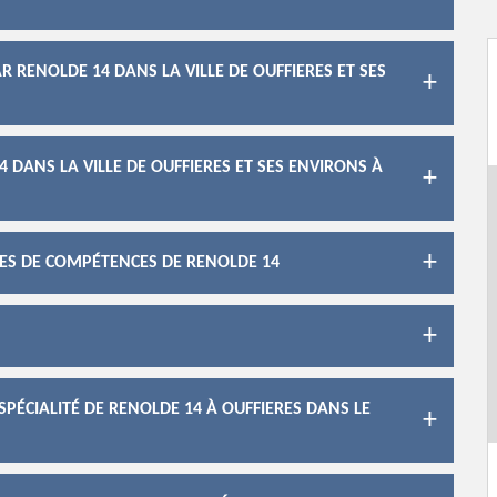
 RENOLDE 14 DANS LA VILLE DE OUFFIERES ET SES
DANS LA VILLE DE OUFFIERES ET SES ENVIRONS À
ES DE COMPÉTENCES DE RENOLDE 14
PÉCIALITÉ DE RENOLDE 14 À OUFFIERES DANS LE