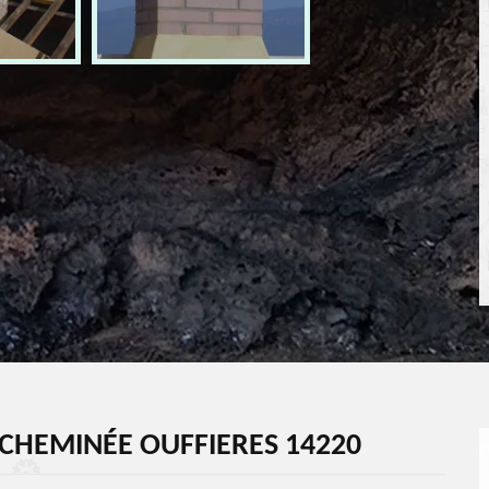
CHEMINÉE OUFFIERES 14220