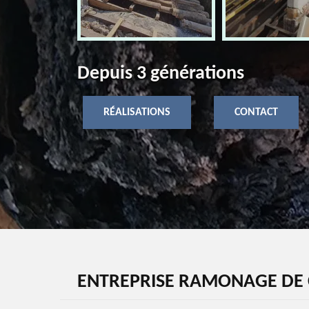
Depuis 3 générations
RÉALISATIONS
CONTACT
ENTREPRISE RAMONAGE DE 