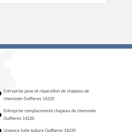
Entreprise pose et réparation de chapeau de
cheminée Ouffieres 14220
Entreprise remplacement chapeau de cheminée
Ouffieres 14220
Urgence fuite toiture Ouffieres 14220