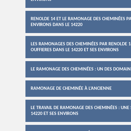
RENOLDE 14 ET LE RAMONAGE DES CHEMINÉES PAR
ENVIRONS DANS LE 14220
LES RAMONAGES DES CHEMINÉES PAR RENOLDE 14 
OUFFIERES DANS LE 14220 ET SES ENVIRONS
LE RAMONAGE DES CHEMINÉES : UN DES DOMAIN
RAMONAGE DE CHEMINÉE À L’ANCIENNE
LE TRAVAIL DE RAMONAGE DES CHEMINÉES : UNE S
14220 ET SES ENVIRONS