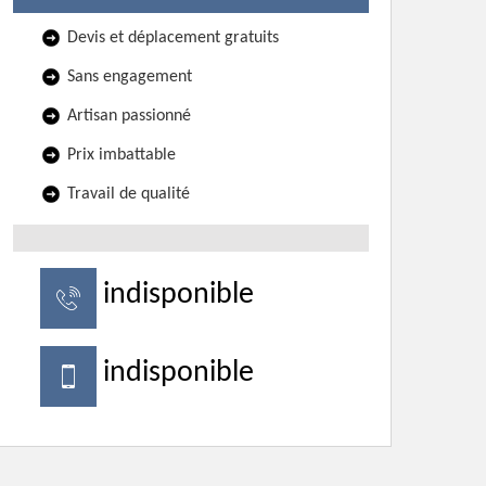
Devis et déplacement gratuits
Sans engagement
Artisan passionné
Prix imbattable
Travail de qualité
indisponible
indisponible