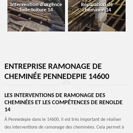
Intervention d'urgence
Réparation de
fuite toiture 14
cheminée 14
ENTREPRISE RAMONAGE DE
CHEMINÉE PENNEDEPIE 14600
LES INTERVENTIONS DE RAMONAGE DES
CHEMINÉES ET LES COMPÉTENCES DE RENOLDE
14
À Pennedepie dans le 14600, il est très important de réaliser
des interventions de ramonage des cheminées. Cela permet à