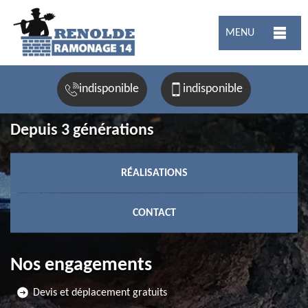
MENU
indisponible
indisponible
Depuis 3 générations
RÉALISATIONS
CONTACT
Nos engagements
Devis et déplacement gratuits