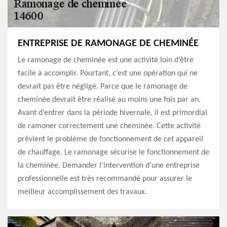
ENTREPRISE DE RAMONAGE DE CHEMINÉE
Le ramonage de cheminée est une activité loin d’être
facile à accomplir. Pourtant, c’est une opération qui ne
devrait pas être négligé. Parce que le ramonage de
cheminée devrait être réalisé au moins une fois par an.
Avant d’entrer dans la période hivernale, il est primordial
de ramoner correctement une cheminée. Cette activité
prévient le problème de fonctionnement de cet appareil
de chauffage. Le ramonage sécurise le fonctionnement de
la cheminée. Demander l’intervention d’une entreprise
professionnelle est très recommandé pour assurer le
meilleur accomplissement des travaux.