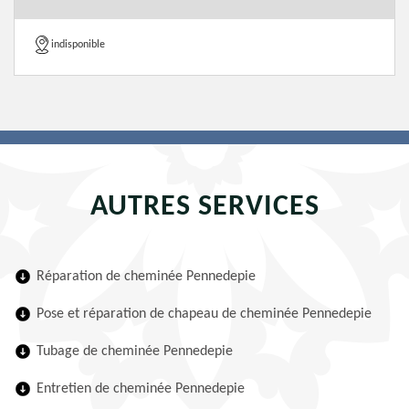
indisponible
AUTRES SERVICES
Réparation de cheminée Pennedepie
Pose et réparation de chapeau de cheminée Pennedepie
Tubage de cheminée Pennedepie
Entretien de cheminée Pennedepie