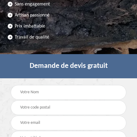
Sans engagement
Artisan passionné
Prix imbattable
Travail de qualité
Demande de devis gratuit