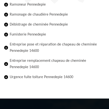
Ramoneur Pennedepie
Ramonage de chaudière Pennedepie
Débistrage de cheminée Pennedepie
Fumisterie Pennedepie
Entreprise pose et réparation de chapeau de cheminée
Pennedepie 14600
Entreprise remplacement chapeau de cheminée
Pennedepie 14600
Urgence fuite toiture Pennedepie 14600