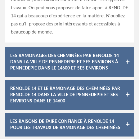
ramoneur professionnel est invité à réaliser ces types de
travaux. On peut vous proposer de faire appel à RENOLDE
14 qui a beaucoup d'expérience en la matière. N'oubliez
pas qu'il propose des prix intéressants et accessibles à
beaucoup de monde.
LES RAMONAGES DES CHEMINÉES PAR RENOLDE 14
DANS LA VILLE DE PENNEDEPIE ET SES ENVIRONS À
PENNEDEPIE DANS LE 14600 ET SES ENVIRONS
RENOLDE 14 ET LE RAMONAGE DES CHEMINÉES PAR
RENOLDE 14 DANS LA VILLE DE PENNEDEPIE ET SES
ENVIRONS DANS LE 14600
LES RAISONS DE FAIRE CONFIANCE À RENOLDE 14
POUR LES TRAVAUX DE RAMONAGE DES CHEMINÉES