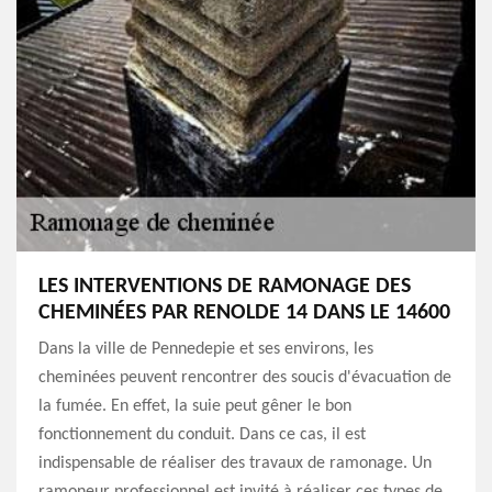
LES INTERVENTIONS DE RAMONAGE DES
CHEMINÉES PAR RENOLDE 14 DANS LE 14600
Dans la ville de Pennedepie et ses environs, les
cheminées peuvent rencontrer des soucis d'évacuation de
la fumée. En effet, la suie peut gêner le bon
fonctionnement du conduit. Dans ce cas, il est
indispensable de réaliser des travaux de ramonage. Un