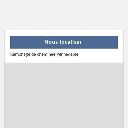
Nous localiser
Ramonage de cheminée Pennedepie