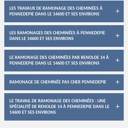
LES TRAVAUX DE RAMONAGE DES CHEMINÉES À
PENNEDEPIE DANS LE 14600 ET SES ENVIRONS
LES RAMONAGES DES CHEMINÉES À PENNEDEPIE
DANS LE 14600 ET SES ENVIRONS
LE RAMONAGE DES CHEMINÉES PAR RENOLDE 14 À
PENNEDEPIE DANS LE 14600 ET SES ENVIRONS
RAMONAGE DE CHEMINÉE PAS CHER PENNEDEPIE
LE TRAVAIL DE RAMONAGE DES CHEMINÉES : UNE
SPÉCIALITÉ DE RENOLDE 14 À PENNEDEPIE DANS LE
14600 ET SES ENVIRONS