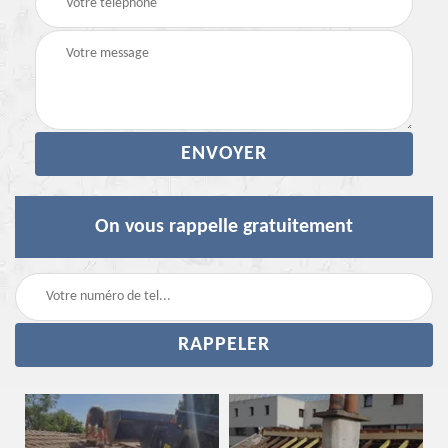
On vous rappelle gratuitement