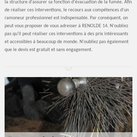
la structure d'assurer sa fonction d'évacuation de la fumée. Afin
de réaliser ces interventions, le recours aux compétences d'un
ramoneur professionnel est indispensable. Par conséquent, on
peut vous proposer de vous adresser à RENOLDE 14. N'oubliez
pas qu'il peut réaliser ces interventions à des prix intéressants
et accessibles à beaucoup de monde. N'oubliez pas également
que le devis est gratuit et sans engagement.