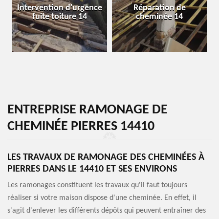
Intervention d'urgence
Réparation de
fuite toiture 14
cheminée 14
ENTREPRISE RAMONAGE DE
CHEMINÉE PIERRES 14410
LES TRAVAUX DE RAMONAGE DES CHEMINÉES À
PIERRES DANS LE 14410 ET SES ENVIRONS
Les ramonages constituent les travaux qu'il faut toujours
réaliser si votre maison dispose d'une cheminée. En effet, il
s'agit d'enlever les différents dépôts qui peuvent entraîner des