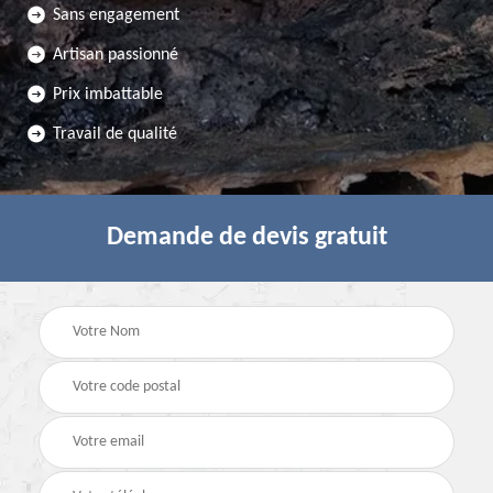
Sans engagement
Artisan passionné
Prix imbattable
Travail de qualité
Demande de devis gratuit