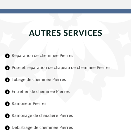
AUTRES SERVICES
Réparation de cheminée Pierres
Pose et réparation de chapeau de cheminée Pierres
Tubage de cheminée Pierres
Entretien de cheminée Pierres
Ramoneur Pierres
Ramonage de chaudière Pierres
Débistrage de cheminée Pierres