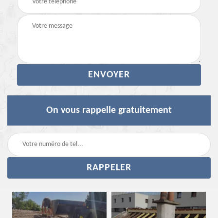
On vous rappelle gratuitement