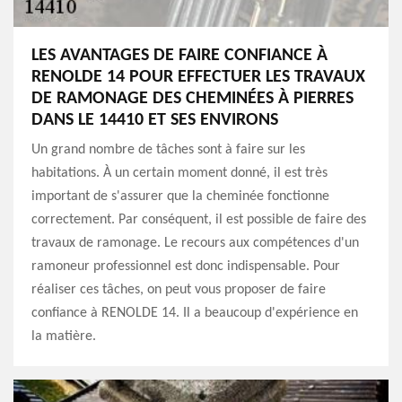
LES AVANTAGES DE FAIRE CONFIANCE À
RENOLDE 14 POUR EFFECTUER LES TRAVAUX
DE RAMONAGE DES CHEMINÉES À PIERRES
DANS LE 14410 ET SES ENVIRONS
Un grand nombre de tâches sont à faire sur les
habitations. À un certain moment donné, il est très
important de s'assurer que la cheminée fonctionne
correctement. Par conséquent, il est possible de faire des
travaux de ramonage. Le recours aux compétences d'un
ramoneur professionnel est donc indispensable. Pour
réaliser ces tâches, on peut vous proposer de faire
confiance à RENOLDE 14. Il a beaucoup d'expérience en
la matière.