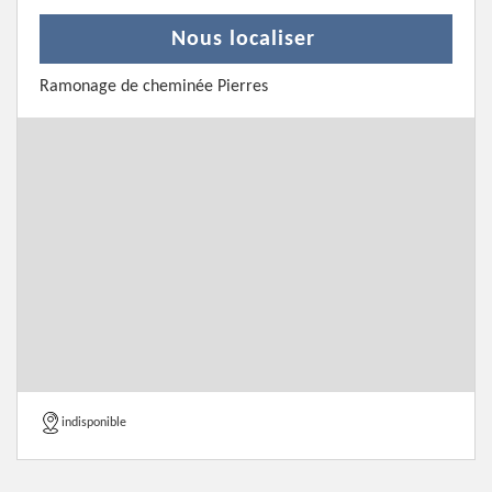
Nous localiser
Ramonage de cheminée Pierres
indisponible