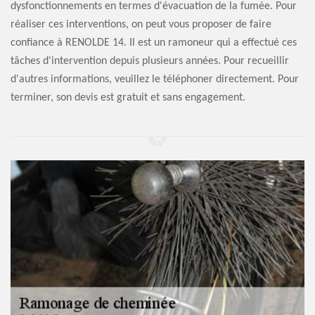
dysfonctionnements en termes d'évacuation de la fumée. Pour
réaliser ces interventions, on peut vous proposer de faire
confiance à RENOLDE 14. Il est un ramoneur qui a effectué ces
tâches d'intervention depuis plusieurs années. Pour recueillir
d'autres informations, veuillez le téléphoner directement. Pour
terminer, son devis est gratuit et sans engagement.