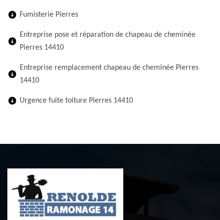
Fumisterie Pierres
Entreprise pose et réparation de chapeau de cheminée
Pierres 14410
Entreprise remplacement chapeau de cheminée Pierres
14410
Urgence fuite toiture Pierres 14410