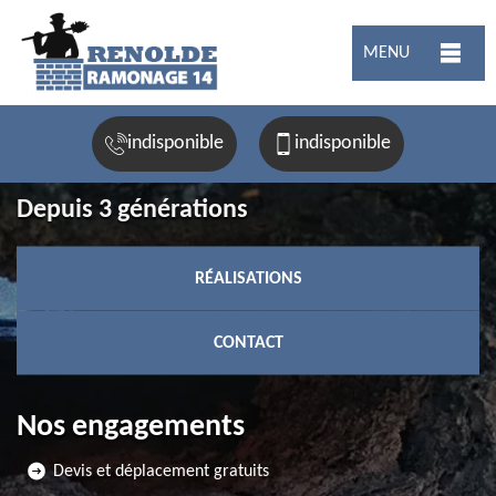
MENU
indisponible
indisponible
Depuis 3 générations
RÉALISATIONS
CONTACT
Nos engagements
Devis et déplacement gratuits