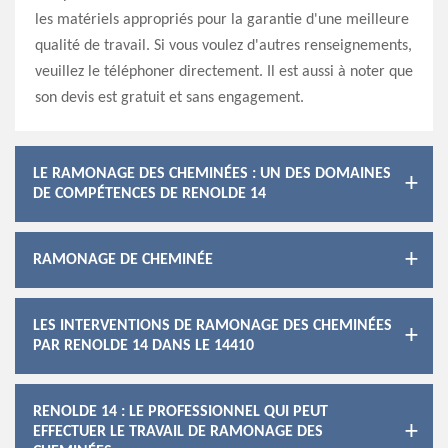
les matériels appropriés pour la garantie d'une meilleure
qualité de travail. Si vous voulez d'autres renseignements,
veuillez le téléphoner directement. Il est aussi à noter que
son devis est gratuit et sans engagement.
LE RAMONAGE DES CHEMINÉES : UN DES DOMAINES
DE COMPÉTENCES DE RENOLDE 14
RAMONAGE DE CHEMINÉE
LES INTERVENTIONS DE RAMONAGE DES CHEMINÉES
PAR RENOLDE 14 DANS LE 14410
RENOLDE 14 : LE PROFESSIONNEL QUI PEUT
EFFECTUER LE TRAVAIL DE RAMONAGE DES