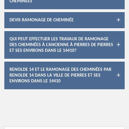
CHEMINÉES
DEVIS RAMONAGE DE CHEMINÉE
QUI PEUT EFFECTUER LES TRAVAUX DE RAMONAGE
DES CHEMINÉES À L'ANCIENNE À PIERRES DE PIERRES
ET SES ENVIRONS DANS LE 14410?
RENOLDE 14 ET LE RAMONAGE DES CHEMINÉES PAR
RENOLDE 14 DANS LA VILLE DE PIERRES ET SES
ENVIRONS DANS LE 14410