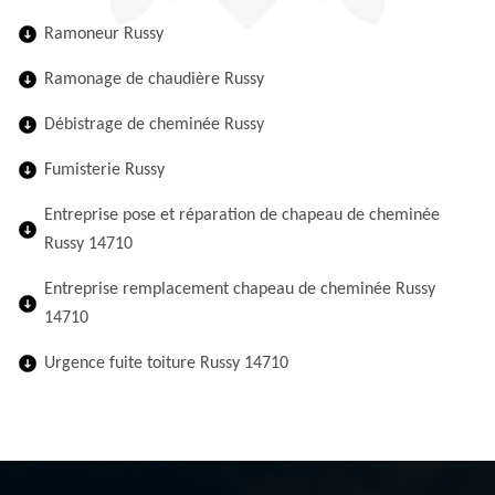
Ramoneur Russy
Ramonage de chaudière Russy
Débistrage de cheminée Russy
Fumisterie Russy
Entreprise pose et réparation de chapeau de cheminée
Russy 14710
Entreprise remplacement chapeau de cheminée Russy
14710
Urgence fuite toiture Russy 14710