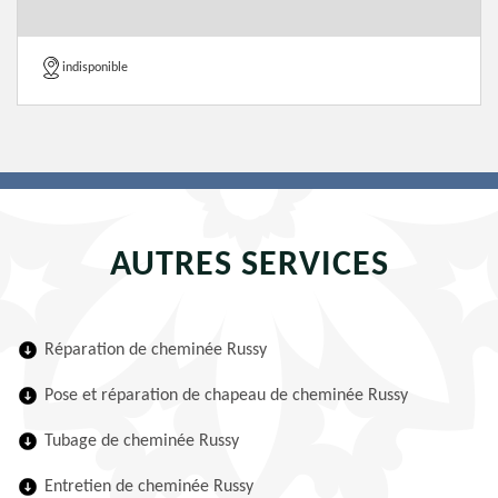
indisponible
AUTRES SERVICES
Réparation de cheminée Russy
Pose et réparation de chapeau de cheminée Russy
Tubage de cheminée Russy
Entretien de cheminée Russy