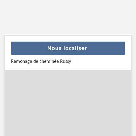
Nous localiser
Ramonage de cheminée Russy