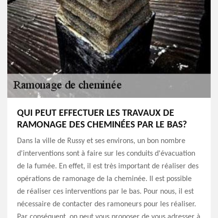
QUI PEUT EFFECTUER LES TRAVAUX DE
RAMONAGE DES CHEMINÉES PAR LE BAS?
Dans la ville de Russy et ses environs, un bon nombre
d'interventions sont à faire sur les conduits d'évacuation
de la fumée. En effet, il est très important de réaliser des
opérations de ramonage de la cheminée. Il est possible
de réaliser ces interventions par le bas. Pour nous, il est
nécessaire de contacter des ramoneurs pour les réaliser.
Par conséquent, on peut vous proposer de vous adresser à