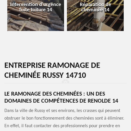
Intervention d'urgence
Réparation de
fuite toiture 14
cheminée 14
ENTREPRISE RAMONAGE DE
CHEMINÉE RUSSY 14710
LE RAMONAGE DES CHEMINÉES : UN DES
DOMAINES DE COMPÉTENCES DE RENOLDE 14
Dans la ville de Russy et ses environs, les crasses qui peuvent
obstruer le bon fonctionnement des cheminées sont à éliminer.
En effet, il faut contacter des professionnels pour prendre en