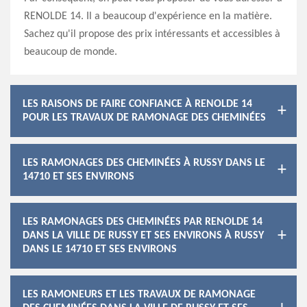
RENOLDE 14. Il a beaucoup d'expérience en la matière.
Sachez qu'il propose des prix intéressants et accessibles à
beaucoup de monde.
LES RAISONS DE FAIRE CONFIANCE À RENOLDE 14
POUR LES TRAVAUX DE RAMONAGE DES CHEMINÉES
LES RAMONAGES DES CHEMINÉES À RUSSY DANS LE
14710 ET SES ENVIRONS
LES RAMONAGES DES CHEMINÉES PAR RENOLDE 14
DANS LA VILLE DE RUSSY ET SES ENVIRONS À RUSSY
DANS LE 14710 ET SES ENVIRONS
LES RAMONEURS ET LES TRAVAUX DE RAMONAGE