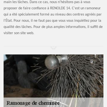
main les tâches. Dans ce cas, nous n'hésitons pas à vous
proposer de faire confiance à RENOLDE 14. C'est un ramoneur
qui a été spécialement formé au niveau des centres agréés par
l'État. Pour nous, il ne faut pas que vous vous inquiétiez pour la
qualité des tâches. Pour de plus amples informations, il suffit de
visiter son site web.