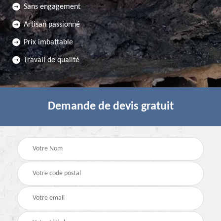
Sans engagement
Artisan passionné
Prix imbattable
Travail de qualité
Demande de devis gratuit