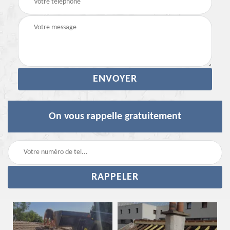
On vous rappelle gratuitement