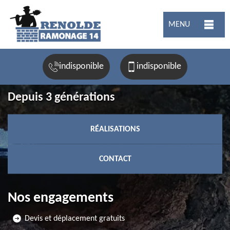
MENU
indisponible
indisponible
Depuis 3 générations
RÉALISATIONS
CONTACT
Nos engagements
Devis et déplacement gratuits