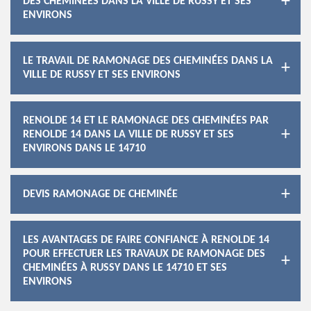
DES CHEMINÉES DANS LA VILLE DE RUSSY ET SES
ENVIRONS
LE TRAVAIL DE RAMONAGE DES CHEMINÉES DANS LA
VILLE DE RUSSY ET SES ENVIRONS
RENOLDE 14 ET LE RAMONAGE DES CHEMINÉES PAR
RENOLDE 14 DANS LA VILLE DE RUSSY ET SES
ENVIRONS DANS LE 14710
DEVIS RAMONAGE DE CHEMINÉE
LES AVANTAGES DE FAIRE CONFIANCE À RENOLDE 14
POUR EFFECTUER LES TRAVAUX DE RAMONAGE DES
CHEMINÉES À RUSSY DANS LE 14710 ET SES
ENVIRONS