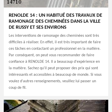
RENOLDE 14 : UN HABITUÉ DES TRAVAUX DE
RAMONAGE DES CHEMINÉES DANS LA VILLE
DE RUSSY ET SES ENVIRONS
Les interventions de ramonage des cheminées sont très
difficiles à réaliser. En effet, il est très important de faire
ces tâches en contactant un professionnel en la matière.
Par conséquent, on peut vous recommander de faire
confiance à RENOLDE 14. Il a beaucoup d'expérience en
la matière. Sachez qu'il peut proposer des prix qui sont
intéressants et accessibles à beaucoup de monde. Si vous
voulez d'autres renseignements, veuillez lui passer un
coup de fil.