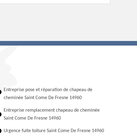
Entreprise pose et réparation de chapeau de
cheminée Saint Come De Fresne 14960
Entreprise remplacement chapeau de cheminée
Saint Come De Fresne 14960
Urgence fuite toiture Saint Come De Fresne 14960