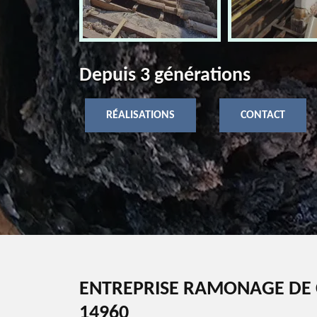
Depuis 3 générations
RÉALISATIONS
CONTACT
ENTREPRISE RAMONAGE DE 
14960