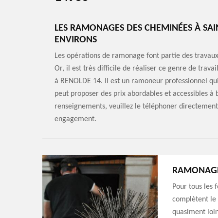
LES RAMONAGES DES CHEMINÉES À SAIN
ENVIRONS
Les opérations de ramonage font partie des travaux
Or, il est très difficile de réaliser ce genre de tra
à RENOLDE 14. Il est un ramoneur professionnel qu
peut proposer des prix abordables et accessibles à
renseignements, veuillez le téléphoner directement. 
engagement.
RAMONAGE
Pour tous les 
complètent le 
quasiment loin