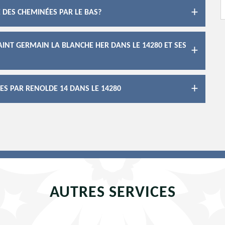
 DES CHEMINÉES PAR LE BAS?
INT GERMAIN LA BLANCHE HER DANS LE 14280 ET SES
S PAR RENOLDE 14 DANS LE 14280
AUTRES SERVICES