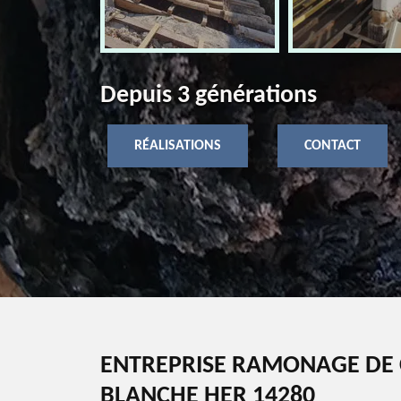
Depuis 3 générations
RÉALISATIONS
CONTACT
ENTREPRISE RAMONAGE DE 
BLANCHE HER 14280