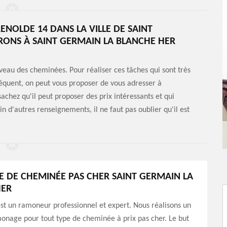
NOLDE 14 DANS LA VILLE DE SAINT
IRONS À SAINT GERMAIN LA BLANCHE HER
veau des cheminées. Pour réaliser ces tâches qui sont très
séquent, on peut vous proposer de vous adresser à
achez qu'il peut proposer des prix intéressants et qui
n d'autres renseignements, il ne faut pas oublier qu'il est
DE CHEMINÉE PAS CHER SAINT GERMAIN LA
HER
t un ramoneur professionnel et expert. Nous réalisons un
onage pour tout type de cheminée à prix pas cher. Le but