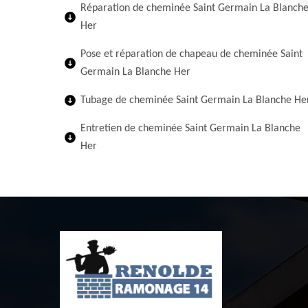
Réparation de cheminée Saint Germain La Blanch
Her
Pose et réparation de chapeau de cheminée Saint
Germain La Blanche Her
Tubage de cheminée Saint Germain La Blanche He
Entretien de cheminée Saint Germain La Blanche
Her