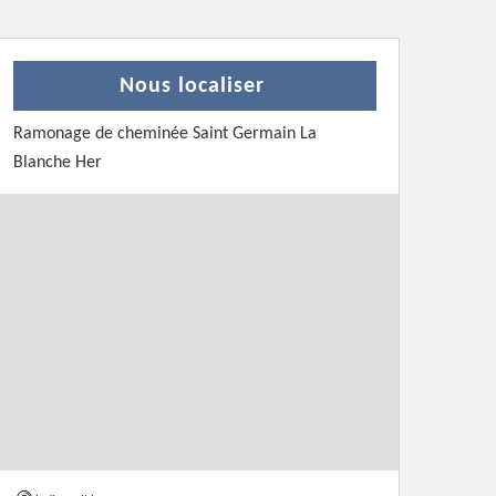
Nous localiser
Ramonage de cheminée Saint Germain La
Blanche Her