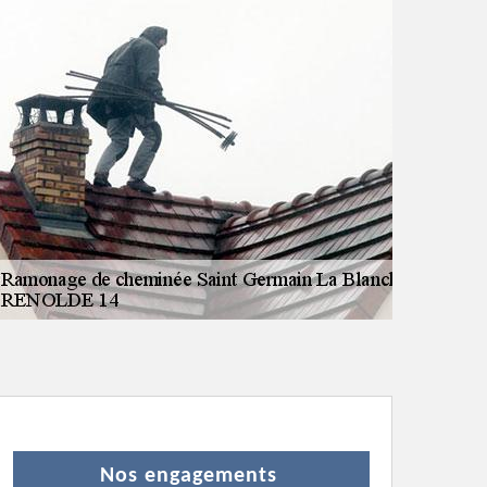
Nos engagements