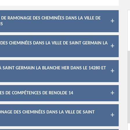
X DE RAMONAGE DES CHEMINÉES DANS LA VILLE DE
NS
ES CHEMINÉES DANS LA VILLE DE SAINT GERMAIN LA
 SAINT GERMAIN LA BLANCHE HER DANS LE 14280 ET
ES DE COMPÉTENCES DE RENOLDE 14
NAGE DES CHEMINÉES DANS LA VILLE DE SAINT