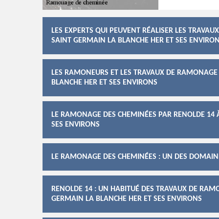
LES EXPERTS QUI PEUVENT RÉALISER LES TRAVAU
SAINT GERMAIN LA BLANCHE HER ET SES ENVIRO
LES RAMONEURS ET LES TRAVAUX DE RAMONAGE D
BLANCHE HER ET SES ENVIRONS
LE RAMONAGE DES CHEMINÉES PAR RENOLDE 14 À
SES ENVIRONS
LE RAMONAGE DES CHEMINÉES : UN DES DOMAIN
RENOLDE 14 : UN HABITUÉ DES TRAVAUX DE RAMO
GERMAIN LA BLANCHE HER ET SES ENVIRONS