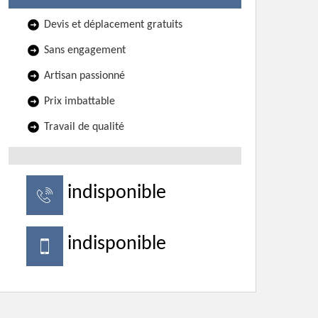
Devis et déplacement gratuits
Sans engagement
Artisan passionné
Prix imbattable
Travail de qualité
indisponible
indisponible