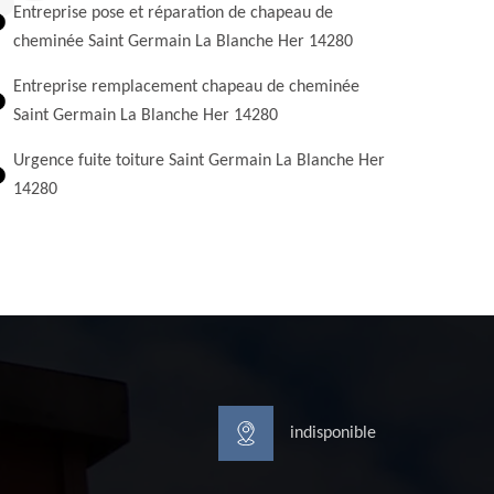
Entreprise pose et réparation de chapeau de
cheminée Saint Germain La Blanche Her 14280
Entreprise remplacement chapeau de cheminée
Saint Germain La Blanche Her 14280
Urgence fuite toiture Saint Germain La Blanche Her
14280
indisponible