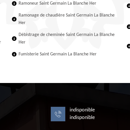
e
Ramoneur Saint Germain La Blanche Her
Ramonage de chaudière Saint Germain La Blanche
Her
Débistrage de cheminée Saint Germain La Blanche
r
Her
Fumisterie Saint Germain La Blanche Her
indisponible
indisponible