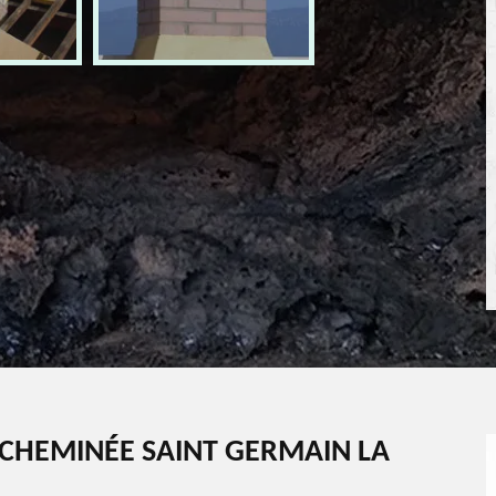
CHEMINÉE SAINT GERMAIN LA