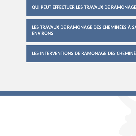
QUI PEUT EFFECTUER LES TRAVAUX DE RAMONAGE
LES TRAVAUX DE RAMONAGE DES CHEMINÉES À SA
ENVIRONS
LES INTERVENTIONS DE RAMONAGE DES CHEMINÉE