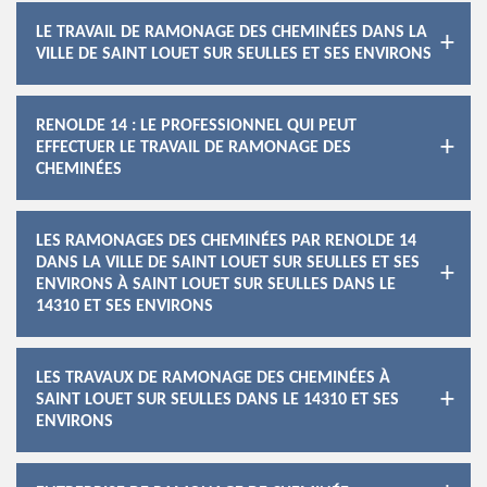
LE TRAVAIL DE RAMONAGE DES CHEMINÉES DANS LA
VILLE DE SAINT LOUET SUR SEULLES ET SES ENVIRONS
RENOLDE 14 : LE PROFESSIONNEL QUI PEUT
EFFECTUER LE TRAVAIL DE RAMONAGE DES
CHEMINÉES
LES RAMONAGES DES CHEMINÉES PAR RENOLDE 14
DANS LA VILLE DE SAINT LOUET SUR SEULLES ET SES
ENVIRONS À SAINT LOUET SUR SEULLES DANS LE
14310 ET SES ENVIRONS
LES TRAVAUX DE RAMONAGE DES CHEMINÉES À
SAINT LOUET SUR SEULLES DANS LE 14310 ET SES
ENVIRONS