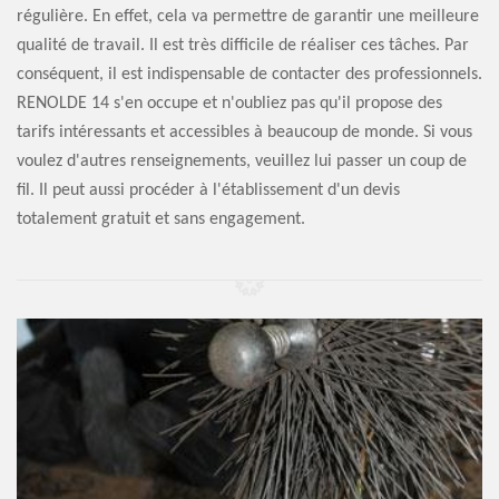
régulière. En effet, cela va permettre de garantir une meilleure
qualité de travail. Il est très difficile de réaliser ces tâches. Par
conséquent, il est indispensable de contacter des professionnels.
RENOLDE 14 s'en occupe et n'oubliez pas qu'il propose des
tarifs intéressants et accessibles à beaucoup de monde. Si vous
voulez d'autres renseignements, veuillez lui passer un coup de
fil. Il peut aussi procéder à l'établissement d'un devis
totalement gratuit et sans engagement.