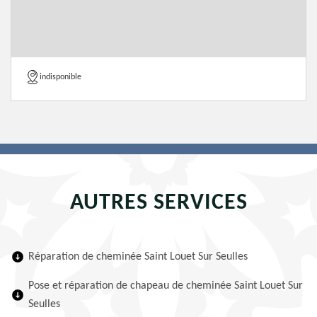
indisponible
AUTRES SERVICES
Réparation de cheminée Saint Louet Sur Seulles
Pose et réparation de chapeau de cheminée Saint Louet Sur
Seulles