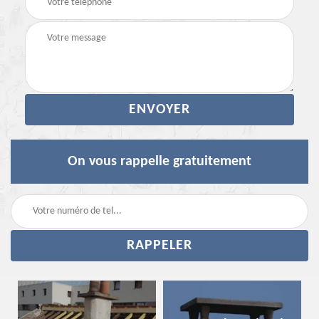
On vous rappelle gratuitement