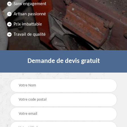
Sans engagement
Artisan passionné
Prix imbattable
Travail de qualité
Demande de devis gratuit