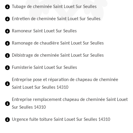
Tubage de cheminée Saint Louet Sur Seulles
Entretien de cheminée Saint Louet Sur Seulles
Ramoneur Saint Louet Sur Seulles
Ramonage de chaudière Saint Louet Sur Seulles
Débistrage de cheminée Saint Louet Sur Seulles
Fumisterie Saint Louet Sur Seulles
Entreprise pose et réparation de chapeau de cheminée
Saint Louet Sur Seulles 14310
Entreprise remplacement chapeau de cheminée Saint Louet
Sur Seulles 14310
Urgence fuite toiture Saint Louet Sur Seulles 14310