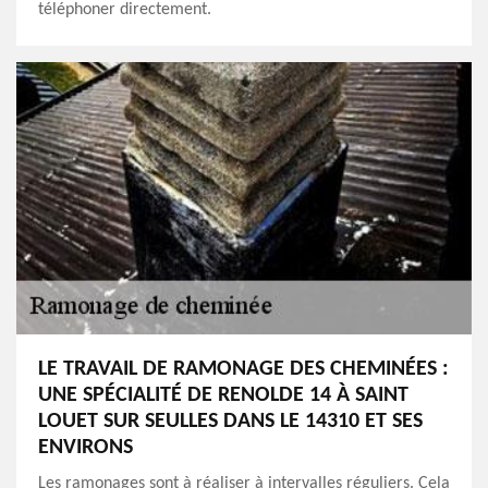
téléphoner directement.
LE TRAVAIL DE RAMONAGE DES CHEMINÉES :
UNE SPÉCIALITÉ DE RENOLDE 14 À SAINT
LOUET SUR SEULLES DANS LE 14310 ET SES
ENVIRONS
Les ramonages sont à réaliser à intervalles réguliers. Cela