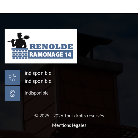
indisponible
indisponible
indisponible
© 2025 - 2026 Tout droits réservés
Mentions légales