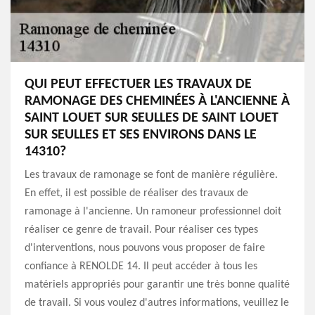
QUI PEUT EFFECTUER LES TRAVAUX DE
RAMONAGE DES CHEMINÉES À L'ANCIENNE À
SAINT LOUET SUR SEULLES DE SAINT LOUET
SUR SEULLES ET SES ENVIRONS DANS LE
14310?
Les travaux de ramonage se font de manière régulière.
En effet, il est possible de réaliser des travaux de
ramonage à l'ancienne. Un ramoneur professionnel doit
réaliser ce genre de travail. Pour réaliser ces types
d'interventions, nous pouvons vous proposer de faire
confiance à RENOLDE 14. Il peut accéder à tous les
matériels appropriés pour garantir une très bonne qualité
de travail. Si vous voulez d'autres informations, veuillez le