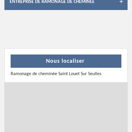
ENTREPRISE DE RAMONAGE DE CHEMINÉE
Nous localiser
Ramonage de cheminée Saint Louet Sur Seulles