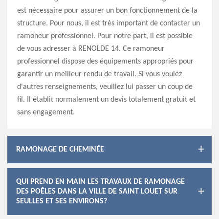
est nécessaire pour assurer un bon fonctionnement de la
structure. Pour nous, il est très important de contacter un
ramoneur professionnel. Pour notre part, il est possible
de vous adresser à RENOLDE 14. Ce ramoneur
professionnel dispose des équipements appropriés pour
garantir un meilleur rendu de travail. Si vous voulez
d'autres renseignements, veuillez lui passer un coup de
fil. Il établit normalement un devis totalement gratuit et
sans engagement.
RAMONAGE DE CHEMINÉE
QUI PREND EN MAIN LES TRAVAUX DE RAMONAGE
DES POÊLES DANS LA VILLE DE SAINT LOUET SUR
SEULLES ET SES ENVIRONS?