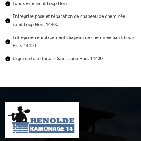
Fumisterie Saint Loup Hors
Entreprise pose et réparation de chapeau de cheminée
Saint Loup Hors 14400
Entreprise remplacement chapeau de cheminée Saint Loup
Hors 14400
Urgence fuite toiture Saint Loup Hors 14400