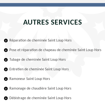
AUTRES SERVICES
Réparation de cheminée Saint Loup Hors
Pose et réparation de chapeau de cheminée Saint Loup Hors
Tubage de cheminée Saint Loup Hors
Entretien de cheminée Saint Loup Hors
Ramoneur Saint Loup Hors
Ramonage de chaudière Saint Loup Hors
Débistrage de cheminée Saint Loup Hors