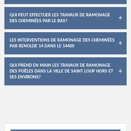
QUI PEUT EFFECTUER LES TRAVAUX DE RAMONAGE
DES CHEMINÉES PAR LE BAS?
LES INTERVENTIONS DE RAMONAGE DES CHEMINÉES
PAR RENOLDE 14 DANS LE 14400
QUI PREND EN MAIN LES TRAVAUX DE RAMONAGE
DES POÊLES DANS LA VILLE DE SAINT LOUP HORS ET
SES ENVIRONS?