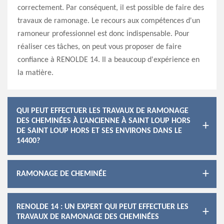
correctement. Par conséquent, il est possible de faire des
travaux de ramonage. Le recours aux compétences d'un
ramoneur professionnel est donc indispensable. Pour
réaliser ces tâches, on peut vous proposer de faire
confiance à RENOLDE 14. Il a beaucoup d'expérience en
la matière.
QUI PEUT EFFECTUER LES TRAVAUX DE RAMONAGE
DES CHEMINÉES À L'ANCIENNE À SAINT LOUP HORS
DE SAINT LOUP HORS ET SES ENVIRONS DANS LE
14400?
RAMONAGE DE CHEMINÉE
RENOLDE 14 : UN EXPERT QUI PEUT EFFECTUER LES
TRAVAUX DE RAMONAGE DES CHEMINÉES