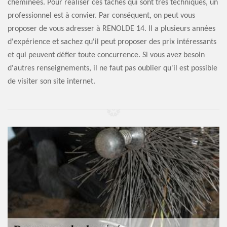
cheminées. Pour réaliser ces tâches qui sont très techniques, un
professionnel est à convier. Par conséquent, on peut vous
proposer de vous adresser à RENOLDE 14. Il a plusieurs années
d'expérience et sachez qu'il peut proposer des prix intéressants
et qui peuvent défier toute concurrence. Si vous avez besoin
d'autres renseignements, il ne faut pas oublier qu'il est possible
de visiter son site internet.