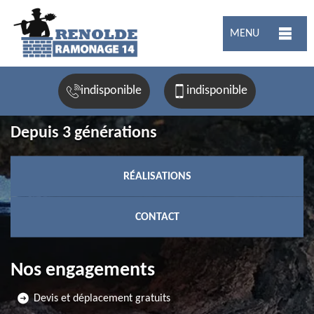
MENU
indisponible
indisponible
Depuis 3 générations
RÉALISATIONS
CONTACT
Nos engagements
Devis et déplacement gratuits