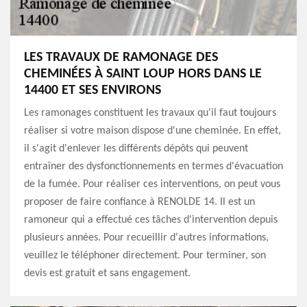
LES TRAVAUX DE RAMONAGE DES
CHEMINÉES À SAINT LOUP HORS DANS LE
14400 ET SES ENVIRONS
Les ramonages constituent les travaux qu'il faut toujours
réaliser si votre maison dispose d'une cheminée. En effet,
il s'agit d'enlever les différents dépôts qui peuvent
entraîner des dysfonctionnements en termes d'évacuation
de la fumée. Pour réaliser ces interventions, on peut vous
proposer de faire confiance à RENOLDE 14. Il est un
ramoneur qui a effectué ces tâches d'intervention depuis
plusieurs années. Pour recueillir d'autres informations,
veuillez le téléphoner directement. Pour terminer, son
devis est gratuit et sans engagement.