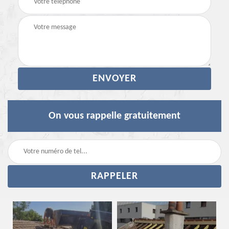
On vous rappelle gratuitement