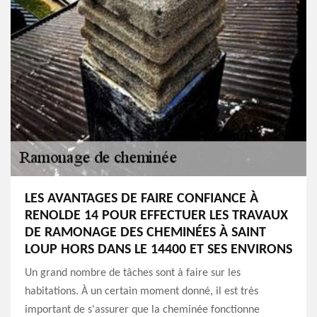
LES AVANTAGES DE FAIRE CONFIANCE À
RENOLDE 14 POUR EFFECTUER LES TRAVAUX
DE RAMONAGE DES CHEMINÉES À SAINT
LOUP HORS DANS LE 14400 ET SES ENVIRONS
Un grand nombre de tâches sont à faire sur les
habitations. À un certain moment donné, il est très
important de s'assurer que la cheminée fonctionne