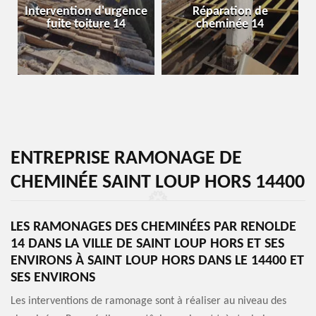
Intervention d'urgence
Réparation de
fuite toiture 14
cheminée 14
ENTREPRISE RAMONAGE DE
CHEMINÉE SAINT LOUP HORS 14400
LES RAMONAGES DES CHEMINÉES PAR RENOLDE
14 DANS LA VILLE DE SAINT LOUP HORS ET SES
ENVIRONS À SAINT LOUP HORS DANS LE 14400 ET
SES ENVIRONS
Les interventions de ramonage sont à réaliser au niveau des