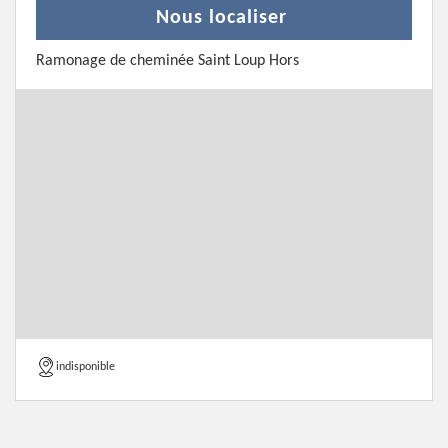
Nous localiser
Ramonage de cheminée Saint Loup Hors
indisponible