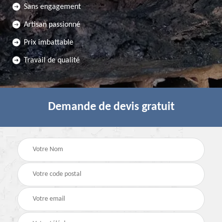
Sans engagement
Artisan passionné
Prix imbattable
Travail de qualité
Demande de devis gratuit