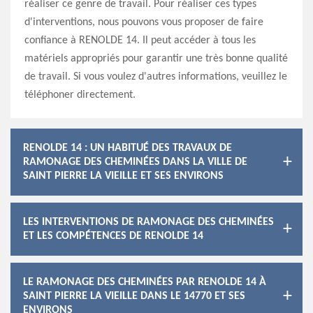
réaliser ce genre de travail. Pour réaliser ces types
d'interventions, nous pouvons vous proposer de faire
confiance à RENOLDE 14. Il peut accéder à tous les
matériels appropriés pour garantir une très bonne qualité
de travail. Si vous voulez d'autres informations, veuillez le
téléphoner directement.
RENOLDE 14 : UN HABITUÉ DES TRAVAUX DE
RAMONAGE DES CHEMINÉES DANS LA VILLE DE
SAINT PIERRE LA VIEILLE ET SES ENVIRONS
LES INTERVENTIONS DE RAMONAGE DES CHEMINÉES
ET LES COMPÉTENCES DE RENOLDE 14
LE RAMONAGE DES CHEMINÉES PAR RENOLDE 14 À
SAINT PIERRE LA VIEILLE DANS LE 14770 ET SES
ENVIRONS