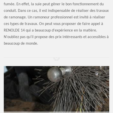
fumée. En effet, la suie peut gêner le bon fonctionnement du
conduit. Dans ce cas, il est indispensable de réaliser des travaux
de ramonage. Un ramoneur professionnel est invité à réaliser
ces types de travaux. On peut vous proposer de faire appel à
RENOLDE 14 qui a beaucoup d'expérience en la matière.
N'oubliez pas qu'il propose des prix intéressants et accessibles à
beaucoup de monde.