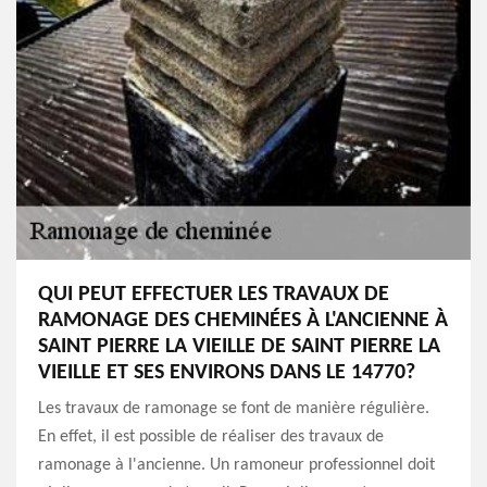
QUI PEUT EFFECTUER LES TRAVAUX DE
RAMONAGE DES CHEMINÉES À L'ANCIENNE À
SAINT PIERRE LA VIEILLE DE SAINT PIERRE LA
VIEILLE ET SES ENVIRONS DANS LE 14770?
Les travaux de ramonage se font de manière régulière.
En effet, il est possible de réaliser des travaux de
ramonage à l'ancienne. Un ramoneur professionnel doit