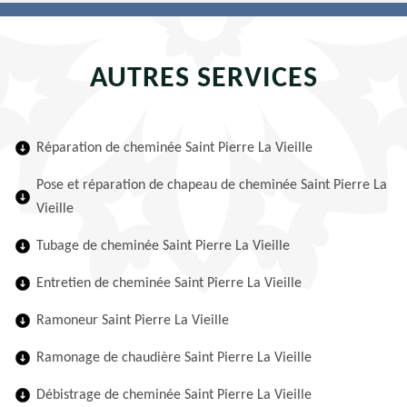
AUTRES SERVICES
Réparation de cheminée Saint Pierre La Vieille
Pose et réparation de chapeau de cheminée Saint Pierre La
Vieille
Tubage de cheminée Saint Pierre La Vieille
Entretien de cheminée Saint Pierre La Vieille
Ramoneur Saint Pierre La Vieille
Ramonage de chaudière Saint Pierre La Vieille
Débistrage de cheminée Saint Pierre La Vieille