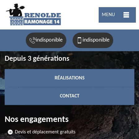
MENU
indisponible
indisponible
Depuis 3 générations
RÉALISATIONS
CONTACT
Nos engagements
Devis et déplacement gratuits