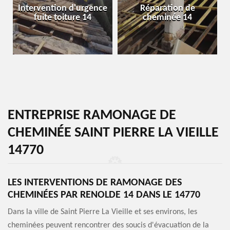
Intervention d'urgence
Réparation de
fuite toiture 14
cheminée 14
ENTREPRISE RAMONAGE DE
CHEMINÉE SAINT PIERRE LA VIEILLE
14770
LES INTERVENTIONS DE RAMONAGE DES
CHEMINÉES PAR RENOLDE 14 DANS LE 14770
Dans la ville de Saint Pierre La Vieille et ses environs, les
cheminées peuvent rencontrer des soucis d'évacuation de la