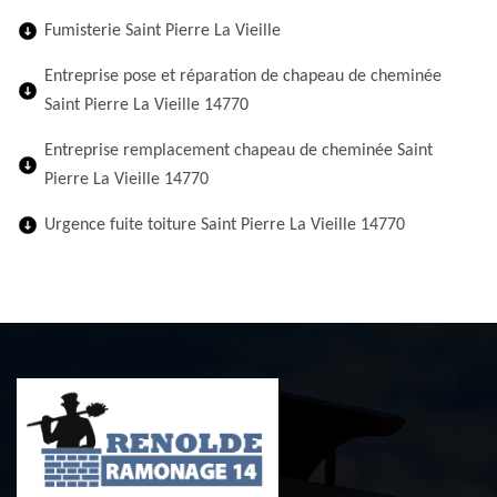
Fumisterie Saint Pierre La Vieille
Entreprise pose et réparation de chapeau de cheminée
Saint Pierre La Vieille 14770
Entreprise remplacement chapeau de cheminée Saint
Pierre La Vieille 14770
Urgence fuite toiture Saint Pierre La Vieille 14770