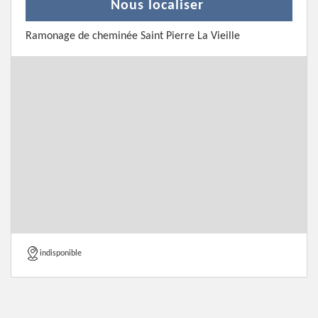
Nous localiser
Ramonage de cheminée Saint Pierre La Vieille
indisponible