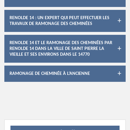
RENOLDE 14 : UN EXPERT QUI PEUT EFFECTUER LES
TRAVAUX DE RAMONAGE DES CHEMINÉES
RENOLDE 14 ET LE RAMONAGE DES CHEMINÉES PAR
RENOLDE 14 DANS LA VILLE DE SAINT PIERRE LA
VIEILLE ET SES ENVIRONS DANS LE 14770
RAMONAGE DE CHEMINÉE À L’ANCIENNE