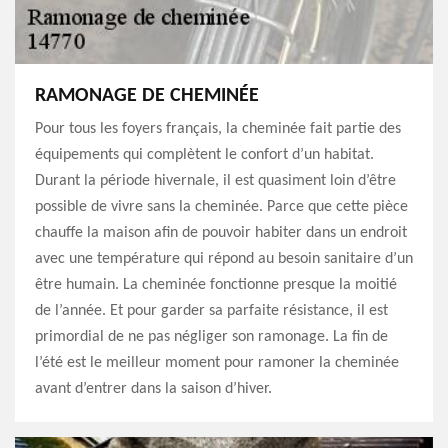
RAMONAGE DE CHEMINÉE
Pour tous les foyers français, la cheminée fait partie des
équipements qui complètent le confort d’un habitat.
Durant la période hivernale, il est quasiment loin d’être
possible de vivre sans la cheminée. Parce que cette pièce
chauffe la maison afin de pouvoir habiter dans un endroit
avec une température qui répond au besoin sanitaire d’un
être humain. La cheminée fonctionne presque la moitié
de l’année. Et pour garder sa parfaite résistance, il est
primordial de ne pas négliger son ramonage. La fin de
l’été est le meilleur moment pour ramoner la cheminée
avant d’entrer dans la saison d’hiver.