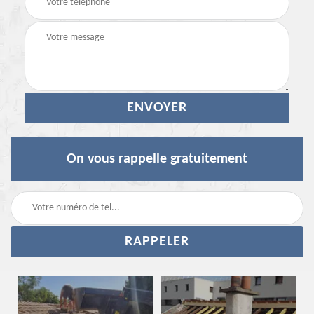
On vous rappelle gratuitement