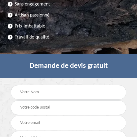
Sans engagement
Artisan passionné
Prix imbattable
Travail de qualité
Demande de devis gratuit