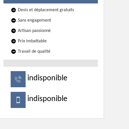
Devis et déplacement gratuits
Sans engagement
Artisan passionné
Prix imbattable
Travail de qualité
indisponible
indisponible