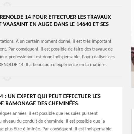
 RENOLDE 14 POUR EFFECTUER LES TRAVAUX
VAASAINT EN AUGE DANS LE 14640 ET SES
tations. À un certain moment donné, il est très important
t. Par conséquent, il est possible de faire des travaux de
r professionnel est donc indispensable. Pour réaliser ces
 RENOLDE 14. Il a beaucoup d'expérience en la matière.
4 : UN EXPERT QUI PEUT EFFECTUER LES
DE RAMONAGE DES CHEMINÉES
lques années, il est possible que les suies puissent
 niveau du conduit de cheminée. Il est possible que la
e plus être éliminée. Par conséquent, il est indispensable