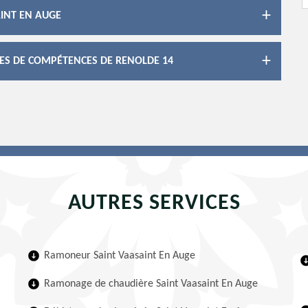
INT EN AUGE
ES DE COMPÉTENCES DE RENOLDE 14
AUTRES SERVICES
Ramoneur Saint Vaasaint En Auge
Ramonage de chaudière Saint Vaasaint En Auge