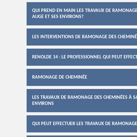
QUI PREND EN MAIN LES TRAVAUX DE RAMONAGE 
AUGE ET SES ENVIRONS?
LES INTERVENTIONS DE RAMONAGE DES CHEMINÉE
RENOLDE 14 : LE PROFESSIONNEL QUI PEUT EFFE
RAMONAGE DE CHEMINÉE
LES TRAVAUX DE RAMONAGE DES CHEMINÉES À SA
ENVIRONS
QUI PEUT EFFECTUER LES TRAVAUX DE RAMONAGE