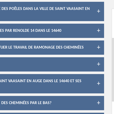
DES POÊLES DANS LA VILLE DE SAINT VAASAINT EN
S PAR RENOLDE 14 DANS LE 14640
CTUER LE TRAVAIL DE RAMONAGE DES CHEMINÉES
INT VAASAINT EN AUGE DANS LE 14640 ET SES
 DES CHEMINÉES PAR LE BAS?