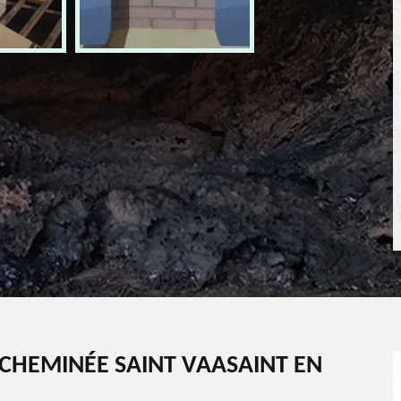
CHEMINÉE SAINT VAASAINT EN