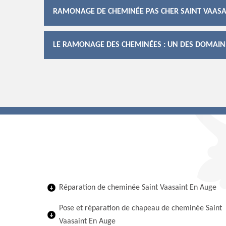
RAMONAGE DE CHEMINÉE PAS CHER SAINT VAASA
LE RAMONAGE DES CHEMINÉES : UN DES DOMAIN
Réparation de cheminée Saint Vaasaint En Auge
Pose et réparation de chapeau de cheminée Saint
Vaasaint En Auge