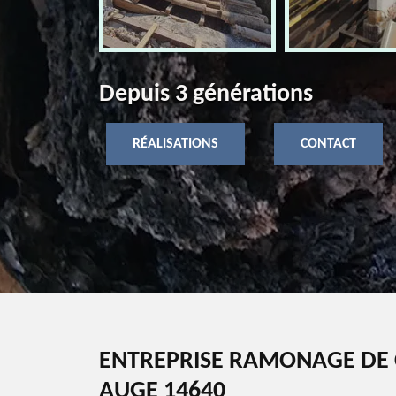
Depuis 3 générations
RÉALISATIONS
CONTACT
ENTREPRISE RAMONAGE DE 
AUGE 14640