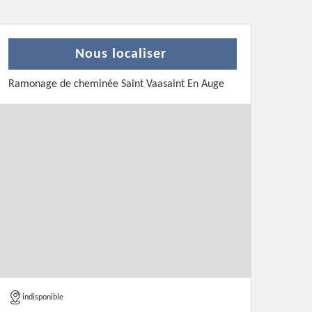
Nous localiser
Ramonage de cheminée Saint Vaasaint En Auge
indisponible