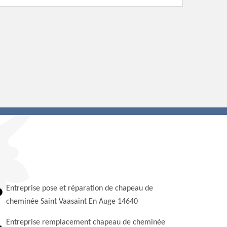
Entreprise pose et réparation de chapeau de
cheminée Saint Vaasaint En Auge 14640
Entreprise remplacement chapeau de cheminée