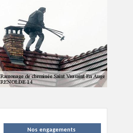
Nos engagements