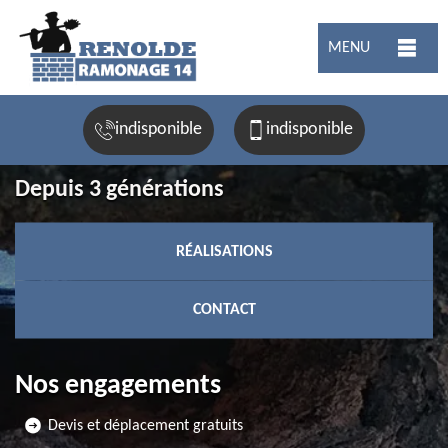
MENU
indisponible
indisponible
Depuis 3 générations
RÉALISATIONS
CONTACT
Nos engagements
Devis et déplacement gratuits