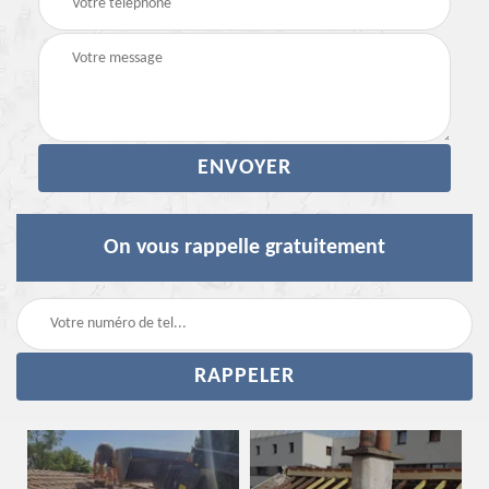
On vous rappelle gratuitement