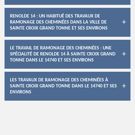
RENOLDE 14 : UN HABITUÉ DES TRAVAUX DE
RAMONAGE DES CHEMINÉES DANS LA VILLE DE
SAINTE CROIX GRAND TONNE ET SES ENVIRONS
LE TRAVAIL DE RAMONAGE DES CHEMINÉES : UNE
SPÉCIALITÉ DE RENOLDE 14 À SAINTE CROIX GRAND
TONNE DANS LE 14740 ET SES ENVIRONS
LES TRAVAUX DE RAMONAGE DES CHEMINÉES À
SAINTE CROIX GRAND TONNE DANS LE 14740 ET SES
ENVIRONS