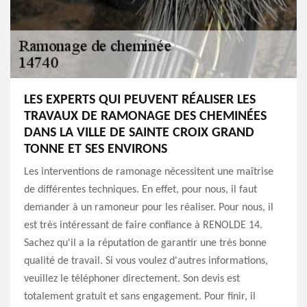
LES EXPERTS QUI PEUVENT RÉALISER LES
TRAVAUX DE RAMONAGE DES CHEMINÉES
DANS LA VILLE DE SAINTE CROIX GRAND
TONNE ET SES ENVIRONS
Les interventions de ramonage nécessitent une maîtrise
de différentes techniques. En effet, pour nous, il faut
demander à un ramoneur pour les réaliser. Pour nous, il
est très intéressant de faire confiance à RENOLDE 14.
Sachez qu'il a la réputation de garantir une très bonne
qualité de travail. Si vous voulez d'autres informations,
veuillez le téléphoner directement. Son devis est
totalement gratuit et sans engagement. Pour finir, il