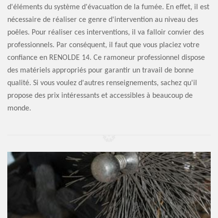
d'éléments du système d'évacuation de la fumée. En effet, il est
nécessaire de réaliser ce genre d'intervention au niveau des
poêles. Pour réaliser ces interventions, il va falloir convier des
professionnels. Par conséquent, il faut que vous placiez votre
confiance en RENOLDE 14. Ce ramoneur professionnel dispose
des matériels appropriés pour garantir un travail de bonne
qualité. Si vous voulez d'autres renseignements, sachez qu'il
propose des prix intéressants et accessibles à beaucoup de
monde.