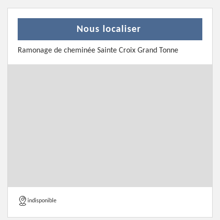
Nous localiser
Ramonage de cheminée Sainte Croix Grand Tonne
indisponible