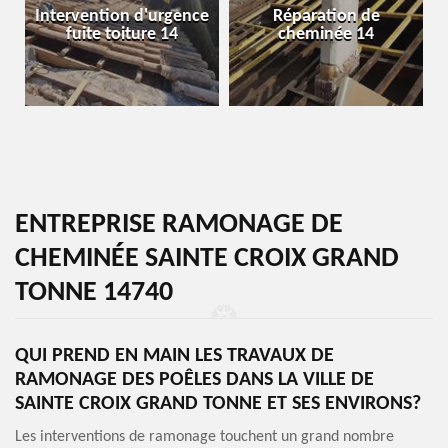
Intervention d'urgence
Réparation de
fuite toiture 14
cheminée 14
ENTREPRISE RAMONAGE DE
CHEMINÉE SAINTE CROIX GRAND
TONNE 14740
QUI PREND EN MAIN LES TRAVAUX DE
RAMONAGE DES POÊLES DANS LA VILLE DE
SAINTE CROIX GRAND TONNE ET SES ENVIRONS?
Les interventions de ramonage touchent un grand nombre