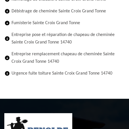
Débistrage de cheminée Sainte Croix Grand Tonne
Fumisterie Sainte Croix Grand Tonne
Entreprise pose et réparation de chapeau de cheminée
Sainte Croix Grand Tonne 14740
Entreprise remplacement chapeau de cheminée Sainte
Croix Grand Tonne 14740
Urgence fuite toiture Sainte Croix Grand Tonne 14740