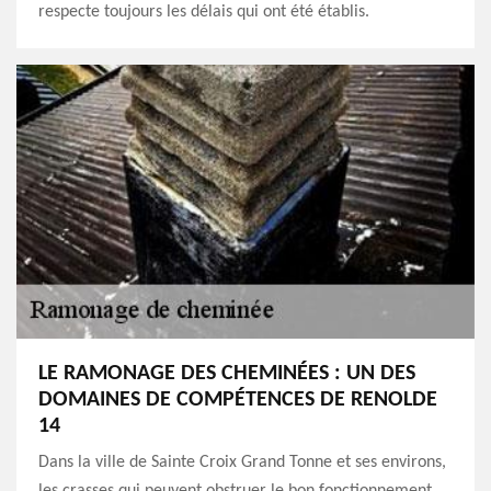
respecte toujours les délais qui ont été établis.
LE RAMONAGE DES CHEMINÉES : UN DES
DOMAINES DE COMPÉTENCES DE RENOLDE
14
Dans la ville de Sainte Croix Grand Tonne et ses environs,