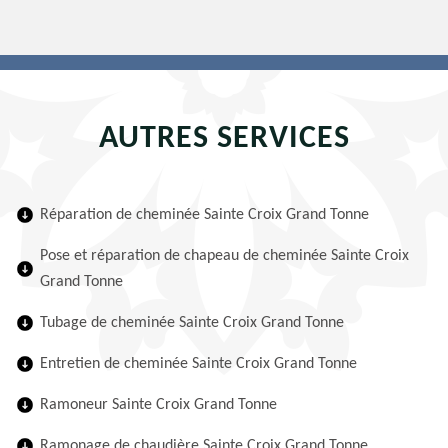
AUTRES SERVICES
Réparation de cheminée Sainte Croix Grand Tonne
Pose et réparation de chapeau de cheminée Sainte Croix
Grand Tonne
Tubage de cheminée Sainte Croix Grand Tonne
Entretien de cheminée Sainte Croix Grand Tonne
Ramoneur Sainte Croix Grand Tonne
Ramonage de chaudière Sainte Croix Grand Tonne