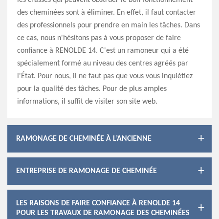
les crasses qui peuvent obstruer le bon fonctionnement
des cheminées sont à éliminer. En effet, il faut contacter
des professionnels pour prendre en main les tâches. Dans
ce cas, nous n'hésitons pas à vous proposer de faire
confiance à RENOLDE 14. C'est un ramoneur qui a été
spécialement formé au niveau des centres agréés par
l'État. Pour nous, il ne faut pas que vous vous inquiétiez
pour la qualité des tâches. Pour de plus amples
informations, il suffit de visiter son site web.
RAMONAGE DE CHEMINÉE À L’ANCIENNE
ENTREPRISE DE RAMONAGE DE CHEMINÉE
LES RAISONS DE FAIRE CONFIANCE À RENOLDE 14
POUR LES TRAVAUX DE RAMONAGE DES CHEMINÉES