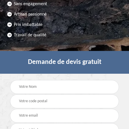
Sans engagement
Artisan passionné
Prix imbattable
Travail de qualité
Demande de devis gratuit