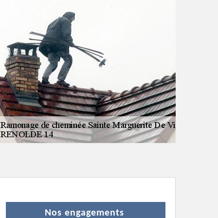
Nos engagements