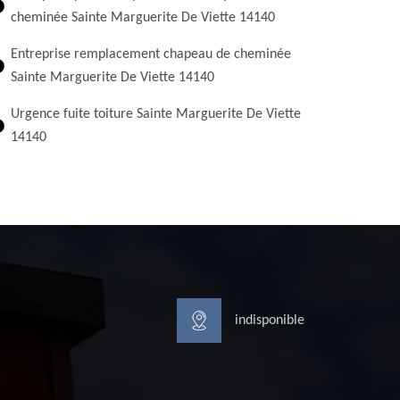
cheminée Sainte Marguerite De Viette 14140
Entreprise remplacement chapeau de cheminée
Sainte Marguerite De Viette 14140
Urgence fuite toiture Sainte Marguerite De Viette
14140
indisponible