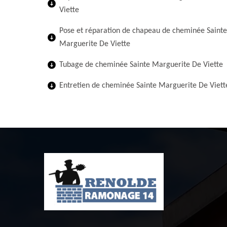
Viette
Pose et réparation de chapeau de cheminée Sainte
Marguerite De Viette
Tubage de cheminée Sainte Marguerite De Viette
Entretien de cheminée Sainte Marguerite De Viett