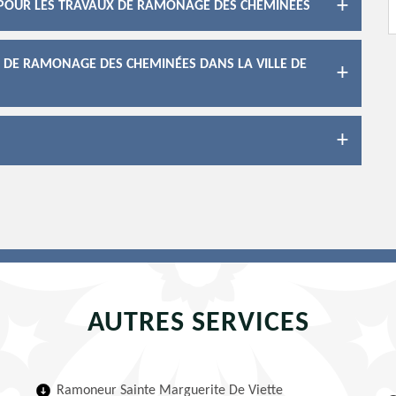
4 POUR LES TRAVAUX DE RAMONAGE DES CHEMINÉES
X DE RAMONAGE DES CHEMINÉES DANS LA VILLE DE
AUTRES SERVICES
Ramoneur Sainte Marguerite De Viette