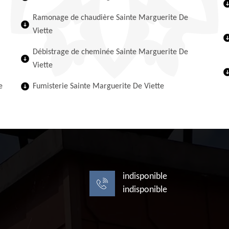
Ramonage de chaudière Sainte Marguerite De
Viette
Débistrage de cheminée Sainte Marguerite De
Viette
e
Fumisterie Sainte Marguerite De Viette
indisponible
indisponible