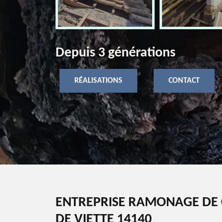
Depuis 3 générations
RÉALISATIONS
CONTACT
ENTREPRISE RAMONAGE DE 
DE VIETTE 14140