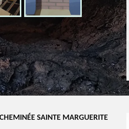
CHEMINÉE SAINTE MARGUERITE