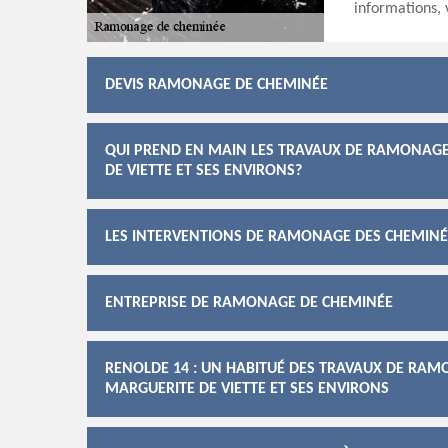
informations, 
DEVIS RAMONAGE DE CHEMINÉE
QUI PREND EN MAIN LES TRAVAUX DE RAMONAGE 
DE VIETTE ET SES ENVIRONS?
LES INTERVENTIONS DE RAMONAGE DES CHEMINÉE
ENTREPRISE DE RAMONAGE DE CHEMINÉE
RENOLDE 14 : UN HABITUÉ DES TRAVAUX DE RAMO
MARGUERITE DE VIETTE ET SES ENVIRONS