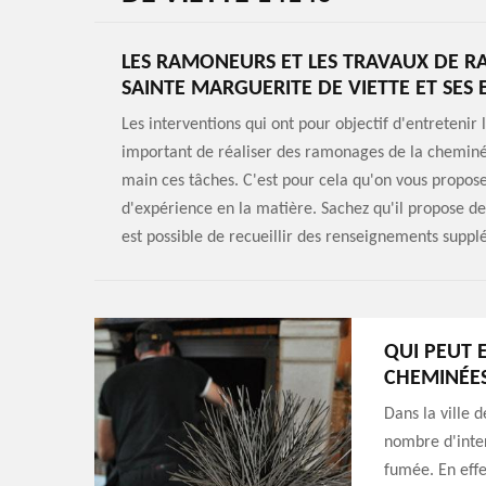
LES RAMONEURS ET LES TRAVAUX DE R
SAINTE MARGUERITE DE VIETTE ET SES
Les interventions qui ont pour objectif d'entretenir 
important de réaliser des ramonages de la cheminé
main ces tâches. C'est pour cela qu'on vous propos
d'expérience en la matière. Sachez qu'il propose de
est possible de recueillir des renseignements supplé
QUI PEUT 
CHEMINÉES
Dans la ville 
nombre d'inter
fumée. En effe