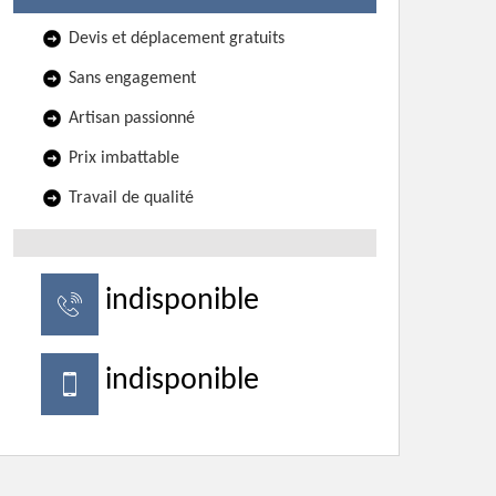
Devis et déplacement gratuits
Sans engagement
Artisan passionné
Prix imbattable
Travail de qualité
indisponible
indisponible