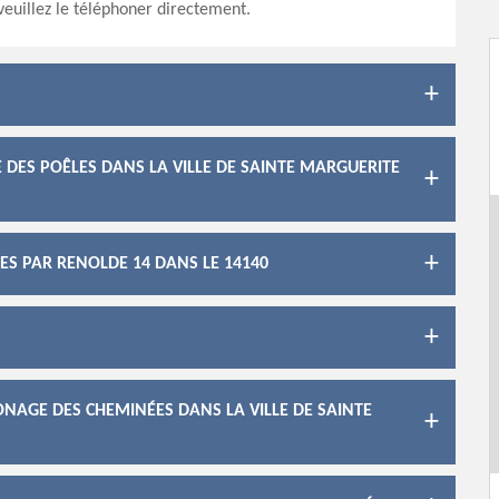
veuillez le téléphoner directement.
DES POÊLES DANS LA VILLE DE SAINTE MARGUERITE
S PAR RENOLDE 14 DANS LE 14140
NAGE DES CHEMINÉES DANS LA VILLE DE SAINTE