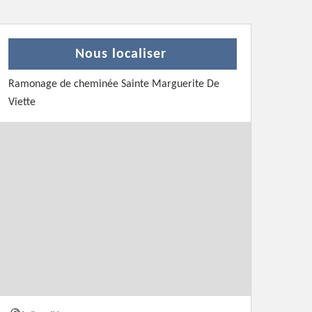
Nous localiser
Ramonage de cheminée Sainte Marguerite De
Viette