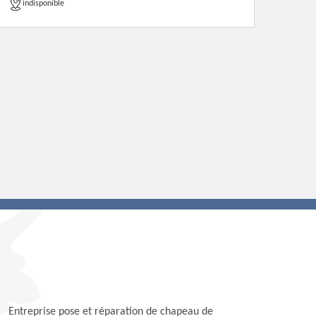
indisponible
Entreprise pose et réparation de chapeau de