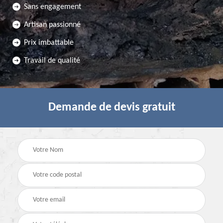
Sans engagement
Artisan passionné
Prix imbattable
Travail de qualité
Demande de devis gratuit