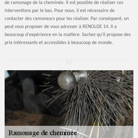
de ramonage de la cheminée. Il est possible de réaliser ces
interventions par le bas. Pour nous, il est nécessaire de
contacter des ramoneurs pour les réaliser. Par conséquent, on
peut vous proposer de vous adresser à RENOLDE 14. Il a
beaucoup d'expérience en la matière. Sachez qu'il propose des
prix intéressants et accessibles à beaucoup de monde.