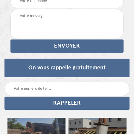
On vous rappelle gratuitement