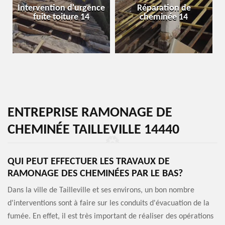
Intervention d'urgence
Réparation de
fuite toiture 14
cheminée 14
ENTREPRISE RAMONAGE DE
CHEMINÉE TAILLEVILLE 14440
QUI PEUT EFFECTUER LES TRAVAUX DE
RAMONAGE DES CHEMINÉES PAR LE BAS?
Dans la ville de Tailleville et ses environs, un bon nombre
d'interventions sont à faire sur les conduits d'évacuation de la
fumée. En effet, il est très important de réaliser des opérations