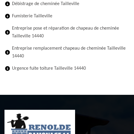
Débistrage de cheminée Tailleville
Fumisterie Tailleville
Entreprise pose et réparation de chapeau de cheminée
Tailleville 14440
Entreprise remplacement chapeau de cheminée Tailleville
14440
Urgence fuite toiture Tailleville 14440