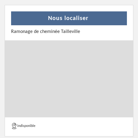
Nous localiser
Ramonage de cheminée Tailleville
indisponible