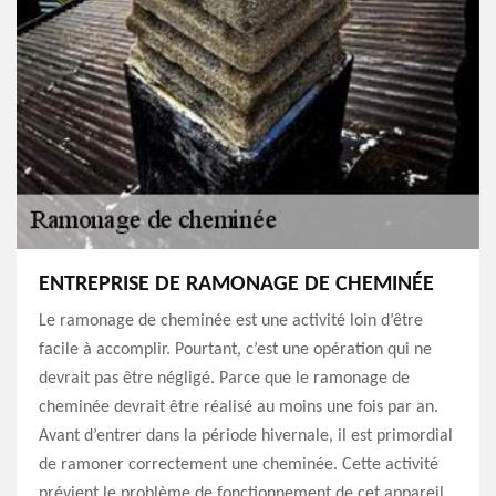
ENTREPRISE DE RAMONAGE DE CHEMINÉE
Le ramonage de cheminée est une activité loin d’être
facile à accomplir. Pourtant, c’est une opération qui ne
devrait pas être négligé. Parce que le ramonage de
cheminée devrait être réalisé au moins une fois par an.
Avant d’entrer dans la période hivernale, il est primordial
de ramoner correctement une cheminée. Cette activité
prévient le problème de fonctionnement de cet appareil