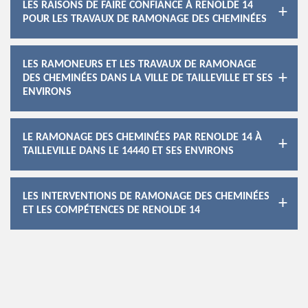
LES RAISONS DE FAIRE CONFIANCE À RENOLDE 14
POUR LES TRAVAUX DE RAMONAGE DES CHEMINÉES
LES RAMONEURS ET LES TRAVAUX DE RAMONAGE
DES CHEMINÉES DANS LA VILLE DE TAILLEVILLE ET SES
ENVIRONS
LE RAMONAGE DES CHEMINÉES PAR RENOLDE 14 À
TAILLEVILLE DANS LE 14440 ET SES ENVIRONS
LES INTERVENTIONS DE RAMONAGE DES CHEMINÉES
ET LES COMPÉTENCES DE RENOLDE 14