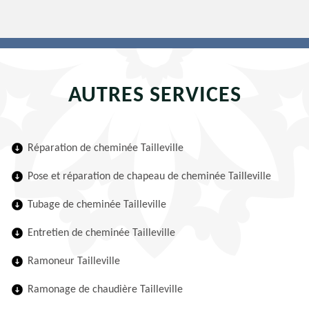
AUTRES SERVICES
Réparation de cheminée Tailleville
Pose et réparation de chapeau de cheminée Tailleville
Tubage de cheminée Tailleville
Entretien de cheminée Tailleville
Ramoneur Tailleville
Ramonage de chaudière Tailleville