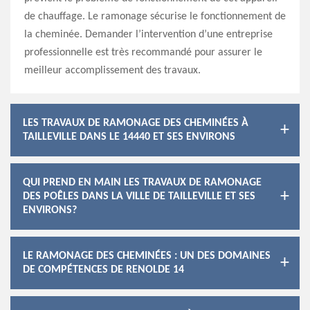
de chauffage. Le ramonage sécurise le fonctionnement de
la cheminée. Demander l’intervention d’une entreprise
professionnelle est très recommandé pour assurer le
meilleur accomplissement des travaux.
LES TRAVAUX DE RAMONAGE DES CHEMINÉES À
TAILLEVILLE DANS LE 14440 ET SES ENVIRONS
QUI PREND EN MAIN LES TRAVAUX DE RAMONAGE
DES POÊLES DANS LA VILLE DE TAILLEVILLE ET SES
ENVIRONS?
LE RAMONAGE DES CHEMINÉES : UN DES DOMAINES
DE COMPÉTENCES DE RENOLDE 14