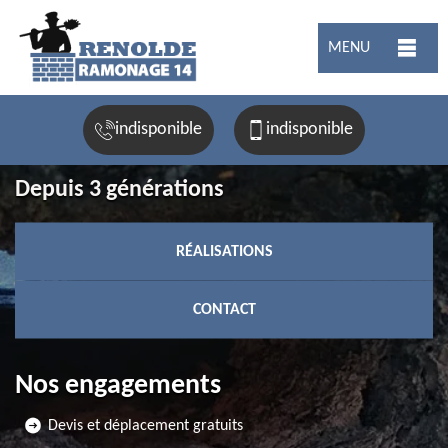
MENU
indisponible
indisponible
Depuis 3 générations
RÉALISATIONS
CONTACT
Nos engagements
Devis et déplacement gratuits