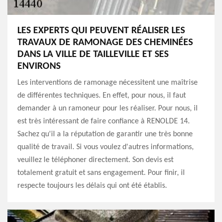
LES EXPERTS QUI PEUVENT RÉALISER LES
TRAVAUX DE RAMONAGE DES CHEMINÉES
DANS LA VILLE DE TAILLEVILLE ET SES
ENVIRONS
Les interventions de ramonage nécessitent une maîtrise
de différentes techniques. En effet, pour nous, il faut
demander à un ramoneur pour les réaliser. Pour nous, il
est très intéressant de faire confiance à RENOLDE 14.
Sachez qu'il a la réputation de garantir une très bonne
qualité de travail. Si vous voulez d'autres informations,
veuillez le téléphoner directement. Son devis est
totalement gratuit et sans engagement. Pour finir, il
respecte toujours les délais qui ont été établis.