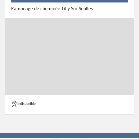
Ramonage de cheminée Tilly Sur Seulles
indisponible