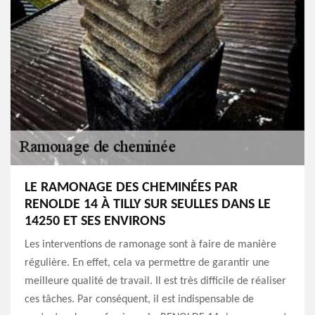
LE RAMONAGE DES CHEMINÉES PAR
RENOLDE 14 À TILLY SUR SEULLES DANS LE
14250 ET SES ENVIRONS
Les interventions de ramonage sont à faire de manière
régulière. En effet, cela va permettre de garantir une
meilleure qualité de travail. Il est très difficile de réaliser
ces tâches. Par conséquent, il est indispensable de