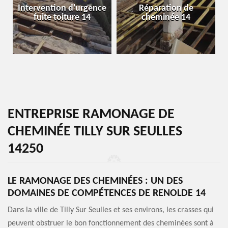
Intervention d'urgence
Réparation de
fuite toiture 14
cheminée 14
ENTREPRISE RAMONAGE DE
CHEMINÉE TILLY SUR SEULLES
14250
LE RAMONAGE DES CHEMINÉES : UN DES
DOMAINES DE COMPÉTENCES DE RENOLDE 14
Dans la ville de Tilly Sur Seulles et ses environs, les crasses qui
peuvent obstruer le bon fonctionnement des cheminées sont à