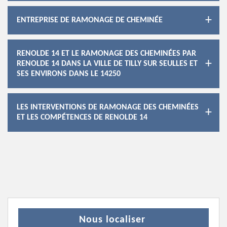
ENTREPRISE DE RAMONAGE DE CHEMINÉE
RENOLDE 14 ET LE RAMONAGE DES CHEMINÉES PAR
RENOLDE 14 DANS LA VILLE DE TILLY SUR SEULLES ET
SES ENVIRONS DANS LE 14250
LES INTERVENTIONS DE RAMONAGE DES CHEMINÉES
ET LES COMPÉTENCES DE RENOLDE 14
Nous localiser