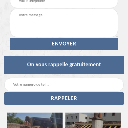
On vous rappelle gratuitement