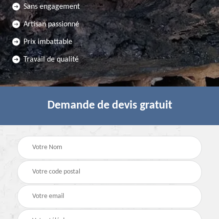
Sans engagement
Artisan passionné
Prix imbattable
Travail de qualité
Demande de devis gratuit