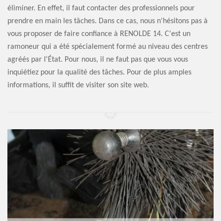
éliminer. En effet, il faut contacter des professionnels pour
prendre en main les tâches. Dans ce cas, nous n'hésitons pas à
vous proposer de faire confiance à RENOLDE 14. C'est un
ramoneur qui a été spécialement formé au niveau des centres
agréés par l'État. Pour nous, il ne faut pas que vous vous
inquiétiez pour la qualité des tâches. Pour de plus amples
informations, il suffit de visiter son site web.