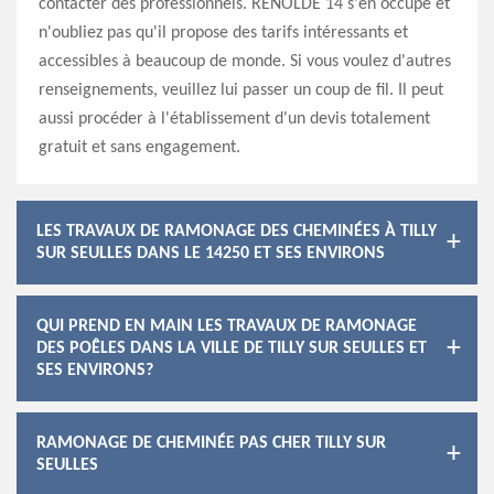
contacter des professionnels. RENOLDE 14 s'en occupe et
n'oubliez pas qu'il propose des tarifs intéressants et
accessibles à beaucoup de monde. Si vous voulez d'autres
renseignements, veuillez lui passer un coup de fil. Il peut
aussi procéder à l'établissement d'un devis totalement
gratuit et sans engagement.
LES TRAVAUX DE RAMONAGE DES CHEMINÉES À TILLY
SUR SEULLES DANS LE 14250 ET SES ENVIRONS
QUI PREND EN MAIN LES TRAVAUX DE RAMONAGE
DES POÊLES DANS LA VILLE DE TILLY SUR SEULLES ET
SES ENVIRONS?
RAMONAGE DE CHEMINÉE PAS CHER TILLY SUR
SEULLES