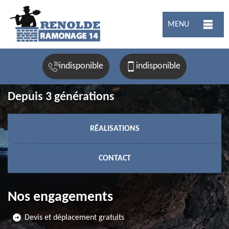
MENU
indisponible
indisponible
Depuis 3 générations
RÉALISATIONS
CONTACT
Nos engagements
Devis et déplacement gratuits