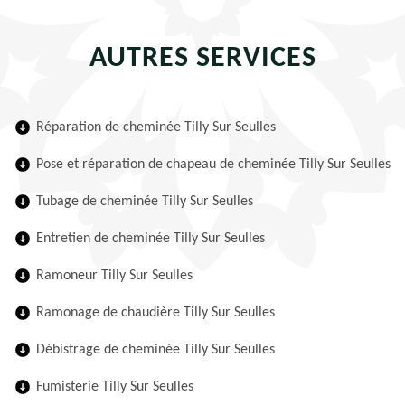
AUTRES SERVICES
Réparation de cheminée Tilly Sur Seulles
Pose et réparation de chapeau de cheminée Tilly Sur Seulles
Tubage de cheminée Tilly Sur Seulles
Entretien de cheminée Tilly Sur Seulles
Ramoneur Tilly Sur Seulles
Ramonage de chaudière Tilly Sur Seulles
Débistrage de cheminée Tilly Sur Seulles
Fumisterie Tilly Sur Seulles