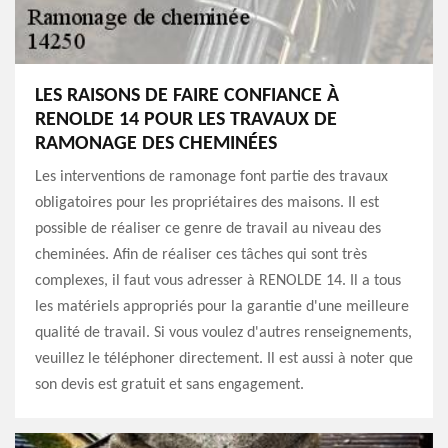
LES RAISONS DE FAIRE CONFIANCE À
RENOLDE 14 POUR LES TRAVAUX DE
RAMONAGE DES CHEMINÉES
Les interventions de ramonage font partie des travaux
obligatoires pour les propriétaires des maisons. Il est
possible de réaliser ce genre de travail au niveau des
cheminées. Afin de réaliser ces tâches qui sont très
complexes, il faut vous adresser à RENOLDE 14. Il a tous
les matériels appropriés pour la garantie d'une meilleure
qualité de travail. Si vous voulez d'autres renseignements,
veuillez le téléphoner directement. Il est aussi à noter que
son devis est gratuit et sans engagement.