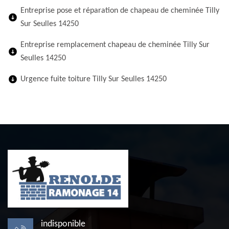
Entreprise pose et réparation de chapeau de cheminée Tilly
Sur Seulles 14250
Entreprise remplacement chapeau de cheminée Tilly Sur
Seulles 14250
Urgence fuite toiture Tilly Sur Seulles 14250
indisponible