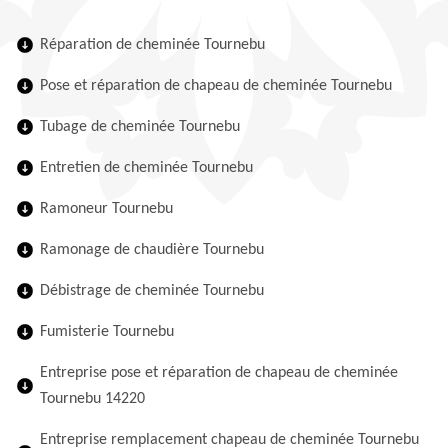
Réparation de cheminée Tournebu
Pose et réparation de chapeau de cheminée Tournebu
Tubage de cheminée Tournebu
Entretien de cheminée Tournebu
Ramoneur Tournebu
Ramonage de chaudière Tournebu
Débistrage de cheminée Tournebu
Fumisterie Tournebu
Entreprise pose et réparation de chapeau de cheminée
Tournebu 14220
Entreprise remplacement chapeau de cheminée Tournebu