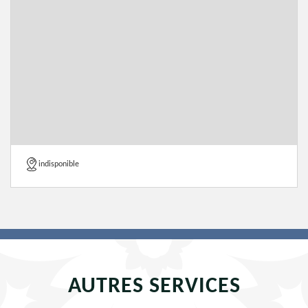
indisponible
AUTRES SERVICES