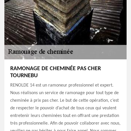
RAMONAGE DE CHEMINÉE PAS CHER
TOURNEBU
RENOLDE 14 est un ramoneur professionnel et expert.
Nous réalisons un service de ramonage pour tout type de
cheminée à prix pas cher. Le but de cette opération, c’est
de respecter le pouvoir d’achat de tous ceux qui veulent
entretenir leurs cheminées tout en offrant une prestation
très professionnelle. Afin de pouvoir collaborer avec nous,