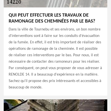
QUI PEUT EFFECTUER LES TRAVAUX DE
RAMONAGE DES CHEMINÉES PAR LE BAS?
Dans la ville de Tournebu et ses environs, un bon nombre
d'interventions sont à faire sur les conduits d'évacuation
de la fumée. En effet, il est très important de réaliser des
opérations de ramonage de la cheminée. Il est possible
de réaliser ces interventions par le bas. Pour nous, il est
nécessaire de contacter des ramoneurs pour les réaliser.
Par conséquent, on peut vous proposer de vous adresser à
RENOLDE 14. Il a beaucoup d'expérience en la matière.
Sachez qu'il propose des prix intéressants et accessibles à
beaucoup de monde.