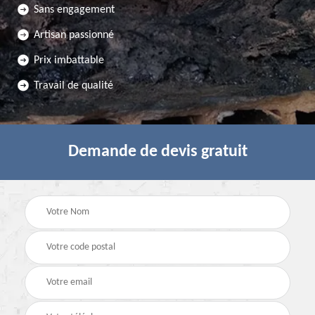
Sans engagement
Artisan passionné
Prix imbattable
Travail de qualité
Demande de devis gratuit