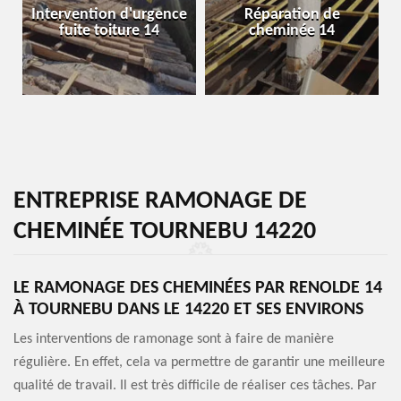
Intervention d'urgence
Réparation de
fuite toiture 14
cheminée 14
ENTREPRISE RAMONAGE DE
CHEMINÉE TOURNEBU 14220
LE RAMONAGE DES CHEMINÉES PAR RENOLDE 14
À TOURNEBU DANS LE 14220 ET SES ENVIRONS
Les interventions de ramonage sont à faire de manière
régulière. En effet, cela va permettre de garantir une meilleure
qualité de travail. Il est très difficile de réaliser ces tâches. Par