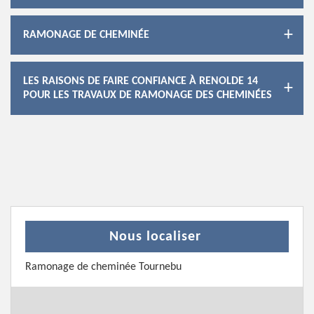
RAMONAGE DE CHEMINÉE
LES RAISONS DE FAIRE CONFIANCE À RENOLDE 14
POUR LES TRAVAUX DE RAMONAGE DES CHEMINÉES
Nous localiser
Ramonage de cheminée Tournebu