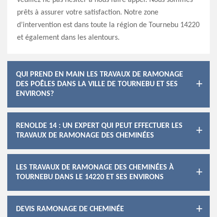
veuillez ne pas hésiter à nous faire appel. Nous sommes
prêts à assurer votre satisfaction. Notre zone
d’intervention est dans toute la région de Tournebu 14220
et également dans les alentours.
QUI PREND EN MAIN LES TRAVAUX DE RAMONAGE
DES POÊLES DANS LA VILLE DE TOURNEBU ET SES
ENVIRONS?
RENOLDE 14 : UN EXPERT QUI PEUT EFFECTUER LES
TRAVAUX DE RAMONAGE DES CHEMINÉES
LES TRAVAUX DE RAMONAGE DES CHEMINÉES À
TOURNEBU DANS LE 14220 ET SES ENVIRONS
DEVIS RAMONAGE DE CHEMINÉE