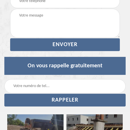
On vous rappelle gratuitement