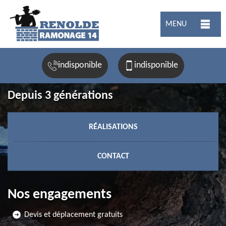
MENU
indisponible
indisponible
Depuis 3 générations
RÉALISATIONS
CONTACT
Nos engagements
Devis et déplacement gratuits