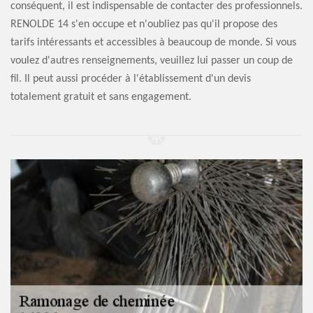
conséquent, il est indispensable de contacter des professionnels.
RENOLDE 14 s'en occupe et n'oubliez pas qu'il propose des
tarifs intéressants et accessibles à beaucoup de monde. Si vous
voulez d'autres renseignements, veuillez lui passer un coup de
fil. Il peut aussi procéder à l'établissement d'un devis
totalement gratuit et sans engagement.