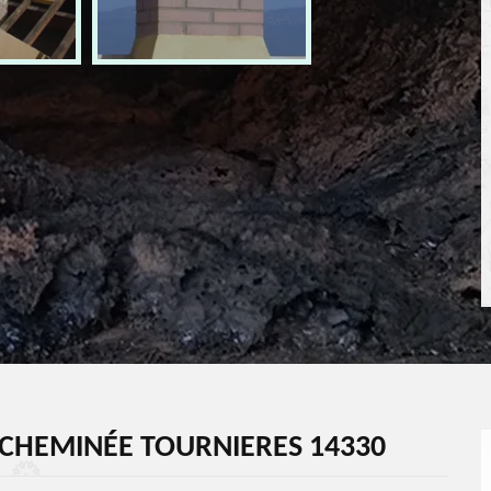
CHEMINÉE TOURNIERES 14330