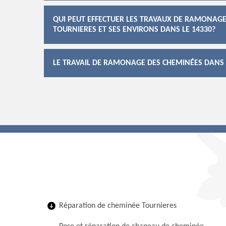
QUI PEUT EFFECTUER LES TRAVAUX DE RAMONAGE
TOURNIERES ET SES ENVIRONS DANS LE 14330?
LE TRAVAIL DE RAMONAGE DES CHEMINÉES DANS L
Réparation de cheminée Tournieres