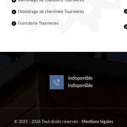
Ramonage de chaudière Tournieres
Débistrage de cheminée Tournieres
Fumisterie Tournieres
indisponible
indisponible
© 2025 - 2026 Tout droits réservés -
Mentions légales