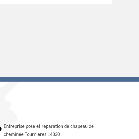
Entreprise pose et réparation de chapeau de
cheminée Tournieres 14330