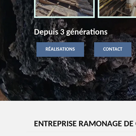
Depuis 3 générations
RÉALISATIONS
CONTACT
ENTREPRISE RAMONAGE DE 