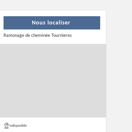
Nous localiser
Ramonage de cheminée Tournieres
indisponible