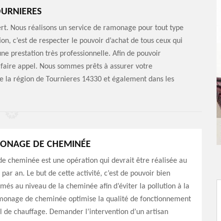
URNIERES
t. Nous réalisons un service de ramonage pour tout type
on, c’est de respecter le pouvoir d’achat de tous ceux qui
ne prestation très professionnelle. Afin de pouvoir
s faire appel. Nous sommes prêts à assurer votre
ute la région de Tournieres 14330 et également dans les
MONAGE DE CHEMINÉE
e cheminée est une opération qui devrait être réalisée au
par an. Le but de cette activité, c’est de pouvoir bien
umés au niveau de la cheminée afin d’éviter la pollution à la
monage de cheminée optimise la qualité de fonctionnement
l de chauffage. Demander l’intervention d’un artisan