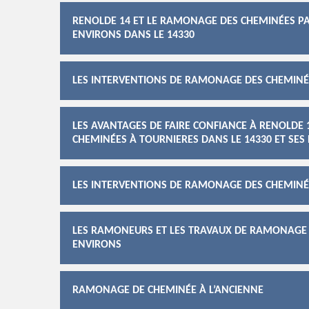
RENOLDE 14 ET LE RAMONAGE DES CHEMINÉES PAR
ENVIRONS DANS LE 14330
LES INTERVENTIONS DE RAMONAGE DES CHEMINÉE
LES AVANTAGES DE FAIRE CONFIANCE À RENOLDE
CHEMINÉES À TOURNIERES DANS LE 14330 ET SES
LES INTERVENTIONS DE RAMONAGE DES CHEMINÉ
LES RAMONEURS ET LES TRAVAUX DE RAMONAGE D
ENVIRONS
RAMONAGE DE CHEMINÉE À L’ANCIENNE