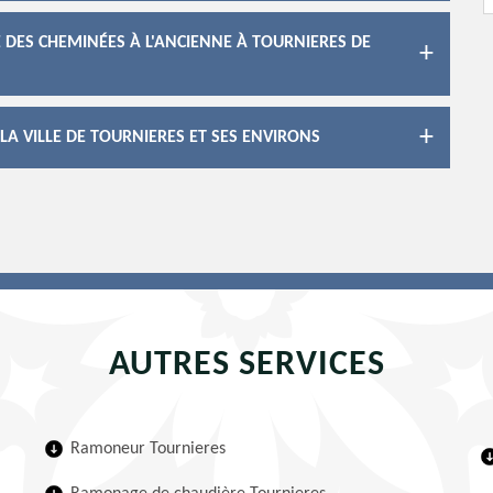
 DES CHEMINÉES À L'ANCIENNE À TOURNIERES DE
A VILLE DE TOURNIERES ET SES ENVIRONS
AUTRES SERVICES
Ramoneur Tournieres