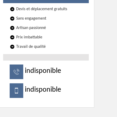
Devis et déplacement gratuits
Sans engagement
Artisan passionné
Prix imbattable
Travail de qualité
indisponible
indisponible