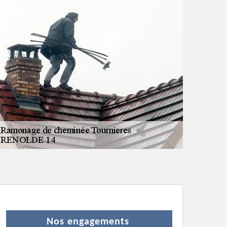
Nos engagements