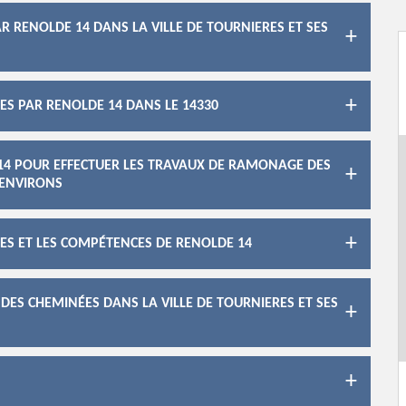
 RENOLDE 14 DANS LA VILLE DE TOURNIERES ET SES
S PAR RENOLDE 14 DANS LE 14330
 14 POUR EFFECTUER LES TRAVAUX DE RAMONAGE DES
 ENVIRONS
ES ET LES COMPÉTENCES DE RENOLDE 14
ES CHEMINÉES DANS LA VILLE DE TOURNIERES ET SES