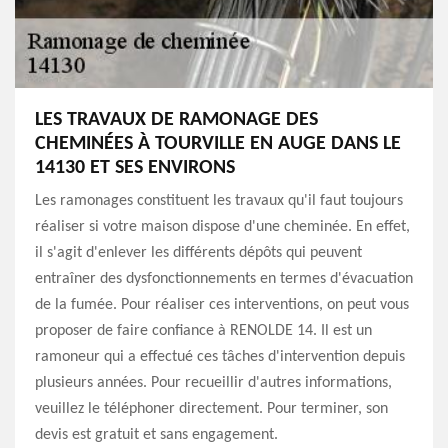
LES TRAVAUX DE RAMONAGE DES
CHEMINÉES À TOURVILLE EN AUGE DANS LE
14130 ET SES ENVIRONS
Les ramonages constituent les travaux qu'il faut toujours
réaliser si votre maison dispose d'une cheminée. En effet,
il s'agit d'enlever les différents dépôts qui peuvent
entraîner des dysfonctionnements en termes d'évacuation
de la fumée. Pour réaliser ces interventions, on peut vous
proposer de faire confiance à RENOLDE 14. Il est un
ramoneur qui a effectué ces tâches d'intervention depuis
plusieurs années. Pour recueillir d'autres informations,
veuillez le téléphoner directement. Pour terminer, son
devis est gratuit et sans engagement.