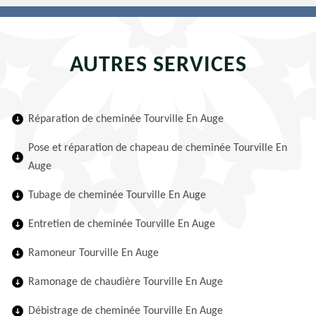
AUTRES SERVICES
Réparation de cheminée Tourville En Auge
Pose et réparation de chapeau de cheminée Tourville En
Auge
Tubage de cheminée Tourville En Auge
Entretien de cheminée Tourville En Auge
Ramoneur Tourville En Auge
Ramonage de chaudière Tourville En Auge
Débistrage de cheminée Tourville En Auge