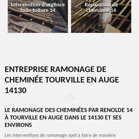
Intervention d'urgence
Réparation de
fuite toiture 14
cheminée 14
ENTREPRISE RAMONAGE DE
CHEMINÉE TOURVILLE EN AUGE
14130
LE RAMONAGE DES CHEMINÉES PAR RENOLDE 14
À TOURVILLE EN AUGE DANS LE 14130 ET SES
ENVIRONS
Les interventions de ramonage sont à faire de manière