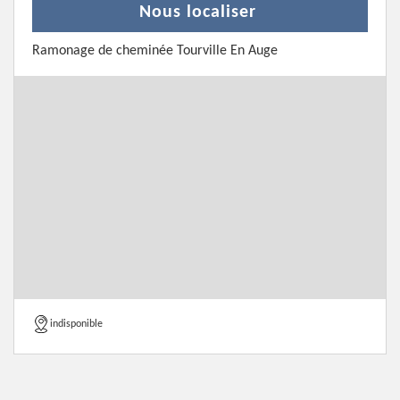
Nous localiser
Ramonage de cheminée Tourville En Auge
indisponible