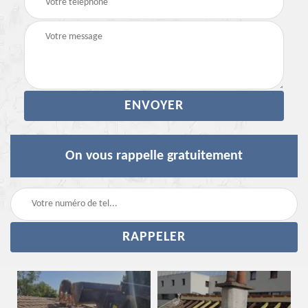
On vous rappelle gratuitement