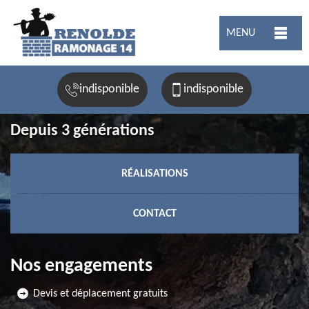
MENU
indisponible
indisponible
Depuis 3 générations
RÉALISATIONS
CONTACT
Nos engagements
Devis et déplacement gratuits