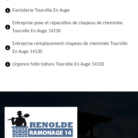
Fumisterie Tourville En Auge
Entreprise pose et réparation de chapeau de cheminée
Tourville En Auge 14130
Entreprise remplacement chapeau de cheminée Tourville
En Auge 14130
Urgence fuite toiture Tourville En Auge 14130