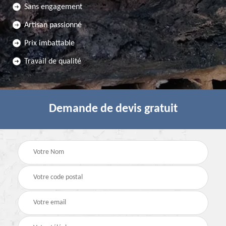
Sans engagement
Artisan passionné
Prix imbattable
Travail de qualité
Demande de devis gratuit