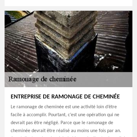
ENTREPRISE DE RAMONAGE DE CHEMINÉE
Le ramonage de cheminée est une activité loin d’être
facile à accomplir. Pourtant, c’est une opération qui ne
devrait pas être négligé. Parce que le ramonage de
cheminée devrait être réalisé au moins une fois par an.