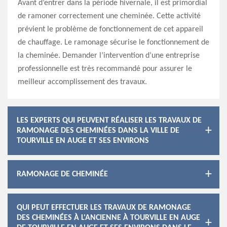
Avant d’entrer dans la période hivernale, il est primordial
de ramoner correctement une cheminée. Cette activité
prévient le problème de fonctionnement de cet appareil
de chauffage. Le ramonage sécurise le fonctionnement de
la cheminée. Demander l’intervention d’une entreprise
professionnelle est très recommandé pour assurer le
meilleur accomplissement des travaux.
LES EXPERTS QUI PEUVENT RÉALISER LES TRAVAUX DE
RAMONAGE DES CHEMINÉES DANS LA VILLE DE
TOURVILLE EN AUGE ET SES ENVIRONS
RAMONAGE DE CHEMINÉE
QUI PEUT EFFECTUER LES TRAVAUX DE RAMONAGE
DES CHEMINÉES À L'ANCIENNE À TOURVILLE EN AUGE