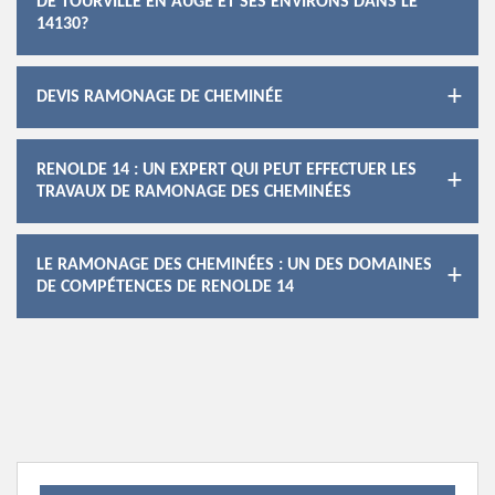
DE TOURVILLE EN AUGE ET SES ENVIRONS DANS LE
14130?
DEVIS RAMONAGE DE CHEMINÉE
RENOLDE 14 : UN EXPERT QUI PEUT EFFECTUER LES
TRAVAUX DE RAMONAGE DES CHEMINÉES
LE RAMONAGE DES CHEMINÉES : UN DES DOMAINES
DE COMPÉTENCES DE RENOLDE 14