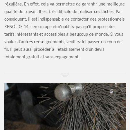
régulière. En effet, cela va permettre de garantir une meilleure
qualité de travail. Il est très difficile de réaliser ces tâches. Par
conséquent, il est indispensable de contacter des professionnels.
RENOLDE 14 s'en occupe et n'oubliez pas qu'il propose des
tarifs intéressants et accessibles à beaucoup de monde. Si vous
voulez d'autres renseignements, veuillez lui passer un coup de
fil. Il peut aussi procéder à l'établissement d'un devis
totalement gratuit et sans engagement.