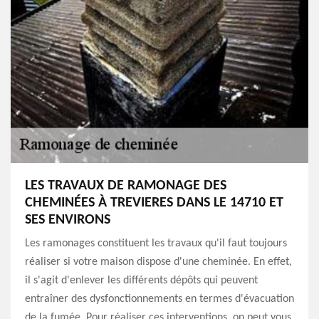
LES TRAVAUX DE RAMONAGE DES
CHEMINÉES À TREVIERES DANS LE 14710 ET
SES ENVIRONS
Les ramonages constituent les travaux qu'il faut toujours
réaliser si votre maison dispose d'une cheminée. En effet,
il s'agit d'enlever les différents dépôts qui peuvent
entraîner des dysfonctionnements en termes d'évacuation
de la fumée. Pour réaliser ces interventions, on peut vous