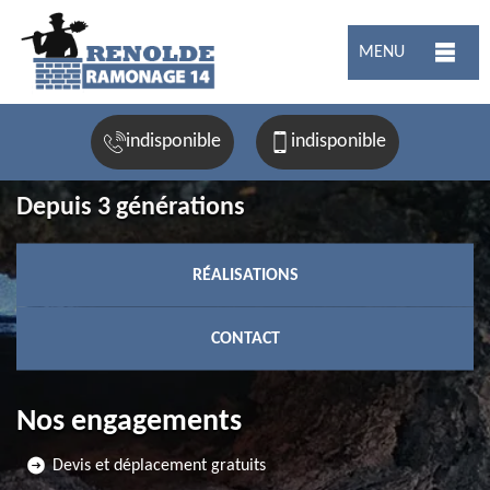
MENU
indisponible
indisponible
Depuis 3 générations
RÉALISATIONS
CONTACT
Nos engagements
Devis et déplacement gratuits