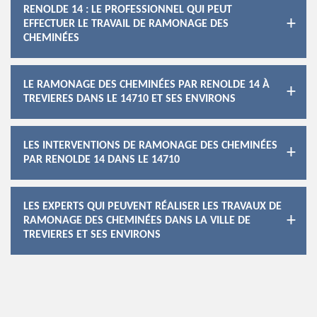
RENOLDE 14 : LE PROFESSIONNEL QUI PEUT
EFFECTUER LE TRAVAIL DE RAMONAGE DES
CHEMINÉES
LE RAMONAGE DES CHEMINÉES PAR RENOLDE 14 À
TREVIERES DANS LE 14710 ET SES ENVIRONS
LES INTERVENTIONS DE RAMONAGE DES CHEMINÉES
PAR RENOLDE 14 DANS LE 14710
LES EXPERTS QUI PEUVENT RÉALISER LES TRAVAUX DE
RAMONAGE DES CHEMINÉES DANS LA VILLE DE
TREVIERES ET SES ENVIRONS