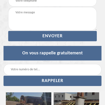
On vous rappelle gratuitement