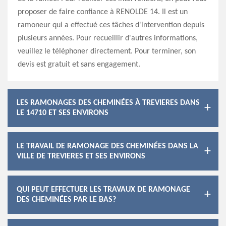
proposer de faire confiance à RENOLDE 14. Il est un
ramoneur qui a effectué ces tâches d'intervention depuis
plusieurs années. Pour recueillir d'autres informations,
veuillez le téléphoner directement. Pour terminer, son
devis est gratuit et sans engagement.
LES RAMONAGES DES CHEMINÉES À TREVIERES DANS
LE 14710 ET SES ENVIRONS
LE TRAVAIL DE RAMONAGE DES CHEMINÉES DANS LA
VILLE DE TREVIERES ET SES ENVIRONS
QUI PEUT EFFECTUER LES TRAVAUX DE RAMONAGE
DES CHEMINÉES PAR LE BAS?