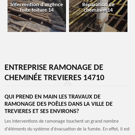
Intervention d'urgence
Réparation de
fuite toiture 14
cheminée 14
ENTREPRISE RAMONAGE DE
CHEMINÉE TREVIERES 14710
QUI PREND EN MAIN LES TRAVAUX DE
RAMONAGE DES POÊLES DANS LA VILLE DE
TREVIERES ET SES ENVIRONS?
Les interventions de ramonage touchent un grand nombre
d'éléments du système d'évacuation de la fumée. En effet, il est