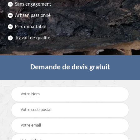
Sans engagement
Artisan passionné
Prix imbattable
Travail de qualité
Demande de devis gratuit