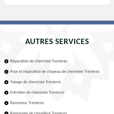
AUTRES SERVICES
Réparation de cheminée Trevieres
Pose et réparation de chapeau de cheminée Trevieres
Tubage de cheminée Trevieres
Entretien de cheminée Trevieres
Ramoneur Trevieres
Ramonage de chaudière Trevieres