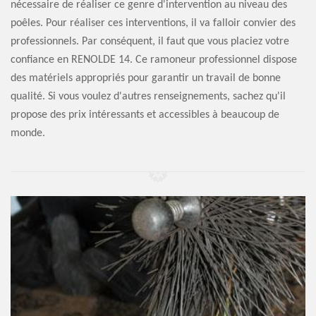
nécessaire de réaliser ce genre d'intervention au niveau des
poêles. Pour réaliser ces interventions, il va falloir convier des
professionnels. Par conséquent, il faut que vous placiez votre
confiance en RENOLDE 14. Ce ramoneur professionnel dispose
des matériels appropriés pour garantir un travail de bonne
qualité. Si vous voulez d'autres renseignements, sachez qu'il
propose des prix intéressants et accessibles à beaucoup de
monde.