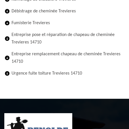
Débistrage de cheminée Trevieres
Fumisterie Trevieres
Entreprise pose et réparation de chapeau de cheminée
Trevieres 14710
Entreprise remplacement chapeau de cheminée Trevieres
14710
Urgence fuite toiture Trevieres 14710