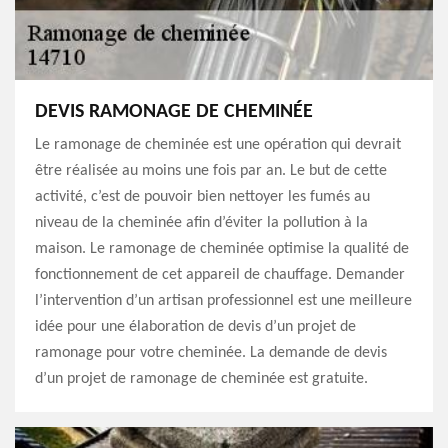
DEVIS RAMONAGE DE CHEMINÉE
Le ramonage de cheminée est une opération qui devrait
être réalisée au moins une fois par an. Le but de cette
activité, c’est de pouvoir bien nettoyer les fumés au
niveau de la cheminée afin d’éviter la pollution à la
maison. Le ramonage de cheminée optimise la qualité de
fonctionnement de cet appareil de chauffage. Demander
l’intervention d’un artisan professionnel est une meilleure
idée pour une élaboration de devis d’un projet de
ramonage pour votre cheminée. La demande de devis
d’un projet de ramonage de cheminée est gratuite.