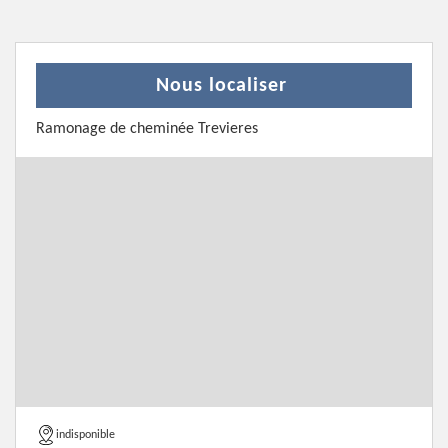
Nous localiser
Ramonage de cheminée Trevieres
indisponible