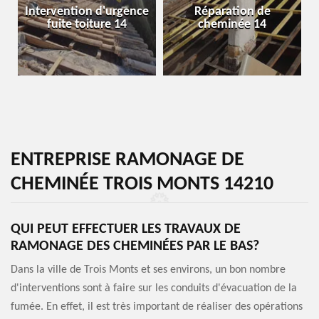
Intervention d'urgence
Réparation de
fuite toiture 14
cheminée 14
ENTREPRISE RAMONAGE DE
CHEMINÉE TROIS MONTS 14210
QUI PEUT EFFECTUER LES TRAVAUX DE
RAMONAGE DES CHEMINÉES PAR LE BAS?
Dans la ville de Trois Monts et ses environs, un bon nombre
d'interventions sont à faire sur les conduits d'évacuation de la
fumée. En effet, il est très important de réaliser des opérations