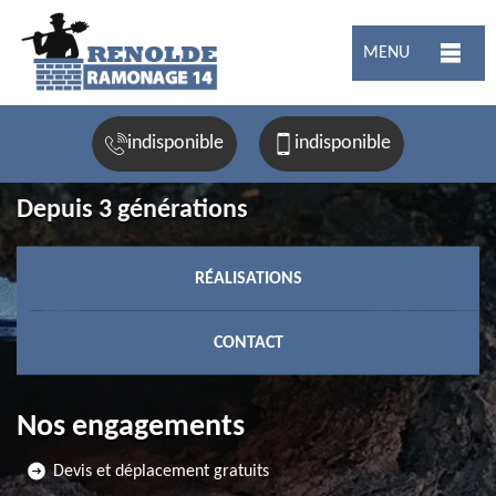
MENU
indisponible
indisponible
Depuis 3 générations
RÉALISATIONS
CONTACT
Nos engagements
Devis et déplacement gratuits