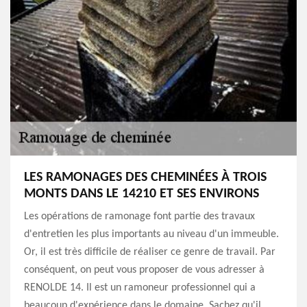
LES RAMONAGES DES CHEMINÉES À TROIS
MONTS DANS LE 14210 ET SES ENVIRONS
Les opérations de ramonage font partie des travaux
d'entretien les plus importants au niveau d'un immeuble.
Or, il est très difficile de réaliser ce genre de travail. Par
conséquent, on peut vous proposer de vous adresser à
RENOLDE 14. Il est un ramoneur professionnel qui a
beaucoup d'expérience dans le domaine. Sachez qu'il