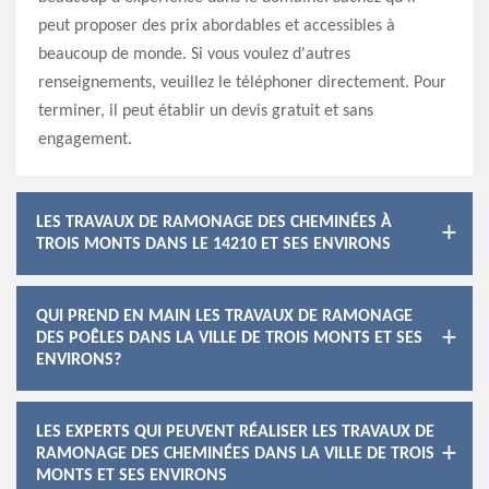
peut proposer des prix abordables et accessibles à
beaucoup de monde. Si vous voulez d'autres
renseignements, veuillez le téléphoner directement. Pour
terminer, il peut établir un devis gratuit et sans
engagement.
LES TRAVAUX DE RAMONAGE DES CHEMINÉES À
TROIS MONTS DANS LE 14210 ET SES ENVIRONS
QUI PREND EN MAIN LES TRAVAUX DE RAMONAGE
DES POÊLES DANS LA VILLE DE TROIS MONTS ET SES
ENVIRONS?
LES EXPERTS QUI PEUVENT RÉALISER LES TRAVAUX DE
RAMONAGE DES CHEMINÉES DANS LA VILLE DE TROIS
MONTS ET SES ENVIRONS