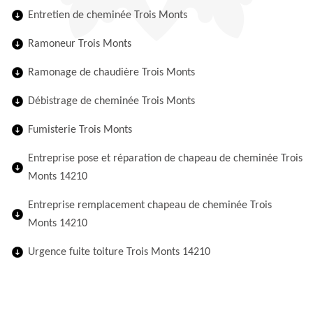
Entretien de cheminée Trois Monts
Ramoneur Trois Monts
Ramonage de chaudière Trois Monts
Débistrage de cheminée Trois Monts
Fumisterie Trois Monts
Entreprise pose et réparation de chapeau de cheminée Trois
Monts 14210
Entreprise remplacement chapeau de cheminée Trois
Monts 14210
Urgence fuite toiture Trois Monts 14210