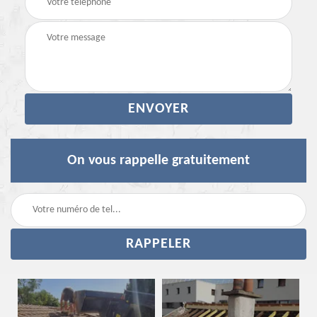
On vous rappelle gratuitement