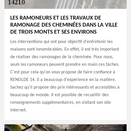
LES RAMONEURS ET LES TRAVAUX DE
RAMONAGE DES CHEMINÉES DANS LA VILLE
DE TROIS MONTS ET SES ENVIRONS
Les interventions qui ont pour objectif d'entretenir les
maisons sont innombrables. En effet, il est très important
de réaliser des ramonages de la cheminée. Pour nous,
seuls les ramoneurs peuvent prendre en main ces tâches.
C'est pour cela qu'on vous propose de faire confiance à
RENOLDE 14. Il a beaucoup d'expérience en la matière.
Sachez qu'il propose des prix intéressants et accessibles à
beaucoup de monde. Il est possible de recueillir des
renseignements supplémentaires, en visitant son site
Internet.