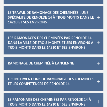
LE TRAVAIL DE RAMONAGE DES CHEMINÉES : UNE
SPÉCIALITÉ DE RENOLDE 14 À TROIS MONTS DANS LE
14210 ET SES ENVIRONS
LES RAMONAGES DES CHEMINÉES PAR RENOLDE 14
DANS LA VILLE DE TROIS MONTS ET SES ENVIRONS À
TROIS MONTS DANS LE 14210 ET SES ENVIRONS
RAMONAGE DE CHEMINÉE À L’ANCIENNE
LES INTERVENTIONS DE RAMONAGE DES CHEMINÉES
ET LES COMPÉTENCES DE RENOLDE 14
LE RAMONAGE DES CHEMINÉES PAR RENOLDE 14 À
TROIS MONTS DANS LE 14210 ET SES ENVIRONS