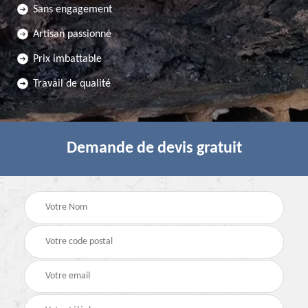
Sans engagement
Artisan passionné
Prix imbattable
Travail de qualité
Demande de devis gratuit