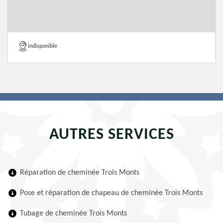
indisponible
AUTRES SERVICES
Réparation de cheminée Trois Monts
Pose et réparation de chapeau de cheminée Trois Monts
Tubage de cheminée Trois Monts