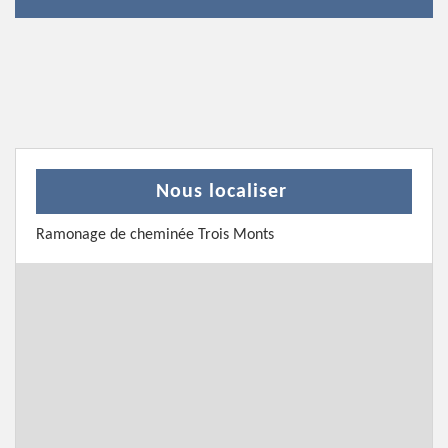
Nous localiser
Ramonage de cheminée Trois Monts