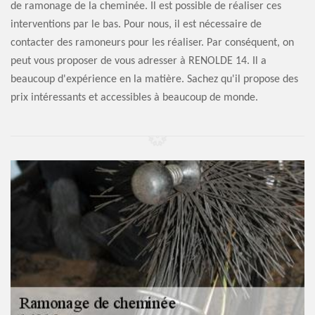
de ramonage de la cheminée. Il est possible de réaliser ces
interventions par le bas. Pour nous, il est nécessaire de
contacter des ramoneurs pour les réaliser. Par conséquent, on
peut vous proposer de vous adresser à RENOLDE 14. Il a
beaucoup d'expérience en la matière. Sachez qu'il propose des
prix intéressants et accessibles à beaucoup de monde.