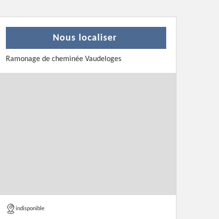
Nous localiser
Ramonage de cheminée Vaudeloges
indisponible