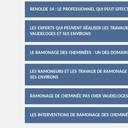
RENOLDE 14 : LE PROFESSIONNEL QUI PEUT EFFE
LES EXPERTS QUI PEUVENT RÉALISER LES TRAVAU
VAUDELOGES ET SES ENVIRONS
LE RAMONAGE DES CHEMINÉES : UN DES DOMAIN
LES RAMONEURS ET LES TRAVAUX DE RAMONAGE D
SES ENVIRONS
RAMONAGE DE CHEMINÉE PAS CHER VAUDELOGES
LES INTERVENTIONS DE RAMONAGE DES CHEMINÉE