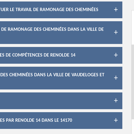
CTUER LE TRAVAIL DE RAMONAGE DES CHEMINÉES
X DE RAMONAGE DES CHEMINÉES DANS LA VILLE DE
ES DE COMPÉTENCES DE RENOLDE 14
ES CHEMINÉES DANS LA VILLE DE VAUDELOGES ET
S PAR RENOLDE 14 DANS LE 14170