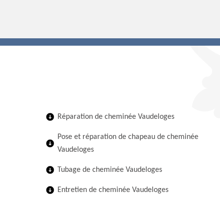
Réparation de cheminée Vaudeloges
Pose et réparation de chapeau de cheminée
Vaudeloges
Tubage de cheminée Vaudeloges
Entretien de cheminée Vaudeloges