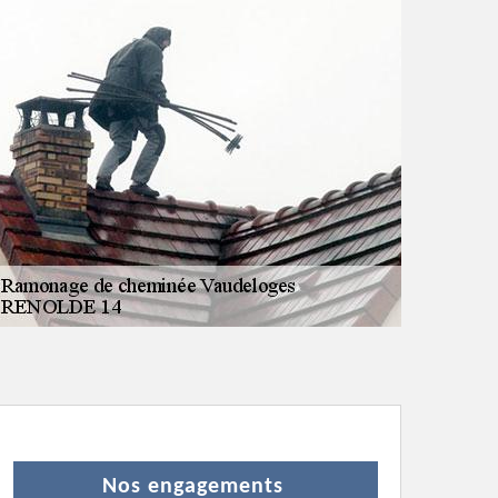
Nos engagements