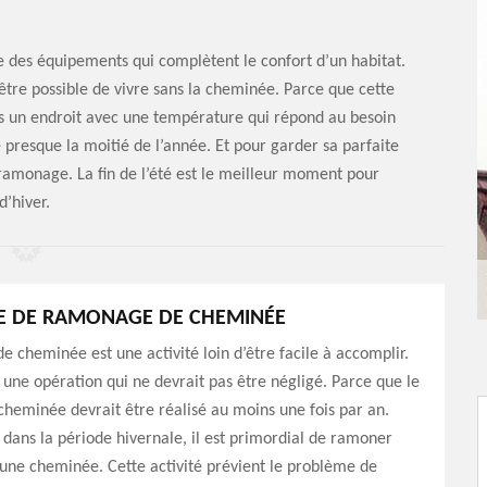
ie des équipements qui complètent le confort d’un habitat.
’être possible de vivre sans la cheminée. Parce que cette
ns un endroit avec une température qui répond au besoin
presque la moitié de l’année. Et pour garder sa parfaite
n ramonage. La fin de l’été est le meilleur moment pour
’hiver.
SE DE RAMONAGE DE CHEMINÉE
 cheminée est une activité loin d’être facile à accomplir.
t une opération qui ne devrait pas être négligé. Parce que le
heminée devrait être réalisé au moins une fois par an.
 dans la période hivernale, il est primordial de ramoner
une cheminée. Cette activité prévient le problème de