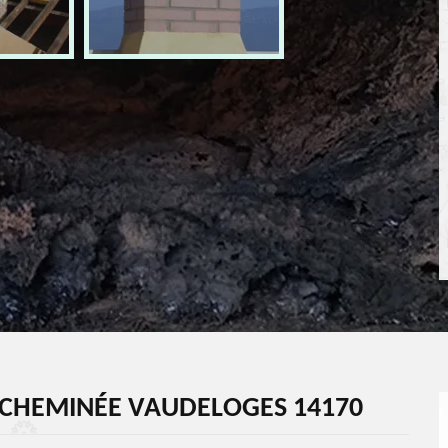
CHEMINÉE VAUDELOGES 14170