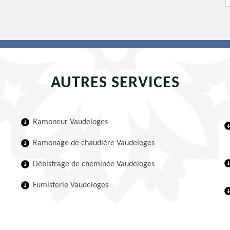
AUTRES SERVICES
Ramoneur Vaudeloges
Ramonage de chaudière Vaudeloges
Débistrage de cheminée Vaudeloges
Fumisterie Vaudeloges