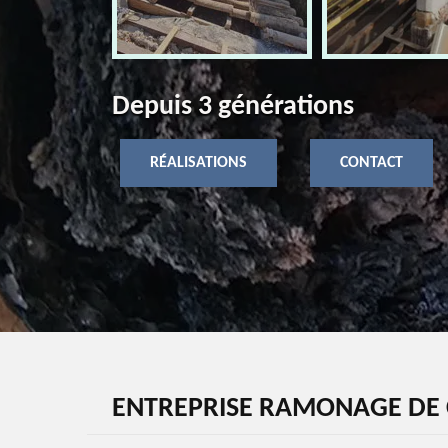
Depuis 3 générations
RÉALISATIONS
CONTACT
ENTREPRISE RAMONAGE DE 