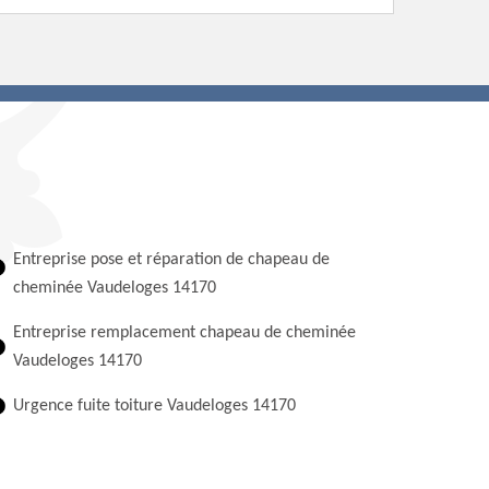
Entreprise pose et réparation de chapeau de
cheminée Vaudeloges 14170
Entreprise remplacement chapeau de cheminée
Vaudeloges 14170
Urgence fuite toiture Vaudeloges 14170