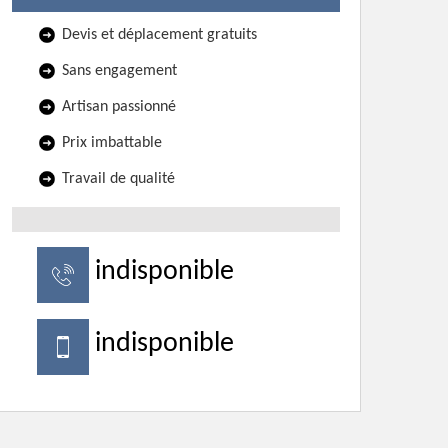
Devis et déplacement gratuits
Sans engagement
Artisan passionné
Prix imbattable
Travail de qualité
indisponible
indisponible