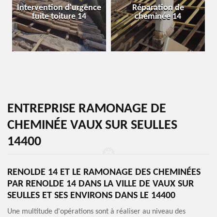
Intervention d'urgence
Réparation de
fuite toiture 14
cheminée 14
ENTREPRISE RAMONAGE DE
CHEMINÉE VAUX SUR SEULLES
14400
RENOLDE 14 ET LE RAMONAGE DES CHEMINÉES
PAR RENOLDE 14 DANS LA VILLE DE VAUX SUR
SEULLES ET SES ENVIRONS DANS LE 14400
Une multitude d'opérations sont à réaliser au niveau des