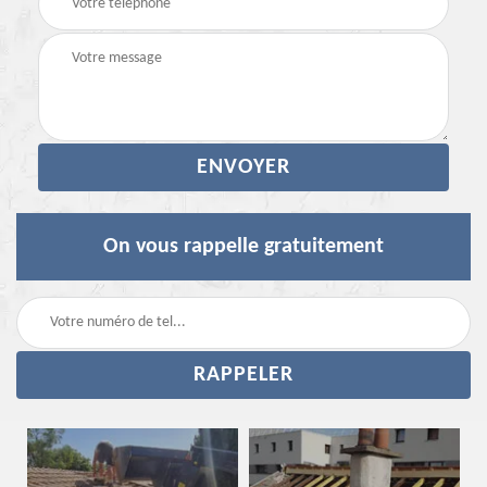
On vous rappelle gratuitement