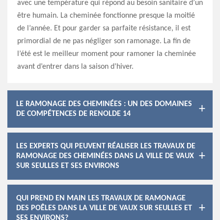
avec une température qui répond au besoin sanitaire d’un
être humain. La cheminée fonctionne presque la moitié
de l’année. Et pour garder sa parfaite résistance, il est
primordial de ne pas négliger son ramonage. La fin de
l’été est le meilleur moment pour ramoner la cheminée
avant d’entrer dans la saison d’hiver.
LE RAMONAGE DES CHEMINÉES : UN DES DOMAINES
DE COMPÉTENCES DE RENOLDE 14
LES EXPERTS QUI PEUVENT RÉALISER LES TRAVAUX DE
RAMONAGE DES CHEMINÉES DANS LA VILLE DE VAUX
SUR SEULLES ET SES ENVIRONS
QUI PREND EN MAIN LES TRAVAUX DE RAMONAGE
DES POÊLES DANS LA VILLE DE VAUX SUR SEULLES ET
SES ENVIRONS?