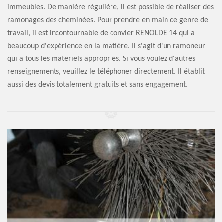
immeubles. De manière régulière, il est possible de réaliser des
ramonages des cheminées. Pour prendre en main ce genre de
travail, il est incontournable de convier RENOLDE 14 qui a
beaucoup d'expérience en la matière. Il s'agit d'un ramoneur
qui a tous les matériels appropriés. Si vous voulez d'autres
renseignements, veuillez le téléphoner directement. Il établit
aussi des devis totalement gratuits et sans engagement.