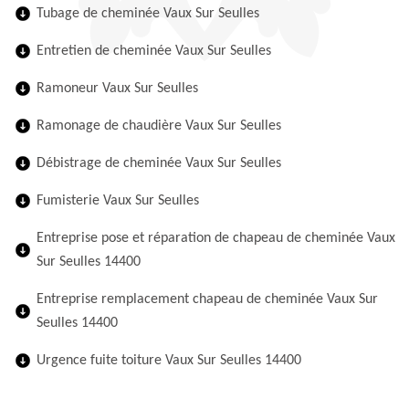
Tubage de cheminée Vaux Sur Seulles
Entretien de cheminée Vaux Sur Seulles
Ramoneur Vaux Sur Seulles
Ramonage de chaudière Vaux Sur Seulles
Débistrage de cheminée Vaux Sur Seulles
Fumisterie Vaux Sur Seulles
Entreprise pose et réparation de chapeau de cheminée Vaux
Sur Seulles 14400
Entreprise remplacement chapeau de cheminée Vaux Sur
Seulles 14400
Urgence fuite toiture Vaux Sur Seulles 14400