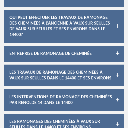
QUI PEUT EFFECTUER LES TRAVAUX DE RAMONAGE
DES CHEMINÉES À L'ANCIENNE À VAUX SUR SEULLES
DE VAUX SUR SEULLES ET SES ENVIRONS DANS LE
14400?
ENTREPRISE DE RAMONAGE DE CHEMINÉE
LES TRAVAUX DE RAMONAGE DES CHEMINÉES À
VAUX SUR SEULLES DANS LE 14400 ET SES ENVIRONS
LES INTERVENTIONS DE RAMONAGE DES CHEMINÉES
PAR RENOLDE 14 DANS LE 14400
LES RAMONAGES DES CHEMINÉES À VAUX SUR
SEULLES DANS LE 14400 ET SES ENVIRONS