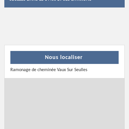
Nous localiser
Ramonage de cheminée Vaux Sur Seulles