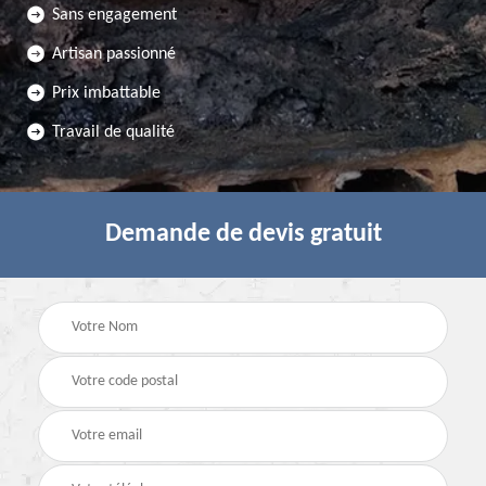
Sans engagement
Artisan passionné
Prix imbattable
Travail de qualité
Demande de devis gratuit