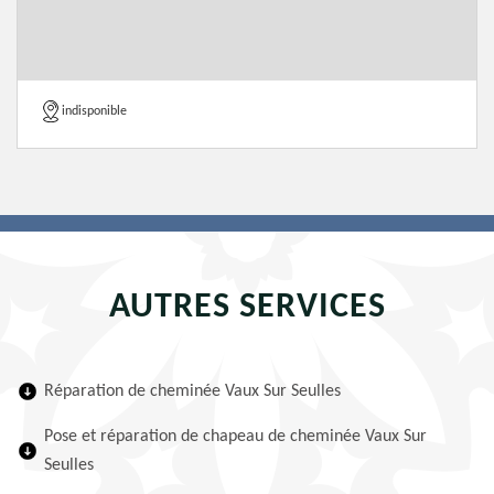
indisponible
AUTRES SERVICES
Réparation de cheminée Vaux Sur Seulles
Pose et réparation de chapeau de cheminée Vaux Sur
Seulles