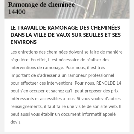
LE TRAVAIL DE RAMONAGE DES CHEMINÉES
DANS LA VILLE DE VAUX SUR SEULLES ET SES
ENVIRONS
Les entretiens des cheminées doivent se faire de manière
régulière. En effet, il est nécessaire de réaliser des
interventions de ramonage. Pour nous, il est très
important de s'adresser à un ramoneur professionnel
pour effectuer ces interventions. Pour nous, RENOLDE 14
peut s'en occuper et sachez qu'il peut proposer des prix
intéressants et accessibles à tous. Si vous voulez d'autres
renseignements, il faut faire une visite de son site web. Il
peut aussi vous établir un document informatif appelé
devis.