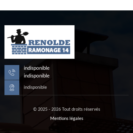
indisponible
indisponible
indisponible
© 2025 - 2026 Tout droits réservés
Mentions légales