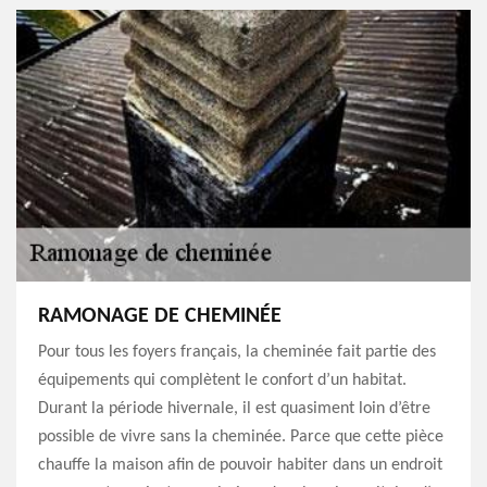
RAMONAGE DE CHEMINÉE
Pour tous les foyers français, la cheminée fait partie des
équipements qui complètent le confort d’un habitat.
Durant la période hivernale, il est quasiment loin d’être
possible de vivre sans la cheminée. Parce que cette pièce
chauffe la maison afin de pouvoir habiter dans un endroit