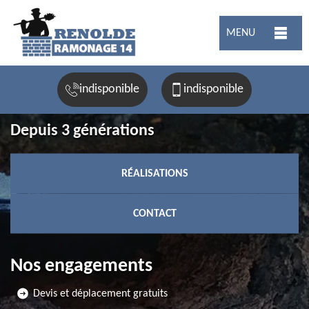
MENU
indisponible
indisponible
Depuis 3 générations
RÉALISATIONS
CONTACT
Nos engagements
Devis et déplacement gratuits