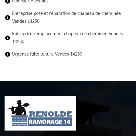
Fumisterie Vendes
Entreprise pose et réparation de chapeau de cheminée
Vendes 14250
Entreprise remplacement chapeau de cheminée Vendes
14250
Urgence fuite toiture Vendes 14250