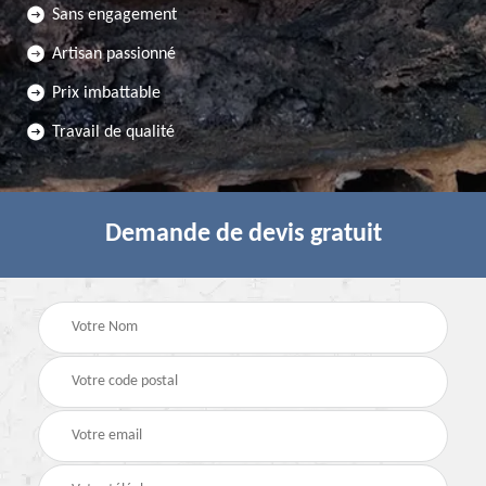
Sans engagement
Artisan passionné
Prix imbattable
Travail de qualité
Demande de devis gratuit