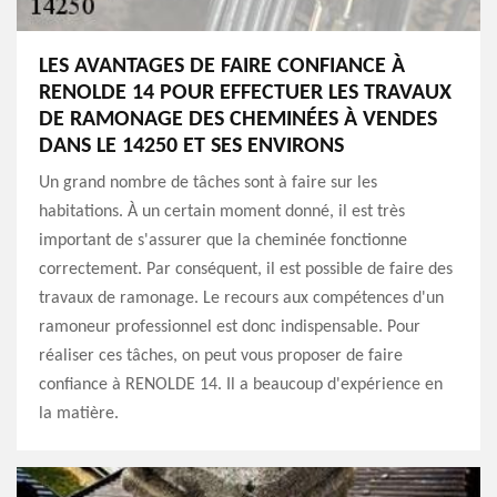
LES AVANTAGES DE FAIRE CONFIANCE À
RENOLDE 14 POUR EFFECTUER LES TRAVAUX
DE RAMONAGE DES CHEMINÉES À VENDES
DANS LE 14250 ET SES ENVIRONS
Un grand nombre de tâches sont à faire sur les
habitations. À un certain moment donné, il est très
important de s'assurer que la cheminée fonctionne
correctement. Par conséquent, il est possible de faire des
travaux de ramonage. Le recours aux compétences d'un
ramoneur professionnel est donc indispensable. Pour
réaliser ces tâches, on peut vous proposer de faire
confiance à RENOLDE 14. Il a beaucoup d'expérience en
la matière.