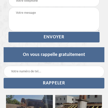
On vous rappelle gratuitement