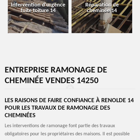
Intervention d'urgence
Réparation de
fuite toiture 14
cheminée 14
ENTREPRISE RAMONAGE DE
CHEMINÉE VENDES 14250
LES RAISONS DE FAIRE CONFIANCE À RENOLDE 14
POUR LES TRAVAUX DE RAMONAGE DES
CHEMINÉES
Les interventions de ramonage font partie des travaux
obligatoires pour les propriétaires des maisons. Il est possible