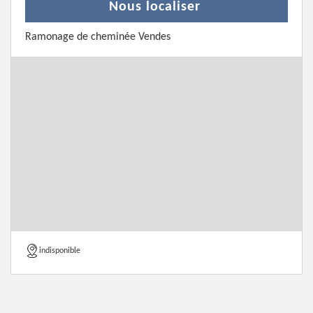
Nous localiser
Ramonage de cheminée Vendes
indisponible