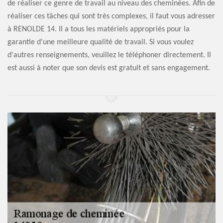
de réaliser ce genre de travail au niveau des cheminées. Afin de
réaliser ces tâches qui sont très complexes, il faut vous adresser
à RENOLDE 14. Il a tous les matériels appropriés pour la
garantie d'une meilleure qualité de travail. Si vous voulez
d'autres renseignements, veuillez le téléphoner directement. Il
est aussi à noter que son devis est gratuit et sans engagement.