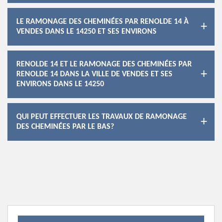
LE RAMONAGE DES CHEMINÉES PAR RENOLDE 14 À
VENDES DANS LE 14250 ET SES ENVIRONS
RENOLDE 14 ET LE RAMONAGE DES CHEMINÉES PAR
RENOLDE 14 DANS LA VILLE DE VENDES ET SES
ENVIRONS DANS LE 14250
QUI PEUT EFFECTUER LES TRAVAUX DE RAMONAGE
DES CHEMINÉES PAR LE BAS?