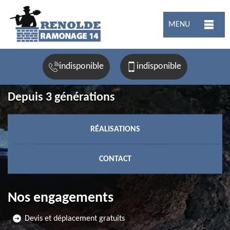
MENU
indisponible
indisponible
Depuis 3 générations
RÉALISATIONS
CONTACT
Nos engagements
Devis et déplacement gratuits