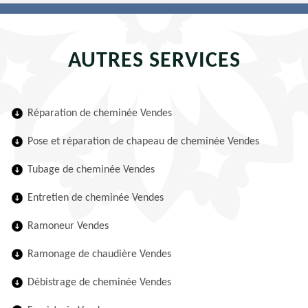
AUTRES SERVICES
Réparation de cheminée Vendes
Pose et réparation de chapeau de cheminée Vendes
Tubage de cheminée Vendes
Entretien de cheminée Vendes
Ramoneur Vendes
Ramonage de chaudière Vendes
Débistrage de cheminée Vendes