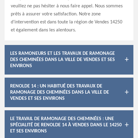
veuillez ne pas hésiter à nous faire appel. Nous sommes
prêts à assurer votre satisfaction. Notre zone
d’intervention est dans toute la région de Vendes 14250
et également dans les alentours.
LES RAMONEURS ET LES TRAVAUX DE RAMONAGE
DES CHEMINÉES DANS LA VILLE DE VENDES ET SES
ENVIRONS
RENOLDE 14 : UN HABITUÉ DES TRAVAUX DE
RAMONAGE DES CHEMINÉES DANS LA VILLE DE
VENDES ET SES ENVIRONS
LE TRAVAIL DE RAMONAGE DES CHEMINÉES : UNE
SPÉCIALITÉ DE RENOLDE 14 À VENDES DANS LE 14250
ET SES ENVIRONS