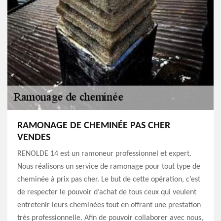
RAMONAGE DE CHEMINÉE PAS CHER
VENDES
RENOLDE 14 est un ramoneur professionnel et expert.
Nous réalisons un service de ramonage pour tout type de
cheminée à prix pas cher. Le but de cette opération, c’est
de respecter le pouvoir d’achat de tous ceux qui veulent
entretenir leurs cheminées tout en offrant une prestation
très professionnelle. Afin de pouvoir collaborer avec nous,