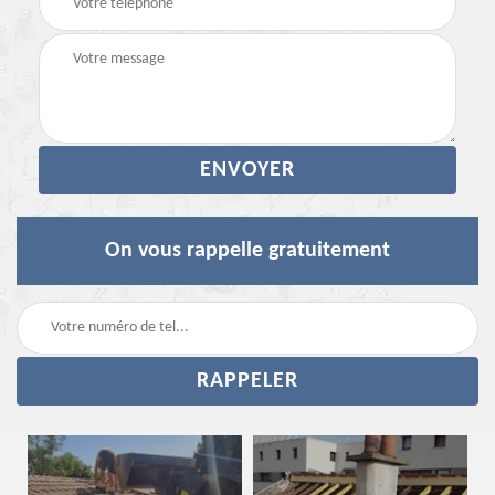
On vous rappelle gratuitement