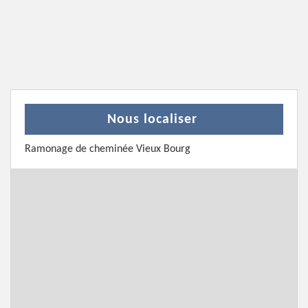
Nous localiser
Ramonage de cheminée Vieux Bourg