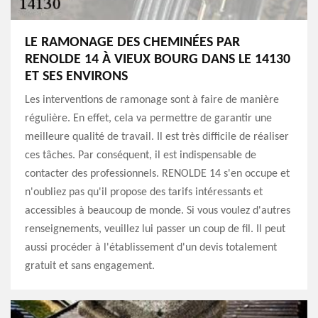
LE RAMONAGE DES CHEMINÉES PAR
RENOLDE 14 À VIEUX BOURG DANS LE 14130
ET SES ENVIRONS
Les interventions de ramonage sont à faire de manière
régulière. En effet, cela va permettre de garantir une
meilleure qualité de travail. Il est très difficile de réaliser
ces tâches. Par conséquent, il est indispensable de
contacter des professionnels. RENOLDE 14 s'en occupe et
n'oubliez pas qu'il propose des tarifs intéressants et
accessibles à beaucoup de monde. Si vous voulez d'autres
renseignements, veuillez lui passer un coup de fil. Il peut
aussi procéder à l'établissement d'un devis totalement
gratuit et sans engagement.