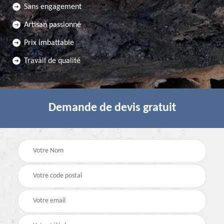
Sans engagement
Artisan passionné
Prix imbattable
Travail de qualité
Demande de devis gratuit