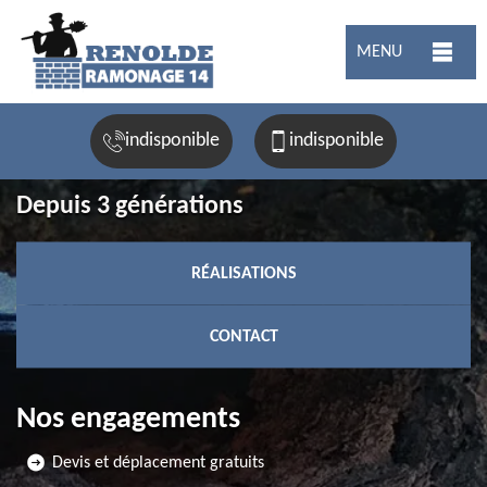
MENU
indisponible
indisponible
Depuis 3 générations
RÉALISATIONS
CONTACT
Nos engagements
Devis et déplacement gratuits