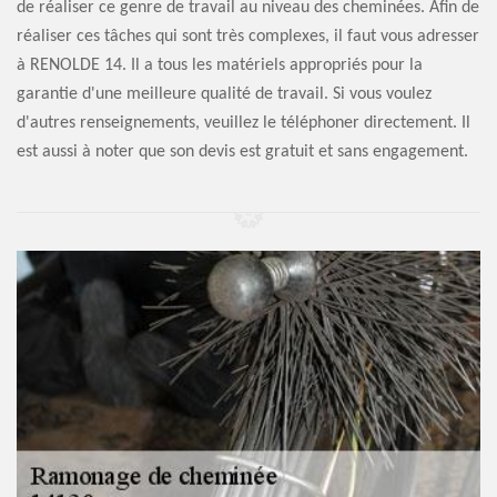
de réaliser ce genre de travail au niveau des cheminées. Afin de
réaliser ces tâches qui sont très complexes, il faut vous adresser
à RENOLDE 14. Il a tous les matériels appropriés pour la
garantie d'une meilleure qualité de travail. Si vous voulez
d'autres renseignements, veuillez le téléphoner directement. Il
est aussi à noter que son devis est gratuit et sans engagement.