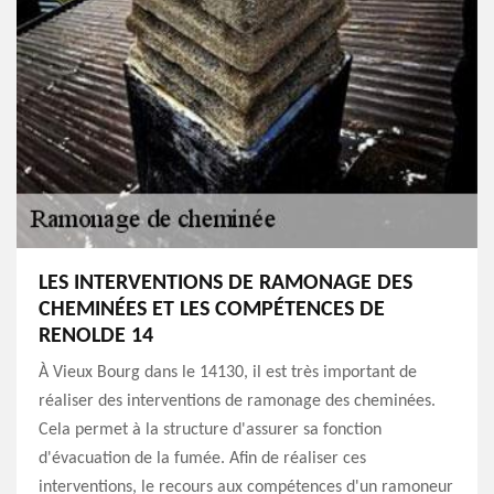
LES INTERVENTIONS DE RAMONAGE DES
CHEMINÉES ET LES COMPÉTENCES DE
RENOLDE 14
À Vieux Bourg dans le 14130, il est très important de
réaliser des interventions de ramonage des cheminées.
Cela permet à la structure d'assurer sa fonction
d'évacuation de la fumée. Afin de réaliser ces
interventions, le recours aux compétences d'un ramoneur