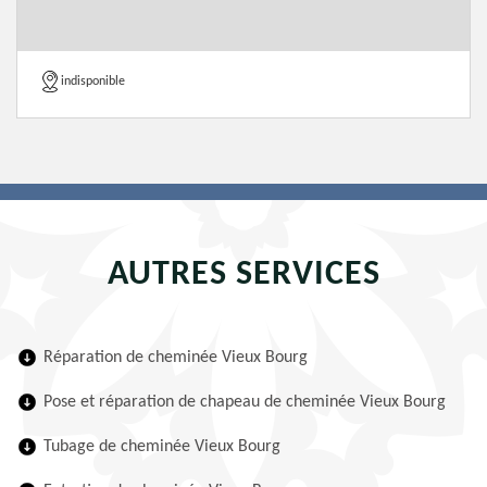
indisponible
AUTRES SERVICES
Réparation de cheminée Vieux Bourg
Pose et réparation de chapeau de cheminée Vieux Bourg
Tubage de cheminée Vieux Bourg