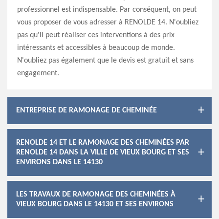
professionnel est indispensable. Par conséquent, on peut
vous proposer de vous adresser à RENOLDE 14. N'oubliez
pas qu'il peut réaliser ces interventions à des prix
intéressants et accessibles à beaucoup de monde.
N'oubliez pas également que le devis est gratuit et sans
engagement.
ENTREPRISE DE RAMONAGE DE CHEMINÉE
RENOLDE 14 ET LE RAMONAGE DES CHEMINÉES PAR
RENOLDE 14 DANS LA VILLE DE VIEUX BOURG ET SES
ENVIRONS DANS LE 14130
LES TRAVAUX DE RAMONAGE DES CHEMINÉES À
VIEUX BOURG DANS LE 14130 ET SES ENVIRONS