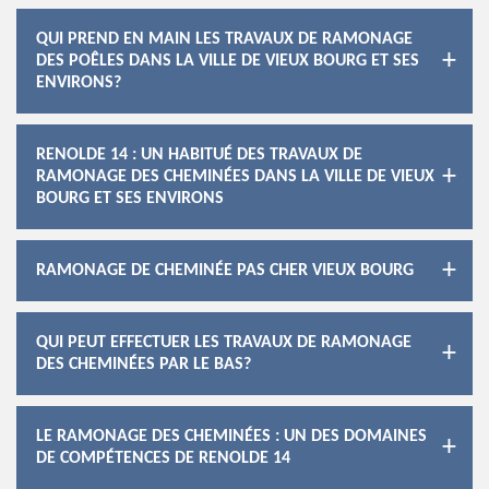
QUI PREND EN MAIN LES TRAVAUX DE RAMONAGE
DES POÊLES DANS LA VILLE DE VIEUX BOURG ET SES
ENVIRONS?
RENOLDE 14 : UN HABITUÉ DES TRAVAUX DE
RAMONAGE DES CHEMINÉES DANS LA VILLE DE VIEUX
BOURG ET SES ENVIRONS
RAMONAGE DE CHEMINÉE PAS CHER VIEUX BOURG
QUI PEUT EFFECTUER LES TRAVAUX DE RAMONAGE
DES CHEMINÉES PAR LE BAS?
LE RAMONAGE DES CHEMINÉES : UN DES DOMAINES
DE COMPÉTENCES DE RENOLDE 14