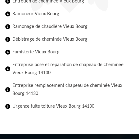
Entretien de cheminée Vieux Bourg
Ramoneur Vieux Bourg
Ramonage de chaudière Vieux Bourg
Débistrage de cheminée Vieux Bourg
Fumisterie Vieux Bourg
Entreprise pose et réparation de chapeau de cheminée
Vieux Bourg 14130
Entreprise remplacement chapeau de cheminée Vieux
Bourg 14130
Urgence fuite toiture Vieux Bourg 14130