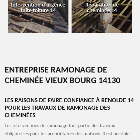
Intervention d'urgence
Réparation de
fuite toiture 14
cheminée 14
ENTREPRISE RAMONAGE DE
CHEMINÉE VIEUX BOURG 14130
LES RAISONS DE FAIRE CONFIANCE À RENOLDE 14
POUR LES TRAVAUX DE RAMONAGE DES
CHEMINÉES
Les interventions de ramonage font partie des travaux
obligatoires pour les propriétaires des maisons. Il est possible