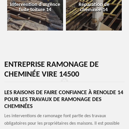
Intervention d'urgence
Réparation de
fuite toiture 14
cheminée 14
ENTREPRISE RAMONAGE DE
CHEMINÉE VIRE 14500
LES RAISONS DE FAIRE CONFIANCE À RENOLDE 14
POUR LES TRAVAUX DE RAMONAGE DES
CHEMINÉES
Les interventions de ramonage font partie des travaux
obligatoires pour les propriétaires des maisons. Il est possible