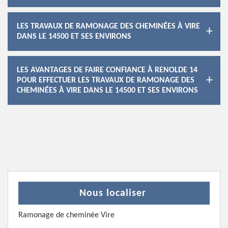
LES TRAVAUX DE RAMONAGE DES CHEMINÉES À VIRE
DANS LE 14500 ET SES ENVIRONS
LES AVANTAGES DE FAIRE CONFIANCE À RENOLDE 14
POUR EFFECTUER LES TRAVAUX DE RAMONAGE DES
CHEMINÉES À VIRE DANS LE 14500 ET SES ENVIRONS
Nous localiser
Ramonage de cheminée Vire