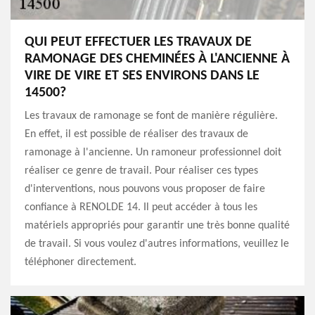
QUI PEUT EFFECTUER LES TRAVAUX DE
RAMONAGE DES CHEMINÉES À L'ANCIENNE À
VIRE DE VIRE ET SES ENVIRONS DANS LE
14500?
Les travaux de ramonage se font de manière régulière.
En effet, il est possible de réaliser des travaux de
ramonage à l'ancienne. Un ramoneur professionnel doit
réaliser ce genre de travail. Pour réaliser ces types
d'interventions, nous pouvons vous proposer de faire
confiance à RENOLDE 14. Il peut accéder à tous les
matériels appropriés pour garantir une très bonne qualité
de travail. Si vous voulez d'autres informations, veuillez le
téléphoner directement.