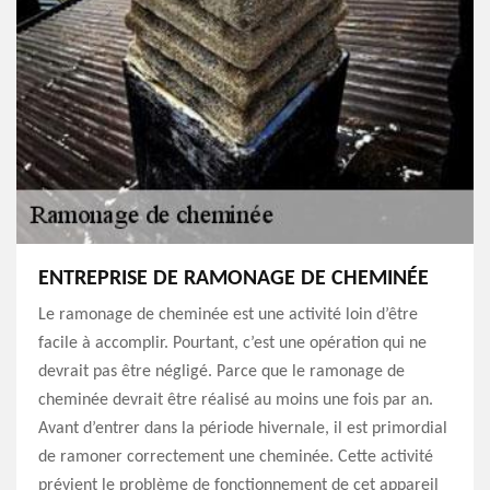
ENTREPRISE DE RAMONAGE DE CHEMINÉE
Le ramonage de cheminée est une activité loin d’être
facile à accomplir. Pourtant, c’est une opération qui ne
devrait pas être négligé. Parce que le ramonage de
cheminée devrait être réalisé au moins une fois par an.
Avant d’entrer dans la période hivernale, il est primordial
de ramoner correctement une cheminée. Cette activité
prévient le problème de fonctionnement de cet appareil