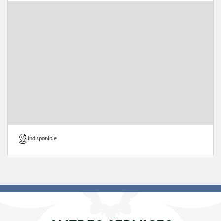
indisponible