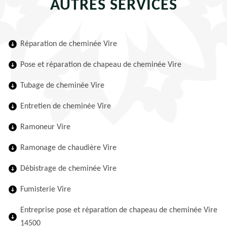
AUTRES SERVICES
Réparation de cheminée Vire
Pose et réparation de chapeau de cheminée Vire
Tubage de cheminée Vire
Entretien de cheminée Vire
Ramoneur Vire
Ramonage de chaudière Vire
Débistrage de cheminée Vire
Fumisterie Vire
Entreprise pose et réparation de chapeau de cheminée Vire
14500