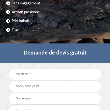
Sans engagement
Artisan passionné
Prix imbattable
Travail de qualité
Demande de devis gratuit