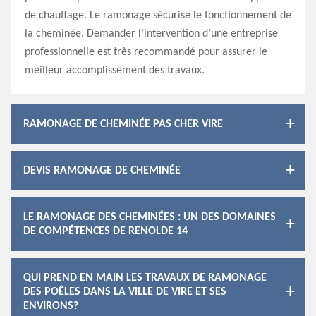
de chauffage. Le ramonage sécurise le fonctionnement de
la cheminée. Demander l’intervention d’une entreprise
professionnelle est très recommandé pour assurer le
meilleur accomplissement des travaux.
RAMONAGE DE CHEMINÉE PAS CHER VIRE
DEVIS RAMONAGE DE CHEMINÉE
LE RAMONAGE DES CHEMINÉES : UN DES DOMAINES
DE COMPÉTENCES DE RENOLDE 14
QUI PREND EN MAIN LES TRAVAUX DE RAMONAGE
DES POÊLES DANS LA VILLE DE VIRE ET SES
ENVIRONS?