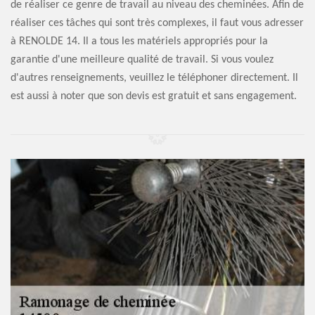
de réaliser ce genre de travail au niveau des cheminées. Afin de
réaliser ces tâches qui sont très complexes, il faut vous adresser
à RENOLDE 14. Il a tous les matériels appropriés pour la
garantie d'une meilleure qualité de travail. Si vous voulez
d'autres renseignements, veuillez le téléphoner directement. Il
est aussi à noter que son devis est gratuit et sans engagement.