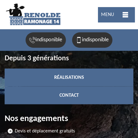
MENU
indisponible
indisponible
Depuis 3 générations
RÉALISATIONS
CONTACT
Nos engagements
Devis et déplacement gratuits