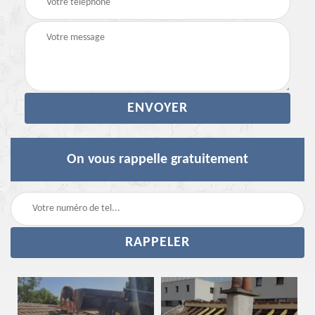
On vous rappelle gratuitement