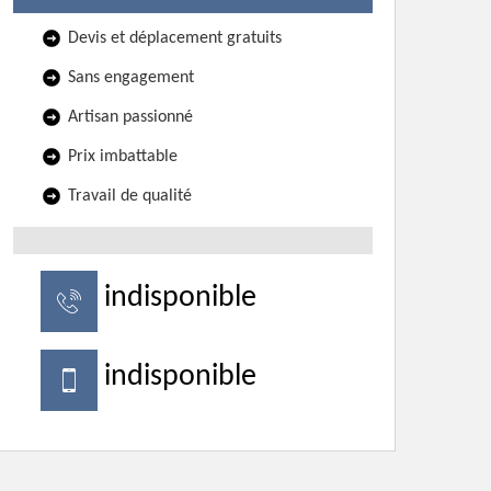
Devis et déplacement gratuits
Sans engagement
Artisan passionné
Prix imbattable
Travail de qualité
indisponible
indisponible