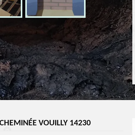
CHEMINÉE VOUILLY 14230