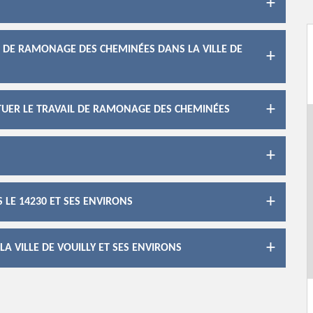
X DE RAMONAGE DES CHEMINÉES DANS LA VILLE DE
CTUER LE TRAVAIL DE RAMONAGE DES CHEMINÉES
LE 14230 ET SES ENVIRONS
A VILLE DE VOUILLY ET SES ENVIRONS