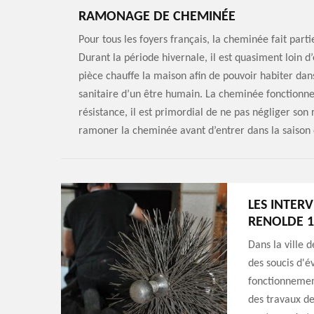
RAMONAGE DE CHEMINÉE
Pour tous les foyers français, la cheminée fait part
Durant la période hivernale, il est quasiment loin d
pièce chauffe la maison afin de pouvoir habiter da
sanitaire d’un être humain. La cheminée fonctionne 
résistance, il est primordial de ne pas négliger so
ramoner la cheminée avant d’entrer dans la saison d
LES INTER
RENOLDE 1
Dans la ville 
des soucis d'é
fonctionnement
des travaux de