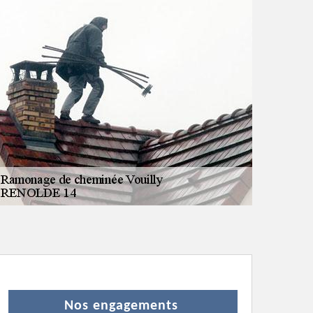
Nos engagements