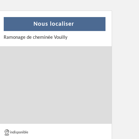
Nous localiser
Ramonage de cheminée Vouilly
indisponible