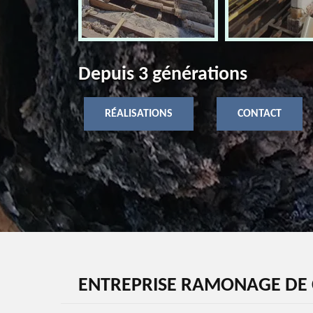
Depuis 3 générations
RÉALISATIONS
CONTACT
ENTREPRISE RAMONAGE DE 