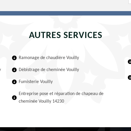
AUTRES SERVICES
Ramonage de chaudière Vouilly
y
Débistrage de cheminée Vouilly
Fumisterie Vouilly
Entreprise pose et réparation de chapeau de
cheminée Vouilly 14230