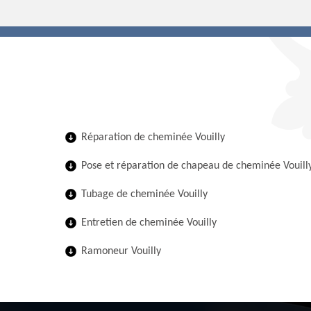
Réparation de cheminée Vouilly
Pose et réparation de chapeau de cheminée Vouill
Tubage de cheminée Vouilly
Entretien de cheminée Vouilly
Ramoneur Vouilly