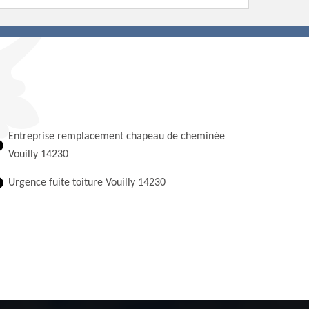
Entreprise remplacement chapeau de cheminée
Vouilly 14230
Urgence fuite toiture Vouilly 14230