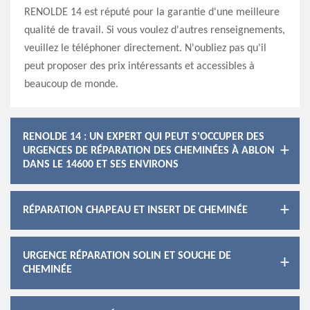
RENOLDE 14 est réputé pour la garantie d'une meilleure
qualité de travail. Si vous voulez d'autres renseignements,
veuillez le téléphoner directement. N'oubliez pas qu'il
peut proposer des prix intéressants et accessibles à
beaucoup de monde.
RENOLDE 14 : UN EXPERT QUI PEUT S'OCCUPER DES
URGENCES DE RÉPARATION DES CHEMINÉES À ABLON
DANS LE 14600 ET SES ENVIRONS
RÉPARATION CHAPEAU ET INSERT DE CHEMINÉE
URGENCE RÉPARATION SOLIN ET SOUCHE DE
CHEMINÉE