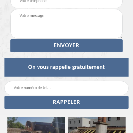
On vous rappelle gratuitement