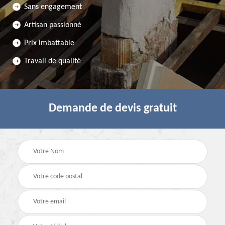
Sans engagement
Artisan passionné
Prix imbattable
Travail de qualité
Demande de devis gratuit