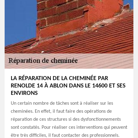
LA RÉPARATION DE LA CHEMINÉE PAR
RENOLDE 14 À ABLON DANS LE 14600 ET SES
ENVIRONS
Un certain nombre de tâches sont à réaliser sur les
cheminées. En effet, il faut faire des opérations de
réparation de ces structures si des dysfonctionnements
sont constatés. Pour réaliser ces interventions qui peuvent
être très difficiles, il faut contacter des professionnels.