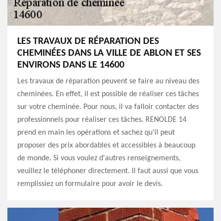
LES TRAVAUX DE RÉPARATION DES
CHEMINÉES DANS LA VILLE DE ABLON ET SES
ENVIRONS DANS LE 14600
Les travaux de réparation peuvent se faire au niveau des
cheminées. En effet, il est possible de réaliser ces tâches
sur votre cheminée. Pour nous, il va falloir contacter des
professionnels pour réaliser ces tâches. RENOLDE 14
prend en main les opérations et sachez qu'il peut
proposer des prix abordables et accessibles à beaucoup
de monde. Si vous voulez d'autres renseignements,
veuillez le téléphoner directement. Il faut aussi que vous
remplissiez un formulaire pour avoir le devis.