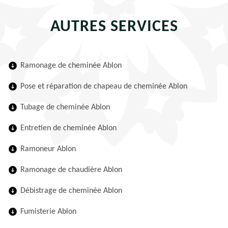
AUTRES SERVICES
Ramonage de cheminée Ablon
Pose et réparation de chapeau de cheminée Ablon
Tubage de cheminée Ablon
Entretien de cheminée Ablon
Ramoneur Ablon
Ramonage de chaudière Ablon
Débistrage de cheminée Ablon
Fumisterie Ablon