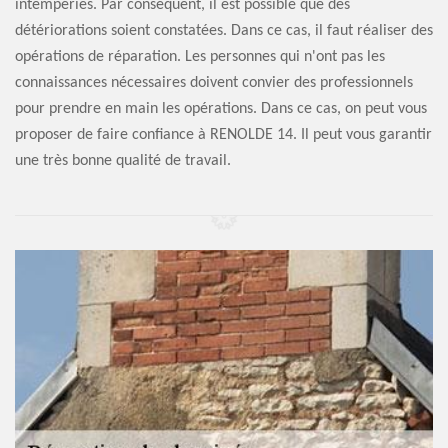
intempéries. Par conséquent, il est possible que des
détériorations soient constatées. Dans ce cas, il faut réaliser des
opérations de réparation. Les personnes qui n'ont pas les
connaissances nécessaires doivent convier des professionnels
pour prendre en main les opérations. Dans ce cas, on peut vous
proposer de faire confiance à RENOLDE 14. Il peut vous garantir
une très bonne qualité de travail.