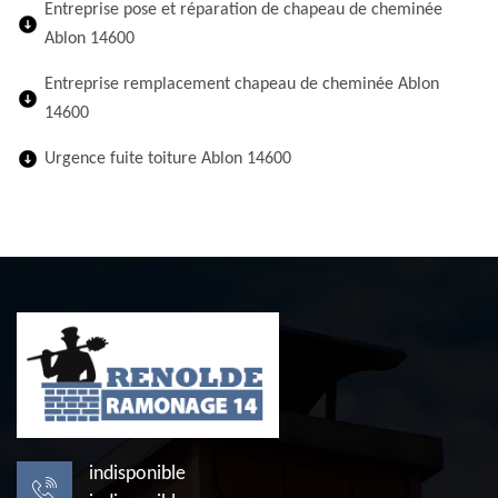
Entreprise pose et réparation de chapeau de cheminée
Ablon 14600
Entreprise remplacement chapeau de cheminée Ablon
14600
Urgence fuite toiture Ablon 14600
indisponible