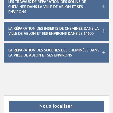
LES TRAVAUX DE RÉPARATION DES SOLINS DE
CHEMINÉE DANS LA VILLE DE ABLON ET SES
ENVIRONS
LA RÉPARATION DES INSERTS DE CHEMINÉE DANS LA
VILLE DE ABLON ET SES ENVIRONS DANS LE 14600
LA RÉPARATION DES SOUCHES DES CHEMINÉES DANS
LA VILLE DE ABLON ET SES ENVIRONS
Nous localiser