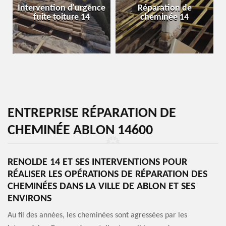
Intervention d'urgence
Réparation de
fuite toiture 14
cheminée 14
ENTREPRISE RÉPARATION DE
CHEMINÉE ABLON 14600
RENOLDE 14 ET SES INTERVENTIONS POUR
RÉALISER LES OPÉRATIONS DE RÉPARATION DES
CHEMINÉES DANS LA VILLE DE ABLON ET SES
ENVIRONS
Au fil des années, les cheminées sont agressées par les