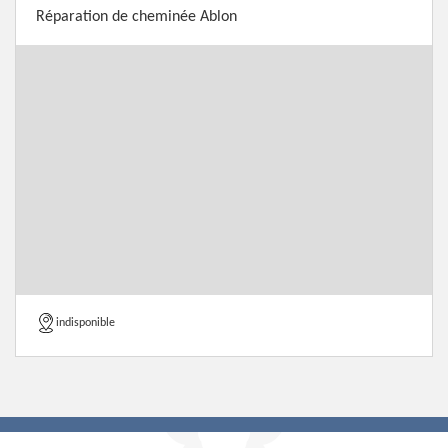
Réparation de cheminée Ablon
indisponible