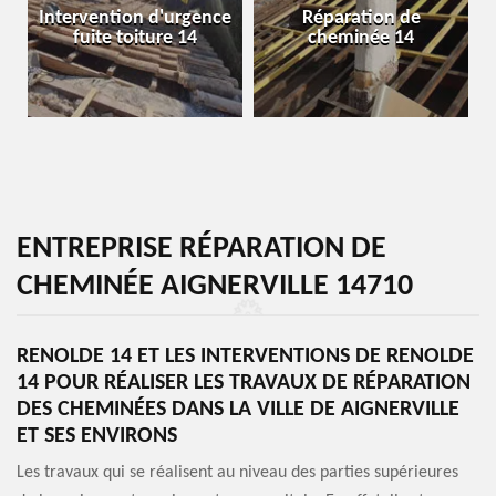
Intervention d'urgence
Réparation de
fuite toiture 14
cheminée 14
ENTREPRISE RÉPARATION DE
CHEMINÉE AIGNERVILLE 14710
RENOLDE 14 ET LES INTERVENTIONS DE RENOLDE
14 POUR RÉALISER LES TRAVAUX DE RÉPARATION
DES CHEMINÉES DANS LA VILLE DE AIGNERVILLE
ET SES ENVIRONS
Les travaux qui se réalisent au niveau des parties supérieures