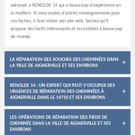
adresser à RENOLDE 14 qui a beaucoup d'expérience en
la matière. Si vous voulez d'autres renseignements pour
ces tâches, il faut visiter son site web. Sachez qu'il
propose des tarifs intéressants et accessibles à beaucoup
de monde.
LA RÉPARATION DES SOUCHES DES CHEMINÉES DANS
LA VILLE DE AIGNERVILLE ET SES ENVIRONS
RENOLDE 14 : UN EXPERT QUI PEUT S'OCCUPER DES
URGENCES DE RÉPARATION DES CHEMINÉES À
AIGNERVILLE DANS LE 14710 ET SES ENVIRONS
LES OPÉRATIONS DE RÉPARATION DES PIEDS DE
CHEMINÉE DANS LA VILLE DE AIGNERVILLE ET SES
ENVIRONS