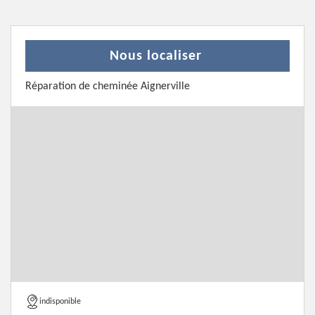
Nous localiser
Réparation de cheminée Aignerville
indisponible