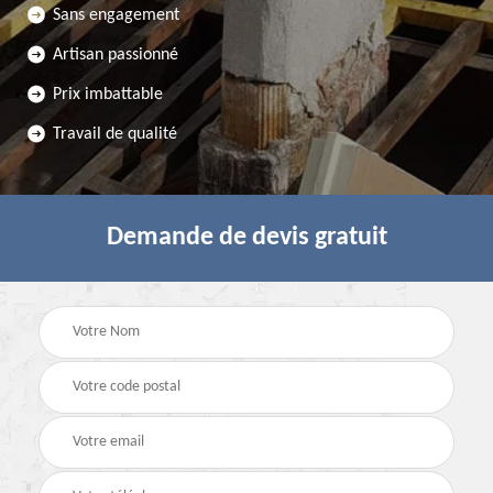
Sans engagement
Artisan passionné
Prix imbattable
Travail de qualité
Demande de devis gratuit