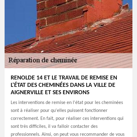
RENOLDE 14 ET LE TRAVAIL DE REMISE EN
L'ÉTAT DES CHEMINÉES DANS LA VILLE DE
AIGNERVILLE ET SES ENVIRONS
Les interventions de remise en l'état pour les cheminées
sont à réaliser pour qu'elles puissent fonctionner
correctement. En fait, pour réaliser ces interventions qui
sont très difficiles, il va falloir contacter des
professionnels. Ainsi, on peut vous recommander de vous