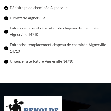
Débistrage de cheminée Aignerville
Fumisterie Aignerville
Entreprise pose et réparation de chapeau de cheminée
Aignerville 14710
Entreprise remplacement chapeau de cheminée Aignerville
14710
Urgence fuite toiture Aignerville 14710