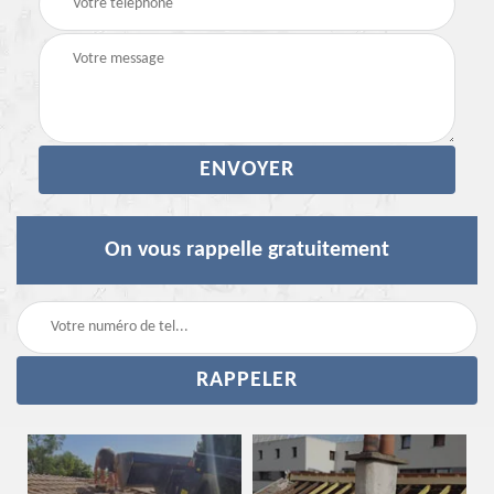
On vous rappelle gratuitement