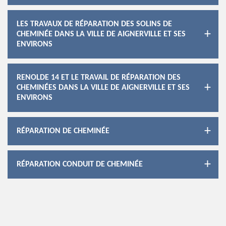
LES TRAVAUX DE RÉPARATION DES SOLINS DE
CHEMINÉE DANS LA VILLE DE AIGNERVILLE ET SES
ENVIRONS
RENOLDE 14 ET LE TRAVAIL DE RÉPARATION DES
CHEMINÉES DANS LA VILLE DE AIGNERVILLE ET SES
ENVIRONS
RÉPARATION DE CHEMINÉE
RÉPARATION CONDUIT DE CHEMINÉE