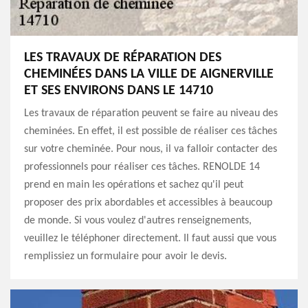
LES TRAVAUX DE RÉPARATION DES
CHEMINÉES DANS LA VILLE DE AIGNERVILLE
ET SES ENVIRONS DANS LE 14710
Les travaux de réparation peuvent se faire au niveau des
cheminées. En effet, il est possible de réaliser ces tâches
sur votre cheminée. Pour nous, il va falloir contacter des
professionnels pour réaliser ces tâches. RENOLDE 14
prend en main les opérations et sachez qu'il peut
proposer des prix abordables et accessibles à beaucoup
de monde. Si vous voulez d'autres renseignements,
veuillez le téléphoner directement. Il faut aussi que vous
remplissiez un formulaire pour avoir le devis.