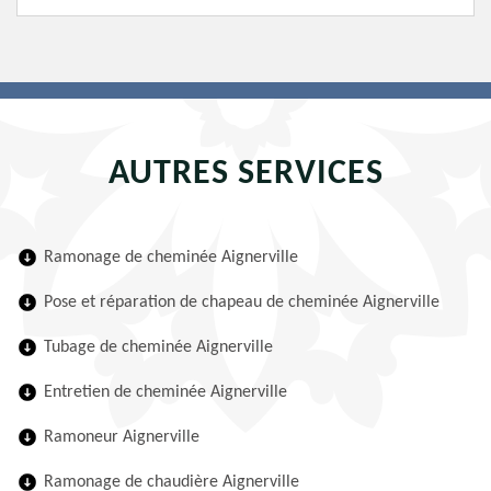
AUTRES SERVICES
Ramonage de cheminée Aignerville
Pose et réparation de chapeau de cheminée Aignerville
Tubage de cheminée Aignerville
Entretien de cheminée Aignerville
Ramoneur Aignerville
Ramonage de chaudière Aignerville