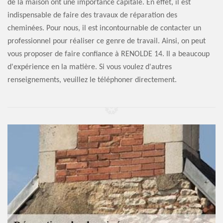
de la maison ont une importance capitale. En effet, il est
indispensable de faire des travaux de réparation des
cheminées. Pour nous, il est incontournable de contacter un
professionnel pour réaliser ce genre de travail. Ainsi, on peut
vous proposer de faire confiance à RENOLDE 14. Il a beaucoup
d'expérience en la matière. Si vous voulez d'autres
renseignements, veuillez le téléphoner directement.