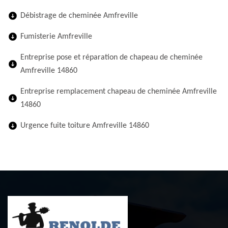
Débistrage de cheminée Amfreville
Fumisterie Amfreville
Entreprise pose et réparation de chapeau de cheminée
Amfreville 14860
Entreprise remplacement chapeau de cheminée Amfreville
14860
Urgence fuite toiture Amfreville 14860