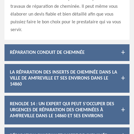
travaux de réparation de cheminée. Il peut même vous
élaborer un devis fiable et bien détaillé afin que vous
puissiez faire le bon choix pour le prestataire qui va vous
servir.
RÉPARATION CONDUIT DE CHEMINÉE
LA RÉPARATION DES INSERTS DE CHEMINÉE DANS LA
VILLE DE AMFREVILLE ET SES ENVIRONS DANS LE
14860
RENOLDE 14 : UN EXPERT QUI PEUT S'OCCUPER DES
URGENCES DE RÉPARATION DES CHEMINÉES À
AMFREVILLE DANS LE 14860 ET SES ENVIRONS