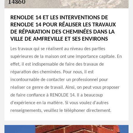
RENOLDE 14 ET LES INTERVENTIONS DE
RENOLDE 14 POUR RÉALISER LES TRAVAUX
DE RÉPARATION DES CHEMINÉES DANS LA
VILLE DE AMFREVILLE ET SES ENVIRONS
Les travaux qui se réalisent au niveau des parties
supérieures de la maison ont une importance capitale. En
effet, il est indispensable de faire des travaux de
réparation des cheminées. Pour nous, il est
incontournable de contacter un professionnel pour
réaliser ce genre de travail. Ainsi, on peut vous proposer
de faire confiance à RENOLDE 14. Il a beaucoup
d'expérience en la matière. Si vous voulez d'autres
renseignements, veuillez le téléphoner directement.