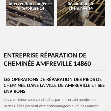
Intervention d'urgence
Réparation de
fuite toiture 14
cheminée 14
ENTREPRISE RÉPARATION DE
CHEMINÉE AMFREVILLE 14860
LES OPÉRATIONS DE RÉPARATION DES PIEDS DE
CHEMINÉE DANS LA VILLE DE AMFREVILLE ET SES
ENVIRONS
Les cheminées sont constituées par un certain nombre de
parties. Elles peuvent être endommagées au fil des années.