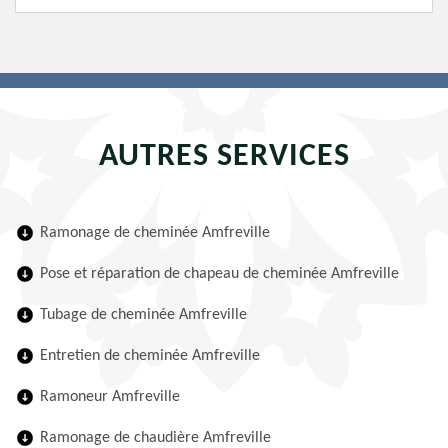
AUTRES SERVICES
Ramonage de cheminée Amfreville
Pose et réparation de chapeau de cheminée Amfreville
Tubage de cheminée Amfreville
Entretien de cheminée Amfreville
Ramoneur Amfreville
Ramonage de chaudière Amfreville