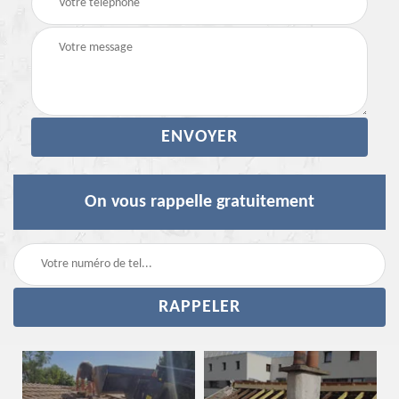
On vous rappelle gratuitement