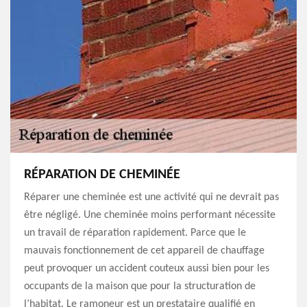
RÉPARATION DE CHEMINÉE
Réparer une cheminée est une activité qui ne devrait pas
être négligé. Une cheminée moins performant nécessite
un travail de réparation rapidement. Parce que le
mauvais fonctionnement de cet appareil de chauffage
peut provoquer un accident couteux aussi bien pour les
occupants de la maison que pour la structuration de
l’habitat. Le ramoneur est un prestataire qualifié en