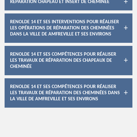
RÉPARATION CHAPEAU ET INSERT DE CHEMINÉE
RENOLDE 14 ET SES INTERVENTIONS POUR RÉALISER
LES OPÉRATIONS DE RÉPARATION DES CHEMINÉES
DANS LA VILLE DE AMFREVILLE ET SES ENVIRONS
RENOLDE 14 ET SES COMPÉTENCES POUR RÉALISER
LES TRAVAUX DE RÉPARATION DES CHAPEAUX DE
CHEMINÉE
RENOLDE 14 ET SES COMPÉTENCES POUR RÉALISER
LES TRAVAUX DE RÉPARATION DES CHEMINÉES DANS
LA VILLE DE AMFREVILLE ET SES ENVIRONS