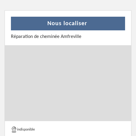
Nous localiser
Réparation de cheminée Amfreville
indisponible