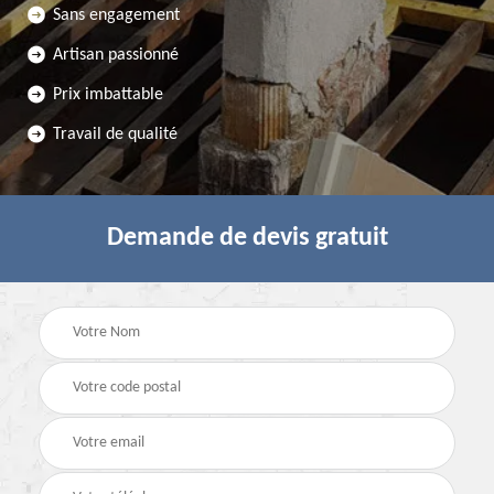
Sans engagement
Artisan passionné
Prix imbattable
Travail de qualité
Demande de devis gratuit