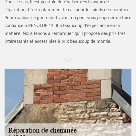
Dans ce cas, il est possible de réaliser des travaux de
réparation. C'est notamment le cas pour les pieds de cheminée.
Pour réaliser ce genre de travail, on peut vous proposer de faire
confiance à RENOLDE 14. Il a beaucoup d'expérience en la
matière. Nous tenons à remarquer qu'il propose des prix très
intéressants et accessibles à prix beaucoup de monde.