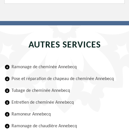
AUTRES SERVICES
Ramonage de cheminée Annebecq
Pose et réparation de chapeau de cheminée Annebecq
Tubage de cheminée Annebecq
Entretien de cheminée Annebecq
Ramoneur Annebecq
Ramonage de chaudière Annebecq