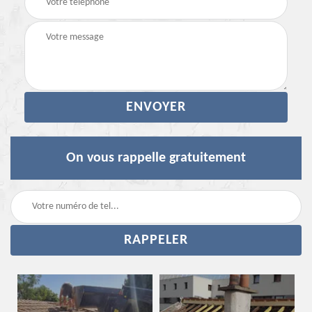
On vous rappelle gratuitement