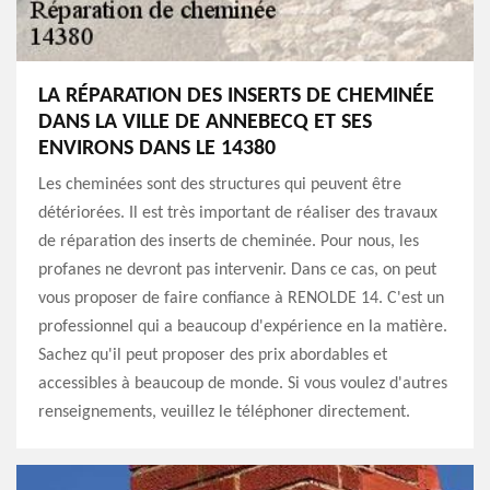
LA RÉPARATION DES INSERTS DE CHEMINÉE
DANS LA VILLE DE ANNEBECQ ET SES
ENVIRONS DANS LE 14380
Les cheminées sont des structures qui peuvent être
détériorées. Il est très important de réaliser des travaux
de réparation des inserts de cheminée. Pour nous, les
profanes ne devront pas intervenir. Dans ce cas, on peut
vous proposer de faire confiance à RENOLDE 14. C'est un
professionnel qui a beaucoup d'expérience en la matière.
Sachez qu'il peut proposer des prix abordables et
accessibles à beaucoup de monde. Si vous voulez d'autres
renseignements, veuillez le téléphoner directement.