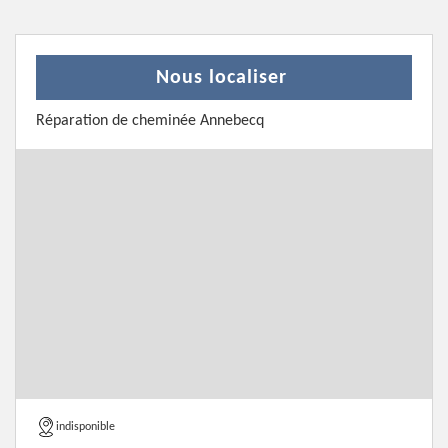
Nous localiser
Réparation de cheminée Annebecq
indisponible