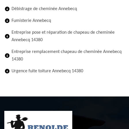
Débistrage de cheminée Annebecq
Fumisterie Annebecq
Entreprise pose et réparation de chapeau de cheminée
Annebecq 14380
Entreprise remplacement chapeau de cheminée Annebecq
14380
Urgence fuite toiture Annebecq 14380