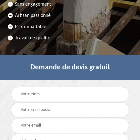
Sans engagement
Artisan passionné
Prix imbattable
Travail de qualité
Demande de devis gratuit