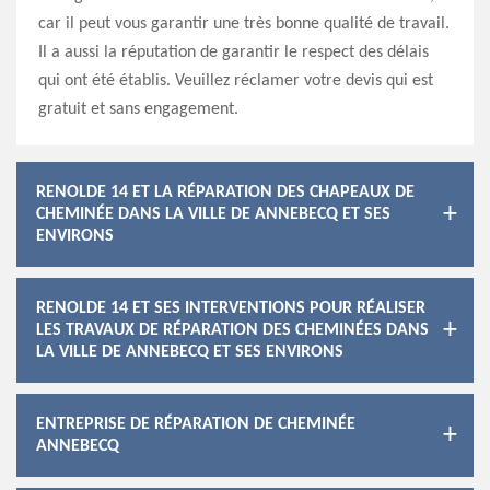
car il peut vous garantir une très bonne qualité de travail.
Il a aussi la réputation de garantir le respect des délais
qui ont été établis. Veuillez réclamer votre devis qui est
gratuit et sans engagement.
RENOLDE 14 ET LA RÉPARATION DES CHAPEAUX DE
CHEMINÉE DANS LA VILLE DE ANNEBECQ ET SES
ENVIRONS
RENOLDE 14 ET SES INTERVENTIONS POUR RÉALISER
LES TRAVAUX DE RÉPARATION DES CHEMINÉES DANS
LA VILLE DE ANNEBECQ ET SES ENVIRONS
ENTREPRISE DE RÉPARATION DE CHEMINÉE
ANNEBECQ