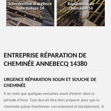
Intervention d'urgence
Réparation de
fuite toiture 14
cheminée 14
ENTREPRISE RÉPARATION DE
CHEMINÉE ANNEBECQ 14380
URGENCE RÉPARATION SOLIN ET SOUCHE DE
CHEMINÉE
Il ne reste que quelques semaines avant d’entrer dans la
période d’hiver. Tout devrait être bien préparer pour que la
cheminée puisse fonctionner correctement et durablement. Si