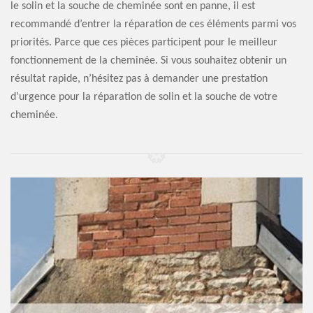
le solin et la souche de cheminée sont en panne, il est
recommandé d’entrer la réparation de ces éléments parmi vos
priorités. Parce que ces pièces participent pour le meilleur
fonctionnement de la cheminée. Si vous souhaitez obtenir un
résultat rapide, n’hésitez pas à demander une prestation
d’urgence pour la réparation de solin et la souche de votre
cheminée.