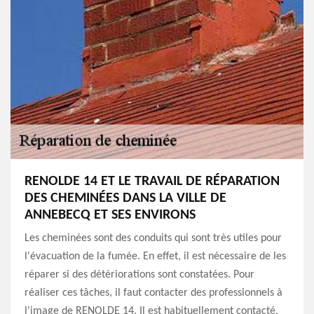
RENOLDE 14 ET LE TRAVAIL DE RÉPARATION
DES CHEMINÉES DANS LA VILLE DE
ANNEBECQ ET SES ENVIRONS
Les cheminées sont des conduits qui sont très utiles pour
l'évacuation de la fumée. En effet, il est nécessaire de les
réparer si des détériorations sont constatées. Pour
réaliser ces tâches, il faut contacter des professionnels à
l'image de RENOLDE 14. Il est habituellement contacté,