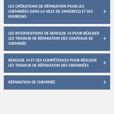
LES OPÉRATIONS DE RÉPARATION POUR LES
CHEMINÉES DANS LA VILLE DE ANNEBECQ ET SES
ENVIRONS
LES INTERVENTIONS DE RENOLDE 14 POUR RÉALISER
LES TRAVAUX DE RÉPARATION DES CHAPEAUX DE
CHEMINÉE
RENOLDE 14 ET SES COMPÉTENCES POUR RÉALISER
LES TRAVAUX DE RÉPARATION DES CHEMINÉES
RÉPARATION DE CHEMINÉE