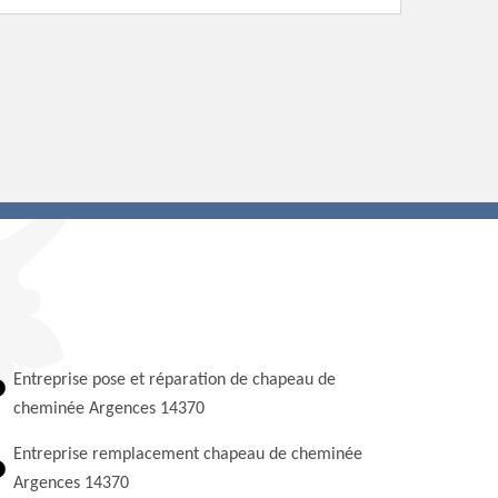
Entreprise pose et réparation de chapeau de
cheminée Argences 14370
Entreprise remplacement chapeau de cheminée
Argences 14370