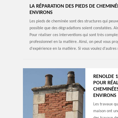
LA RÉPARATION DES PIEDS DE CHEMINÉE
ENVIRONS
Les pieds de cheminée sont des structures qui peuve
possible que des dégradations soient constatées. Ain
Pour réaliser ces interventions qui sont très comple
professionnel en la matière. Ainsi, on peut vous pr
d'expérience en la matière. Si vous voulez d'autres r
RENOLDE 1
POUR RÉAL
CHEMINÉES 
ENVIRONS
Les travaux qu
maison ont une