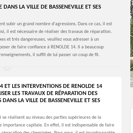
 DANS LA VILLE DE BASSENEVILLE ET SES
nt subir un grand nombre d'agressions. Dans ce cas, il est
si, il est nécessaire de réaliser des travaux de réparation.
xes et très dangereuses, veuillez vous adresser à un
oposer de faire confiance à RENOLDE 14. Il a beaucoup
enseignements, il suffit de lui passer un coup de fil.
4 ET LES INTERVENTIONS DE RENOLDE 14
ISER LES TRAVAUX DE RÉPARATION DES
DANS LA VILLE DE BASSENEVILLE ET SES
i se réalisent au niveau des parties supérieures de la
 importance capitale. En effet, il est indispensable de faire