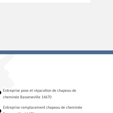
Entreprise pose et réparation de chapeau de
cheminée Basseneville 14670
Entreprise remplacement chapeau de cheminée