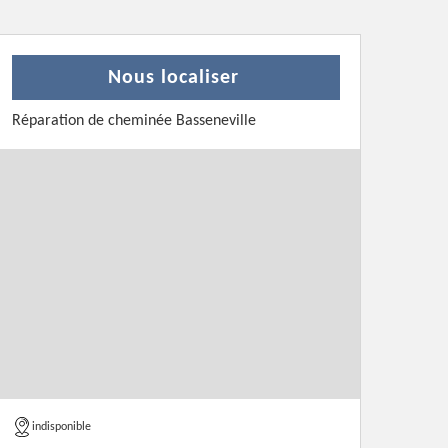
Nous localiser
Réparation de cheminée Basseneville
indisponible