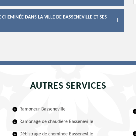
 CHEMINÉE DANS LA VILLE DE BASSENEVILLE ET SES
AUTRES SERVICES
Ramoneur Basseneville
Ramonage de chaudière Basseneville
Débistrage de cheminée Basseneville