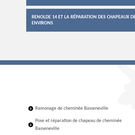
RENOLDE 14 ET LA RÉPARATION DES CHAPEAUX DE
ENVIRONS
Ramonage de cheminée Basseneville
Pose et réparation de chapeau de cheminée
Basseneville