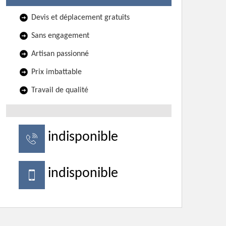
Devis et déplacement gratuits
Sans engagement
Artisan passionné
Prix imbattable
Travail de qualité
indisponible
indisponible