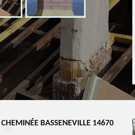
 CHEMINÉE BASSENEVILLE 14670