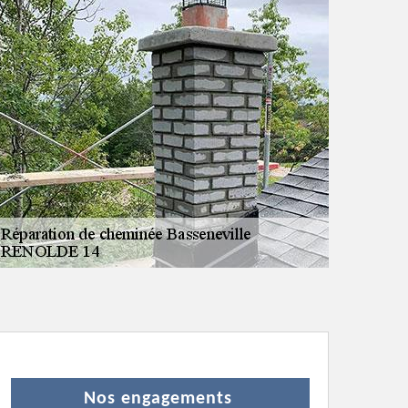
Nos engagements