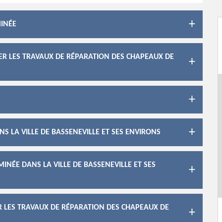
MINÉE
SER LES TRAVAUX DE RÉPARATION DES CHAPEAUX DE
S LA VILLE DE BASSENEVILLE ET SES ENVIRONS
INÉE DANS LA VILLE DE BASSENEVILLE ET SES
R LES TRAVAUX DE RÉPARATION DES CHAPEAUX DE