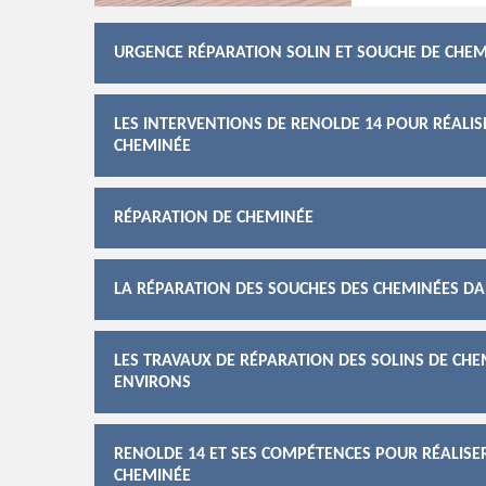
URGENCE RÉPARATION SOLIN ET SOUCHE DE CHE
LES INTERVENTIONS DE RENOLDE 14 POUR RÉALI
CHEMINÉE
RÉPARATION DE CHEMINÉE
LA RÉPARATION DES SOUCHES DES CHEMINÉES DAN
LES TRAVAUX DE RÉPARATION DES SOLINS DE CHEM
ENVIRONS
RENOLDE 14 ET SES COMPÉTENCES POUR RÉALISE
CHEMINÉE