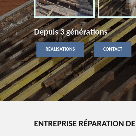
Depuis 3 générations
RÉALISATIONS
CONTACT
ENTREPRISE RÉPARATION DE