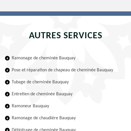
AUTRES SERVICES
Ramonage de cheminée Bauquay
Pose et réparation de chapeau de cheminée Bauquay
Tubage de cheminée Bauquay
Entretien de cheminée Bauquay
Ramoneur Bauquay
Ramonage de chaudière Bauquay
Débistrage de cheminée Bauquay