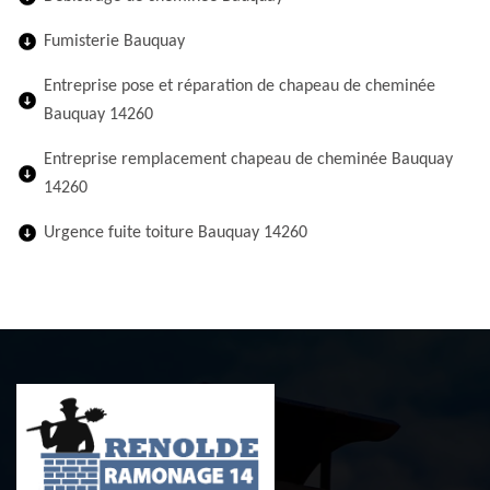
Fumisterie Bauquay
Entreprise pose et réparation de chapeau de cheminée
Bauquay 14260
Entreprise remplacement chapeau de cheminée Bauquay
14260
Urgence fuite toiture Bauquay 14260