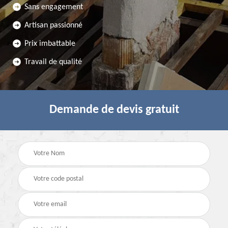
Sans engagement
Artisan passionné
Prix imbattable
Travail de qualité
Demande de devis gratuit