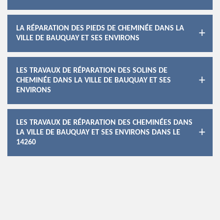
LA RÉPARATION DES PIEDS DE CHEMINÉE DANS LA
VILLE DE BAUQUAY ET SES ENVIRONS
LES TRAVAUX DE RÉPARATION DES SOLINS DE
CHEMINÉE DANS LA VILLE DE BAUQUAY ET SES
ENVIRONS
LES TRAVAUX DE RÉPARATION DES CHEMINÉES DANS
LA VILLE DE BAUQUAY ET SES ENVIRONS DANS LE
14260