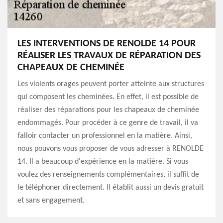
LES INTERVENTIONS DE RENOLDE 14 POUR
RÉALISER LES TRAVAUX DE RÉPARATION DES
CHAPEAUX DE CHEMINÉE
Les violents orages peuvent porter atteinte aux structures
qui composent les cheminées. En effet, il est possible de
réaliser des réparations pour les chapeaux de cheminée
endommagés. Pour procéder à ce genre de travail, il va
falloir contacter un professionnel en la matière. Ainsi,
nous pouvons vous proposer de vous adresser à RENOLDE
14. Il a beaucoup d'expérience en la matière. Si vous
voulez des renseignements complémentaires, il suffit de
le téléphoner directement. Il établit aussi un devis gratuit
et sans engagement.