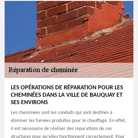
LES OPÉRATIONS DE RÉPARATION POUR LES
CHEMINÉES DANS LA VILLE DE BAUQUAY ET
SES ENVIRONS
Les cheminées sont les conduits qui sont destinés à
éliminer les fumées produites pour le chauffage. En effet,
il est nécessaire de réaliser des réparations de ces
structures pour qu'elles fonctionnent correctement. Pour