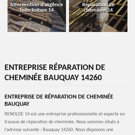
Intervention d'urgence
Réparation de
fuite toiture 14
cheminée 14
ENTREPRISE RÉPARATION DE
CHEMINÉE BAUQUAY 14260
ENTREPRISE DE RÉPARATION DE CHEMINÉE
BAUQUAY
RENOLDE 14 est une entreprise professionnelle et experte en
travaux de réparation de cheminée. Nous sommes situés à
l’adresse suivante : Bauquay 14260. Nous disposons une