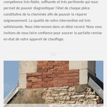
compétence très fiable, suffisante et très pertinente qui nous
permet de pouvoir diagnostiquer l’état de chaque pièce
constitutive de la cheminée afin de pouvoir la réparer
soigneusement. La qualité de notre intervention est très
satisfaisante. Nous intervenons dans un délai record. Nous vous
invitons de nous faire confiance pour assurer la parfaite remise
en état de votre appareil de chauffage.