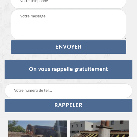
On vous rappelle gratuitement