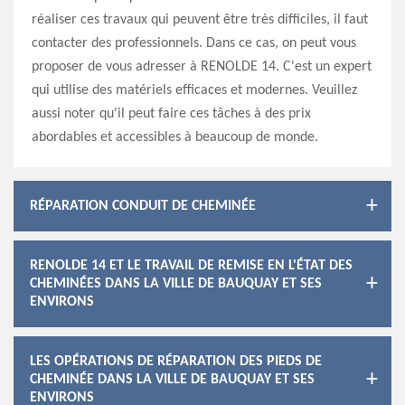
réaliser ces travaux qui peuvent être très difficiles, il faut
contacter des professionnels. Dans ce cas, on peut vous
proposer de vous adresser à RENOLDE 14. C'est un expert
qui utilise des matériels efficaces et modernes. Veuillez
aussi noter qu'il peut faire ces tâches à des prix
abordables et accessibles à beaucoup de monde.
RÉPARATION CONDUIT DE CHEMINÉE
RENOLDE 14 ET LE TRAVAIL DE REMISE EN L'ÉTAT DES
CHEMINÉES DANS LA VILLE DE BAUQUAY ET SES
ENVIRONS
LES OPÉRATIONS DE RÉPARATION DES PIEDS DE
CHEMINÉE DANS LA VILLE DE BAUQUAY ET SES
ENVIRONS