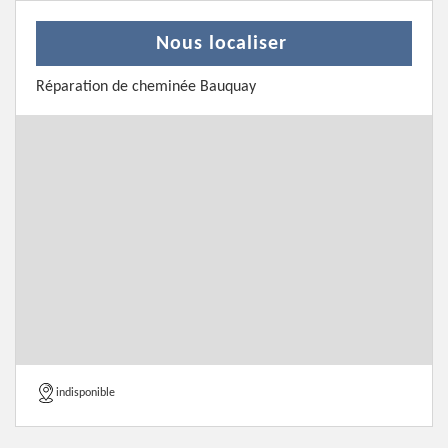
Nous localiser
Réparation de cheminée Bauquay
indisponible