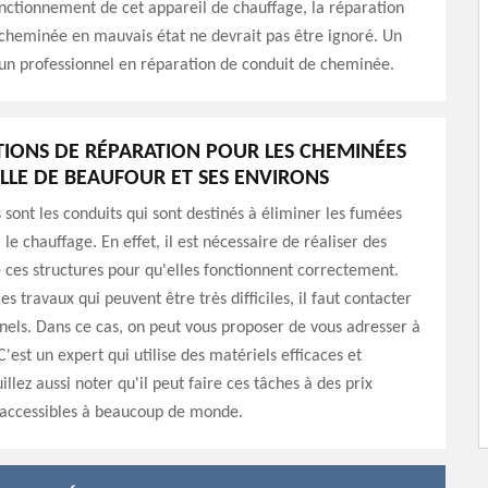
onctionnement de cet appareil de chauffage, la réparation
cheminée en mauvais état ne devrait pas être ignoré. Un
un professionnel en réparation de conduit de cheminée.
TIONS DE RÉPARATION POUR LES CHEMINÉES
ILLE DE BEAUFOUR ET SES ENVIRONS
sont les conduits qui sont destinés à éliminer les fumées
le chauffage. En effet, il est nécessaire de réaliser des
 ces structures pour qu'elles fonctionnent correctement.
es travaux qui peuvent être très difficiles, il faut contacter
nels. Dans ce cas, on peut vous proposer de vous adresser à
est un expert qui utilise des matériels efficaces et
llez aussi noter qu'il peut faire ces tâches à des prix
 accessibles à beaucoup de monde.