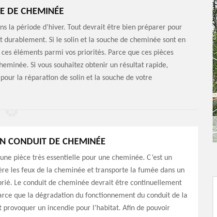
E DE CHEMINÉE
ns la période d’hiver. Tout devrait être bien préparer pour
 durablement. Si le solin et la souche de cheminée sont en
 ces éléments parmi vos priorités. Parce que ces pièces
heminée. Si vous souhaitez obtenir un résultat rapide,
our la réparation de solin et la souche de votre
N CONDUIT DE CHEMINÉE
 une pièce très essentielle pour une cheminée. C’est un
re les feux de la cheminée et transporte la fumée dans un
rié. Le conduit de cheminée devrait être continuellement
arce que la dégradation du fonctionnement du conduit de la
provoquer un incendie pour l’habitat. Afin de pouvoir