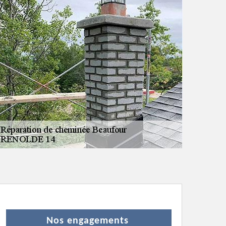
Nos engagements