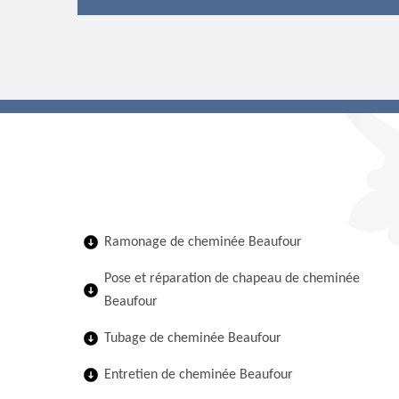
Ramonage de cheminée Beaufour
Pose et réparation de chapeau de cheminée
Beaufour
Tubage de cheminée Beaufour
Entretien de cheminée Beaufour