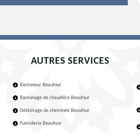
AUTRES SERVICES
Ramoneur Beaufour
Ramonage de chaudière Beaufour
Débistrage de cheminée Beaufour
Fumisterie Beaufour