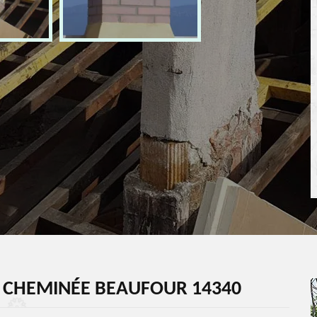
E CHEMINÉE BEAUFOUR 14340