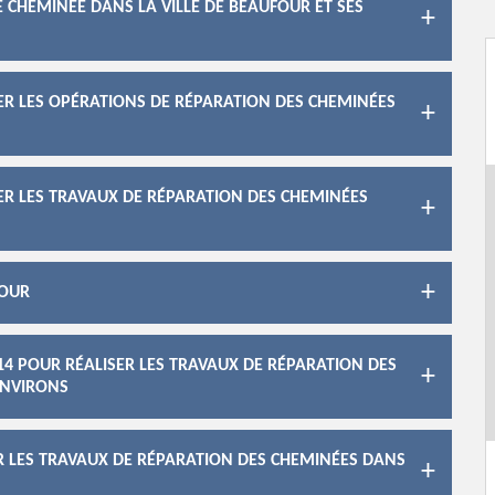
 CHEMINÉE DANS LA VILLE DE BEAUFOUR ET SES
ER LES OPÉRATIONS DE RÉPARATION DES CHEMINÉES
ER LES TRAVAUX DE RÉPARATION DES CHEMINÉES
FOUR
14 POUR RÉALISER LES TRAVAUX DE RÉPARATION DES
ENVIRONS
R LES TRAVAUX DE RÉPARATION DES CHEMINÉES DANS