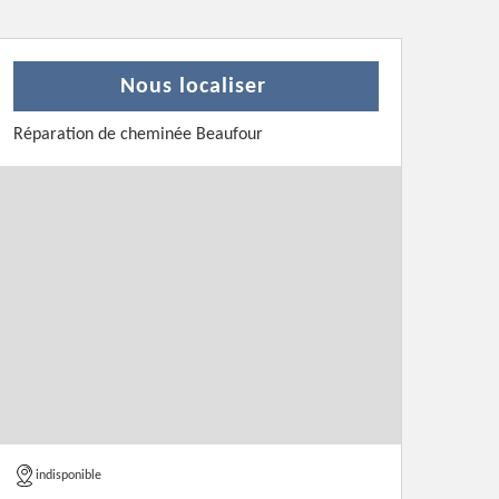
Nous localiser
Réparation de cheminée Beaufour
indisponible