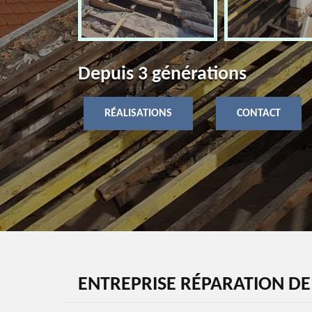
Depuis 3 générations
RÉALISATIONS
CONTACT
ENTREPRISE RÉPARATION D