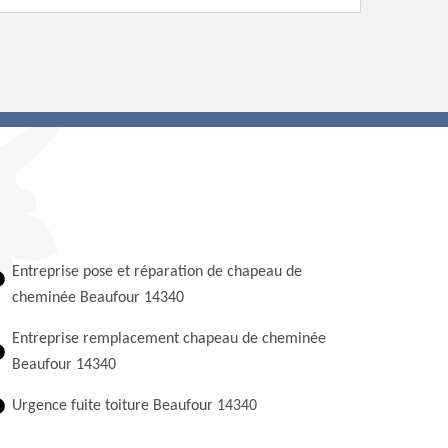
Entreprise pose et réparation de chapeau de
cheminée Beaufour 14340
Entreprise remplacement chapeau de cheminée
Beaufour 14340
Urgence fuite toiture Beaufour 14340