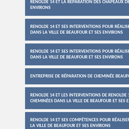
RENOLDE 14 ET LA RÉPARATION DES CHAPEAUX DE
ENVIRONS
RENOLDE 14 ET SES INTERVENTIONS POUR RÉALIS
DANS LA VILLE DE BEAUFOUR ET SES ENVIRONS
RENOLDE 14 ET SES INTERVENTIONS POUR RÉALIS
DANS LA VILLE DE BEAUFOUR ET SES ENVIRONS
ENTREPRISE DE RÉPARATION DE CHEMINÉE BEAU
RENOLDE 14 ET LES INTERVENTIONS DE RENOLDE 
CHEMINÉES DANS LA VILLE DE BEAUFOUR ET SES 
RENOLDE 14 ET SES COMPÉTENCES POUR RÉALISE
LA VILLE DE BEAUFOUR ET SES ENVIRONS