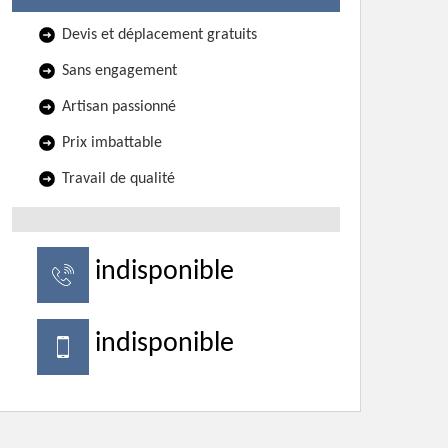
Devis et déplacement gratuits
Sans engagement
Artisan passionné
Prix imbattable
Travail de qualité
indisponible
indisponible