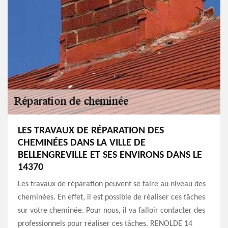
LES TRAVAUX DE RÉPARATION DES
CHEMINÉES DANS LA VILLE DE
BELLENGREVILLE ET SES ENVIRONS DANS LE
14370
Les travaux de réparation peuvent se faire au niveau des
cheminées. En effet, il est possible de réaliser ces tâches
sur votre cheminée. Pour nous, il va falloir contacter des
professionnels pour réaliser ces tâches. RENOLDE 14