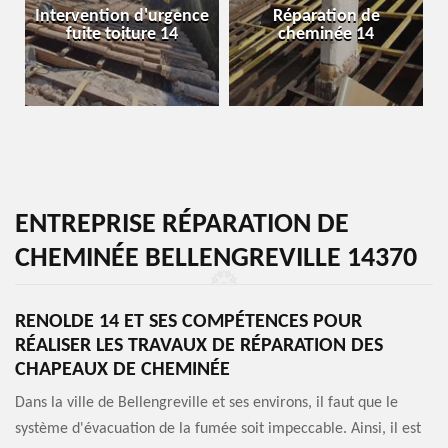
Intervention d'urgence
Réparation de
fuite toiture 14
cheminée 14
ENTREPRISE RÉPARATION DE
CHEMINÉE BELLENGREVILLE 14370
RENOLDE 14 ET SES COMPÉTENCES POUR
RÉALISER LES TRAVAUX DE RÉPARATION DES
CHAPEAUX DE CHEMINÉE
Dans la ville de Bellengreville et ses environs, il faut que le
système d'évacuation de la fumée soit impeccable. Ainsi, il est