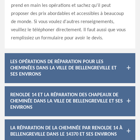
prend en main les opérations et sachez qu'il peut
proposer des prix abordables et accessibles à beaucoup
de monde. Si vous voulez d'autres renseignements,
veuillez le téléphoner directement. Il faut aussi que vous
remplissiez un formulaire pour avoir le devis.
LES OPÉRATIONS DE RÉPARATION POUR LES
CHEMINÉES DANS LA VILLE DE BELLENGREVILLE ET
SES ENVIRONS
RENOLDE 14 ET LA RÉPARATION DES CHAPEAUX DE
CHEMINÉE DANS LA VILLE DE BELLENGREVILLE ET SES
ENVIRONS
LA RÉPARATION DE LA CHEMINÉE PAR RENOLDE 14 À
BELLENGREVILLE DANS LE 14370 ET SES ENVIRONS