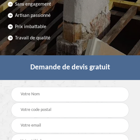
Sans engagement
Artisan passionné
Prix imbattable
Travail de qualité
Demande de devis gratuit