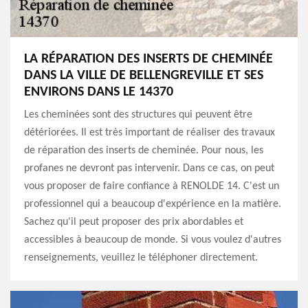
LA RÉPARATION DES INSERTS DE CHEMINÉE
DANS LA VILLE DE BELLENGREVILLE ET SES
ENVIRONS DANS LE 14370
Les cheminées sont des structures qui peuvent être
détériorées. Il est très important de réaliser des travaux
de réparation des inserts de cheminée. Pour nous, les
profanes ne devront pas intervenir. Dans ce cas, on peut
vous proposer de faire confiance à RENOLDE 14. C'est un
professionnel qui a beaucoup d'expérience en la matière.
Sachez qu'il peut proposer des prix abordables et
accessibles à beaucoup de monde. Si vous voulez d'autres
renseignements, veuillez le téléphoner directement.