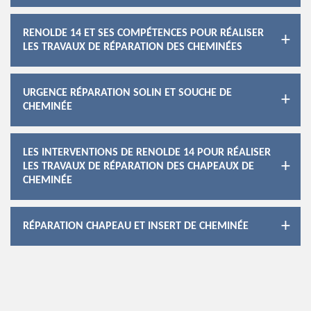
RENOLDE 14 ET SES COMPÉTENCES POUR RÉALISER
LES TRAVAUX DE RÉPARATION DES CHEMINÉES
URGENCE RÉPARATION SOLIN ET SOUCHE DE
CHEMINÉE
LES INTERVENTIONS DE RENOLDE 14 POUR RÉALISER
LES TRAVAUX DE RÉPARATION DES CHAPEAUX DE
CHEMINÉE
RÉPARATION CHAPEAU ET INSERT DE CHEMINÉE