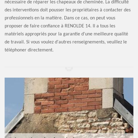
nécessaire de réparer les chapeaux de cheminée. La difficulté
des interventions doit pousser les propriétaires à contacter des
professionnels en la matière. Dans ce cas, on peut vous
proposer de faire confiance à RENOLDE 14. Il a tous les
matériels appropriés pour la garantie d'une meilleure qualité
de travail. Si vous voulez d'autres renseignements, veuillez le
téléphoner directement.