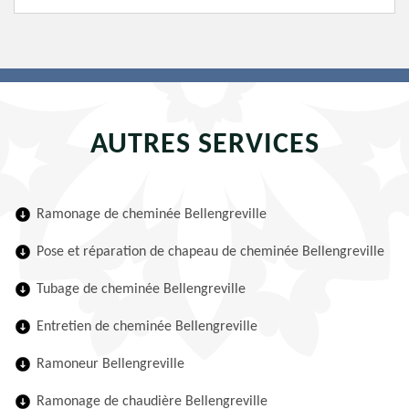
AUTRES SERVICES
Ramonage de cheminée Bellengreville
Pose et réparation de chapeau de cheminée Bellengreville
Tubage de cheminée Bellengreville
Entretien de cheminée Bellengreville
Ramoneur Bellengreville
Ramonage de chaudière Bellengreville