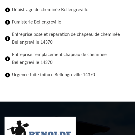
Débistrage de cheminée Bellengreville
Fumisterie Bellengreville
Entreprise pose et réparation de chapeau de cheminée
Bellengreville 14370
Entreprise remplacement chapeau de cheminée
Bellengreville 14370
Urgence fuite toiture Bellengreville 14370