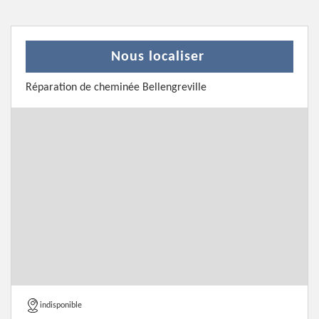
Nous localiser
Réparation de cheminée Bellengreville
indisponible