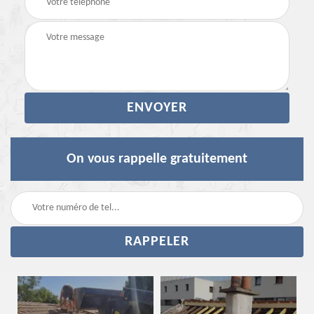
On vous rappelle gratuitement