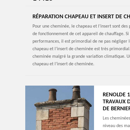
RÉPARATION CHAPEAU ET INSERT DE C
Pour une cheminée, le chapeau et l’insert sont des
de fonctionnement de cet appareil de chauffage. Si
performances, il est primordial de ne pas négliger 
chapeau et l’insert de cheminée est très primordial.
cheminée malgré la grande variation climatique. U
chapeau et l’insert de cheminée.
RENOLDE 1
TRAVAUX D
DE BERNIER
Les cheminées
niveau des mai