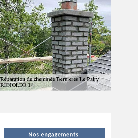
Nos engagements