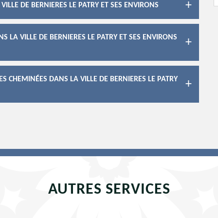
VILLE DE BERNIERES LE PATRY ET SES ENVIRONS
 LA VILLE DE BERNIERES LE PATRY ET SES ENVIRONS
DES CHEMINÉES DANS LA VILLE DE BERNIERES LE PATRY
AUTRES SERVICES