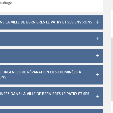
auffage.
 LA VILLE DE BERNIERES LE PATRY ET SES ENVIRONS
ES URGENCES DE RÉPARATION DES CHEMINÉES À
RONS
ÉES DANS LA VILLE DE BERNIERES LE PATRY ET SES