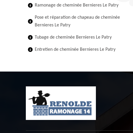
Ramonage de cheminée Bernieres Le Patry
Pose et réparation de chapeau de cheminée
Bernieres Le Patry
Tubage de cheminée Bernieres Le Patry
Entretien de cheminée Bernieres Le Patry