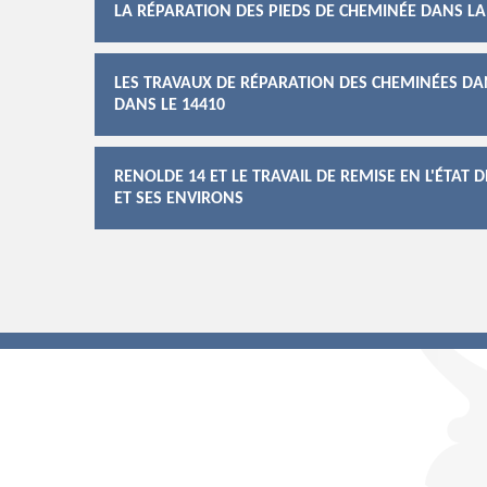
LA RÉPARATION DES PIEDS DE CHEMINÉE DANS LA 
LES TRAVAUX DE RÉPARATION DES CHEMINÉES DANS
DANS LE 14410
RENOLDE 14 ET LE TRAVAIL DE REMISE EN L'ÉTAT 
ET SES ENVIRONS