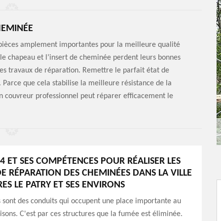
HEMINÉE
 pièces amplement importantes pour la meilleure qualité
 le chapeau et l’insert de cheminée perdent leurs bonnes
les travaux de réparation. Remettre le parfait état de
 Parce que cela stabilise la meilleure résistance de la
n couvreur professionnel peut réparer efficacement le
4 ET SES COMPÉTENCES POUR RÉALISER LES
E RÉPARATION DES CHEMINÉES DANS LA VILLE
ES LE PATRY ET SES ENVIRONS
 sont des conduits qui occupent une place importante au
sons. C'est par ces structures que la fumée est éliminée.