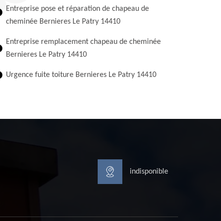
Entreprise pose et réparation de chapeau de
cheminée Bernieres Le Patry 14410
Entreprise remplacement chapeau de cheminée
Bernieres Le Patry 14410
Urgence fuite toiture Bernieres Le Patry 14410
indisponible