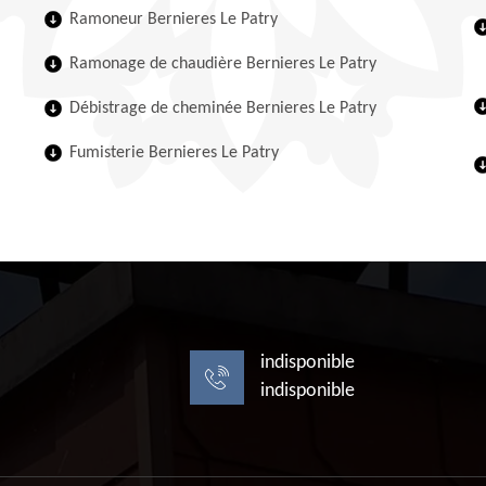
Ramoneur Bernieres Le Patry
Ramonage de chaudière Bernieres Le Patry
Débistrage de cheminée Bernieres Le Patry
Fumisterie Bernieres Le Patry
indisponible
indisponible