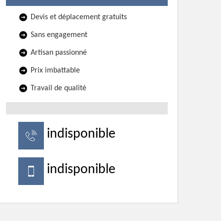
Devis et déplacement gratuits
Sans engagement
Artisan passionné
Prix imbattable
Travail de qualité
indisponible
indisponible