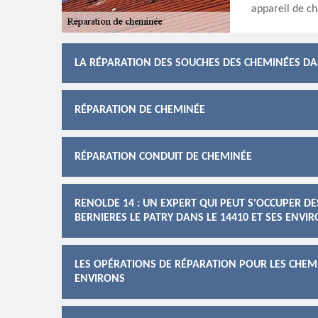
appareil de ch
LA RÉPARATION DES SOUCHES DES CHEMINÉES DANS
RÉPARATION DE CHEMINÉE
RÉPARATION CONDUIT DE CHEMINÉE
RENOLDE 14 : UN EXPERT QUI PEUT S'OCCUPER D
BERNIERES LE PATRY DANS LE 14410 ET SES ENVI
LES OPÉRATIONS DE RÉPARATION POUR LES CHEMIN
ENVIRONS