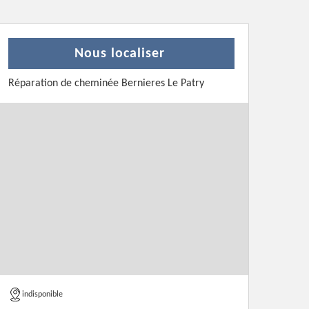
Nous localiser
Réparation de cheminée Bernieres Le Patry
indisponible