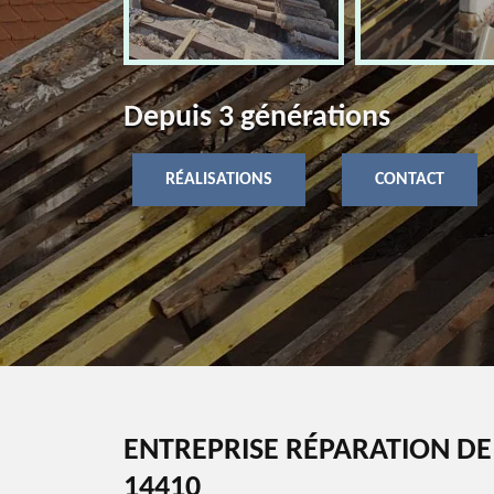
Depuis 3 générations
RÉALISATIONS
CONTACT
ENTREPRISE RÉPARATION DE
14410