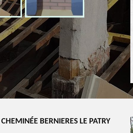
 CHEMINÉE BERNIERES LE PATRY