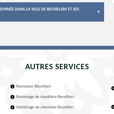
EMINÉE DANS LA VILLE DE BEUVILLERS ET SES
AUTRES SERVICES
Ramoneur Beuvillers
Ramonage de chaudière Beuvillers
Débistrage de cheminée Beuvillers