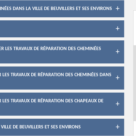
NÉES DANS LA VILLE DE BEUVILLERS ET SES ENVIRONS
ER LES TRAVAUX DE RÉPARATION DES CHEMINÉES
R LES TRAVAUX DE RÉPARATION DES CHEMINÉES DANS
R LES TRAVAUX DE RÉPARATION DES CHAPEAUX DE
VILLE DE BEUVILLERS ET SES ENVIRONS