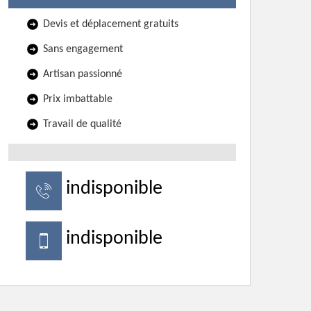
Devis et déplacement gratuits
Sans engagement
Artisan passionné
Prix imbattable
Travail de qualité
indisponible
indisponible