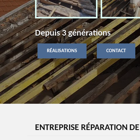
Depuis 3 générations
RÉALISATIONS
CONTACT
ENTREPRISE RÉPARATION DE