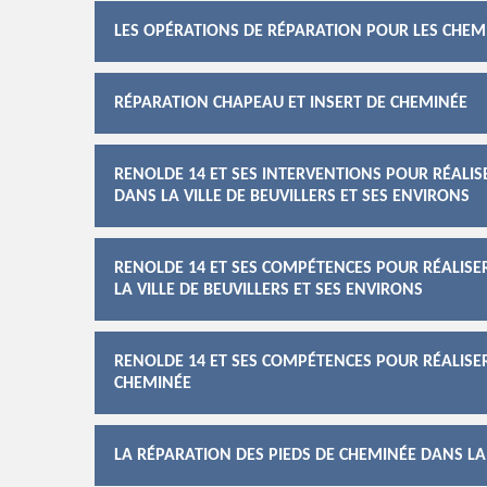
LES OPÉRATIONS DE RÉPARATION POUR LES CHEMI
RÉPARATION CHAPEAU ET INSERT DE CHEMINÉE
RENOLDE 14 ET SES INTERVENTIONS POUR RÉALIS
DANS LA VILLE DE BEUVILLERS ET SES ENVIRONS
RENOLDE 14 ET SES COMPÉTENCES POUR RÉALISE
LA VILLE DE BEUVILLERS ET SES ENVIRONS
RENOLDE 14 ET SES COMPÉTENCES POUR RÉALISE
CHEMINÉE
LA RÉPARATION DES PIEDS DE CHEMINÉE DANS LA 