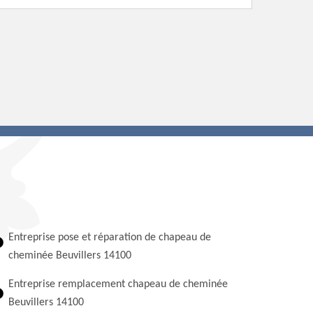
Entreprise pose et réparation de chapeau de
cheminée Beuvillers 14100
Entreprise remplacement chapeau de cheminée
Beuvillers 14100