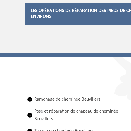
LES OPÉRATIONS DE RÉPARATION DES PIEDS DE CH
ENVIRONS
Ramonage de cheminée Beuvillers
Pose et réparation de chapeau de cheminée
Beuvillers