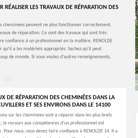
 RÉALISER LES TRAVAUX DE RÉPARATION DES
illes cheminées peuvent ne plus fonctionner correctement.
ravaux de réparation. Ce sont des travaux qui sont très
e faire confiance à un professionnel en la matière. RENOLDE
 qu'il a les matériels appropriés. Sachez qu'il peut
coup de monde. Si vous voulez d'autres renseignements,
UX DE RÉPARATION DES CHEMINÉES DANS LA
EUVILLERS ET SES ENVIRONS DANS LE 14100
ions sur les cheminées sont à réparer dans les plus brefs
et, le recours aux compétences d'un professionnel est
. Pour nous, vous devez faire confiance à RENOLDE 14. Il a