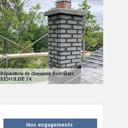
Nos engagements