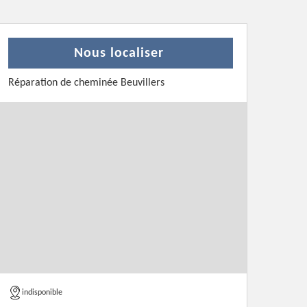
Nous localiser
Réparation de cheminée Beuvillers
indisponible