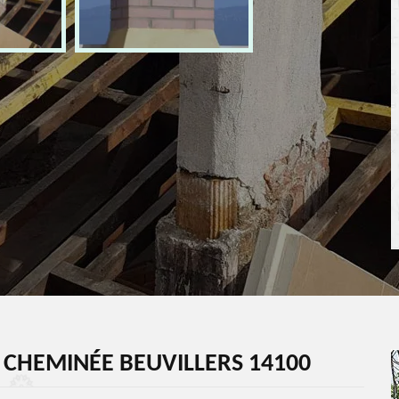
 CHEMINÉE BEUVILLERS 14100