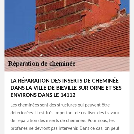
LA RÉPARATION DES INSERTS DE CHEMINÉE
DANS LA VILLE DE BIEVILLE SUR ORNE ET SES
ENVIRONS DANS LE 14112
Les cheminées sont des structures qui peuvent être
détériorées. Il est très important de réaliser des travaux
de réparation des inserts de cheminée. Pour nous, les
profanes ne devront pas intervenir. Dans ce cas, on peut