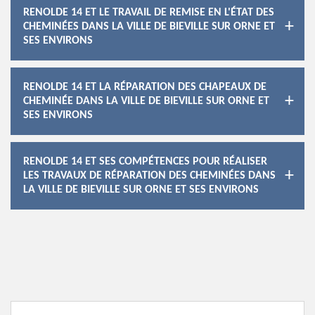
RENOLDE 14 ET LE TRAVAIL DE REMISE EN L'ÉTAT DES
CHEMINÉES DANS LA VILLE DE BIEVILLE SUR ORNE ET
SES ENVIRONS
RENOLDE 14 ET LA RÉPARATION DES CHAPEAUX DE
CHEMINÉE DANS LA VILLE DE BIEVILLE SUR ORNE ET
SES ENVIRONS
RENOLDE 14 ET SES COMPÉTENCES POUR RÉALISER
LES TRAVAUX DE RÉPARATION DES CHEMINÉES DANS
LA VILLE DE BIEVILLE SUR ORNE ET SES ENVIRONS