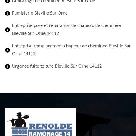
Débistrage de cheminée Bieville Sur Orne
Fumisterie Bieville Sur Orne
Entreprise pose et réparation de chapeau de cheminée
Bieville Sur Orne 14112
Entreprise remplacement chapeau de cheminée Bieville Sur
Orne 14112
Urgence fuite toiture Bieville Sur Orne 14112