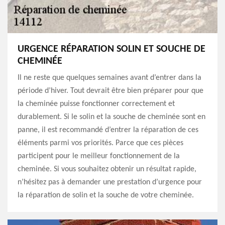
URGENCE RÉPARATION SOLIN ET SOUCHE DE
CHEMINÉE
Il ne reste que quelques semaines avant d’entrer dans la
période d’hiver. Tout devrait être bien préparer pour que
la cheminée puisse fonctionner correctement et
durablement. Si le solin et la souche de cheminée sont en
panne, il est recommandé d’entrer la réparation de ces
éléments parmi vos priorités. Parce que ces pièces
participent pour le meilleur fonctionnement de la
cheminée. Si vous souhaitez obtenir un résultat rapide,
n’hésitez pas à demander une prestation d’urgence pour
la réparation de solin et la souche de votre cheminée.