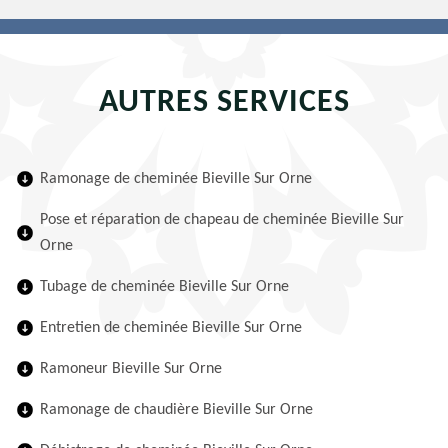
AUTRES SERVICES
Ramonage de cheminée Bieville Sur Orne
Pose et réparation de chapeau de cheminée Bieville Sur
Orne
Tubage de cheminée Bieville Sur Orne
Entretien de cheminée Bieville Sur Orne
Ramoneur Bieville Sur Orne
Ramonage de chaudière Bieville Sur Orne