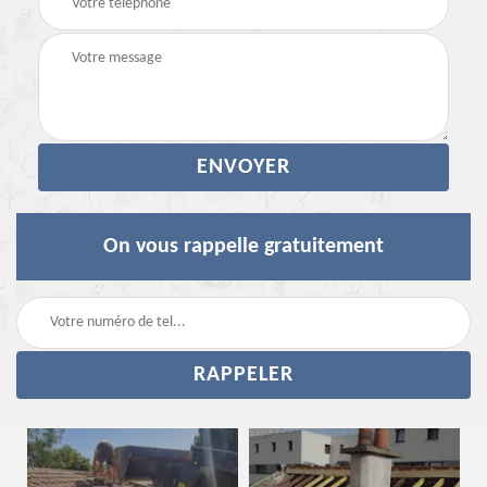
On vous rappelle gratuitement