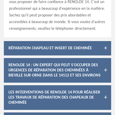
vous proposer de faire confiance à RENOLDE 14. C'est un
professionnel qui a beaucoup d'expérience en la matière.
Sachez qu'il peut proposer des prix abordables et
accessibles à beaucoup de monde. Si vous voulez d'autres
renseignements, veuillez le téléphoner directement.
RÉPARATION CHAPEAU ET INSERT DE CHEMINÉE
RENOLDE 14 : UN EXPERT QUI PEUT S'OCCUPER DES
URGENCES DE RÉPARATION DES CHEMINÉES À
BIEVILLE SUR ORNE DANS LE 14112 ET SES ENVIRONS
LES INTERVENTIONS DE RENOLDE 14 POUR RÉALISER
LES TRAVAUX DE RÉPARATION DES CHAPEAUX DE
CHEMINÉE