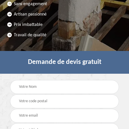
Sans engagement
Artisan passionné
Prix imbattable
Travail de qualité
Demande de devis gratuit