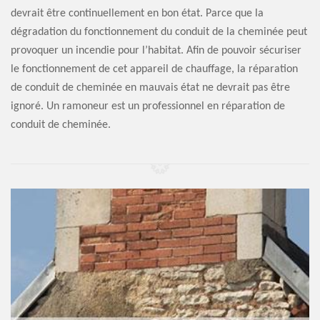
devrait être continuellement en bon état. Parce que la
dégradation du fonctionnement du conduit de la cheminée peut
provoquer un incendie pour l’habitat. Afin de pouvoir sécuriser
le fonctionnement de cet appareil de chauffage, la réparation
de conduit de cheminée en mauvais état ne devrait pas être
ignoré. Un ramoneur est un professionnel en réparation de
conduit de cheminée.