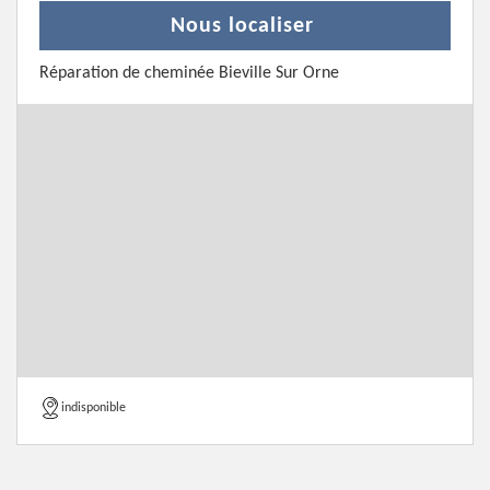
Nous localiser
Réparation de cheminée Bieville Sur Orne
indisponible