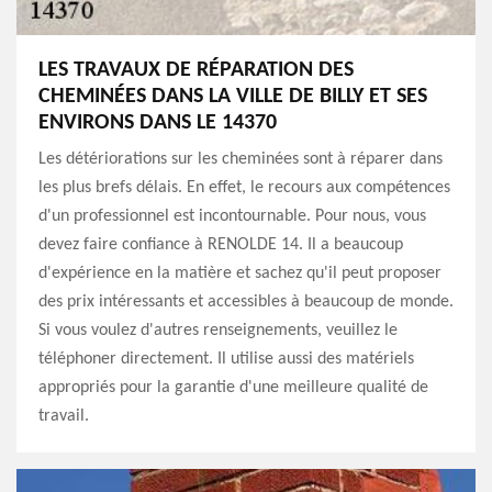
LES TRAVAUX DE RÉPARATION DES
CHEMINÉES DANS LA VILLE DE BILLY ET SES
ENVIRONS DANS LE 14370
Les détériorations sur les cheminées sont à réparer dans
les plus brefs délais. En effet, le recours aux compétences
d'un professionnel est incontournable. Pour nous, vous
devez faire confiance à RENOLDE 14. Il a beaucoup
d'expérience en la matière et sachez qu'il peut proposer
des prix intéressants et accessibles à beaucoup de monde.
Si vous voulez d'autres renseignements, veuillez le
téléphoner directement. Il utilise aussi des matériels
appropriés pour la garantie d'une meilleure qualité de
travail.