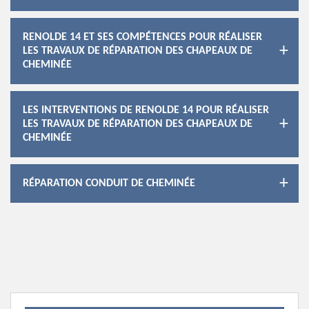
RENOLDE 14 ET SES COMPÉTENCES POUR RÉALISER
LES TRAVAUX DE RÉPARATION DES CHAPEAUX DE
CHEMINÉE
LES INTERVENTIONS DE RENOLDE 14 POUR RÉALISER
LES TRAVAUX DE RÉPARATION DES CHAPEAUX DE
CHEMINÉE
RÉPARATION CONDUIT DE CHEMINÉE