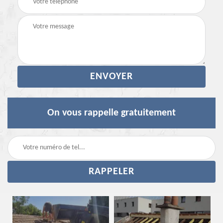
On vous rappelle gratuitement