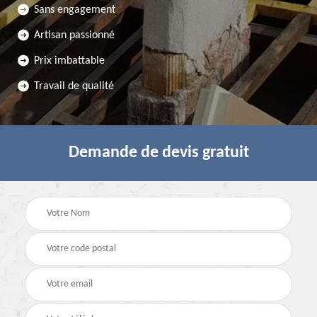
Sans engagement
Artisan passionné
Prix imbattable
Travail de qualité
Demande de devis gratuit