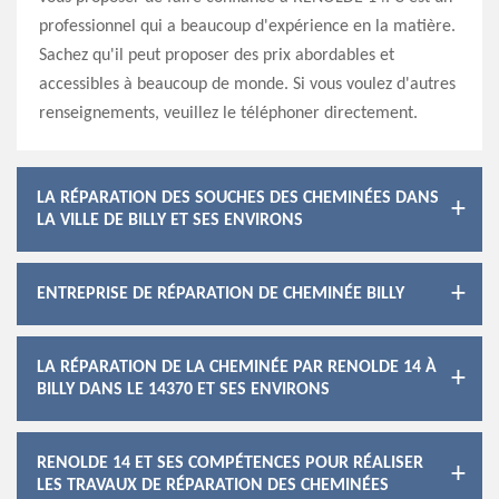
professionnel qui a beaucoup d'expérience en la matière.
Sachez qu'il peut proposer des prix abordables et
accessibles à beaucoup de monde. Si vous voulez d'autres
renseignements, veuillez le téléphoner directement.
LA RÉPARATION DES SOUCHES DES CHEMINÉES DANS
LA VILLE DE BILLY ET SES ENVIRONS
ENTREPRISE DE RÉPARATION DE CHEMINÉE BILLY
LA RÉPARATION DE LA CHEMINÉE PAR RENOLDE 14 À
BILLY DANS LE 14370 ET SES ENVIRONS
RENOLDE 14 ET SES COMPÉTENCES POUR RÉALISER
LES TRAVAUX DE RÉPARATION DES CHEMINÉES