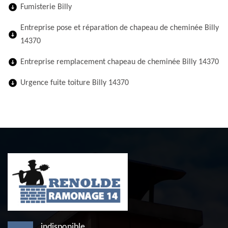
Fumisterie Billy
Entreprise pose et réparation de chapeau de cheminée Billy
14370
Entreprise remplacement chapeau de cheminée Billy 14370
Urgence fuite toiture Billy 14370
indisponible