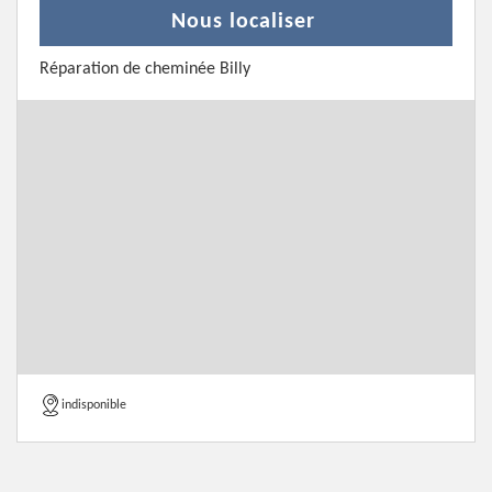
Nous localiser
Réparation de cheminée Billy
indisponible