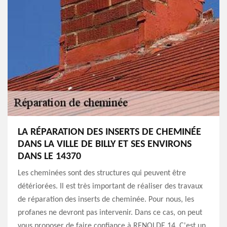
LA RÉPARATION DES INSERTS DE CHEMINÉE
DANS LA VILLE DE BILLY ET SES ENVIRONS
DANS LE 14370
Les cheminées sont des structures qui peuvent être
détériorées. Il est très important de réaliser des travaux
de réparation des inserts de cheminée. Pour nous, les
profanes ne devront pas intervenir. Dans ce cas, on peut
vous proposer de faire confiance à RENOLDE 14. C'est un