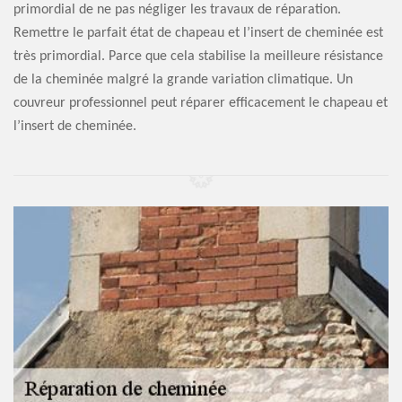
primordial de ne pas négliger les travaux de réparation.
Remettre le parfait état de chapeau et l’insert de cheminée est
très primordial. Parce que cela stabilise la meilleure résistance
de la cheminée malgré la grande variation climatique. Un
couvreur professionnel peut réparer efficacement le chapeau et
l’insert de cheminée.