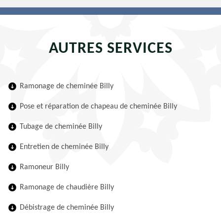
AUTRES SERVICES
Ramonage de cheminée Billy
Pose et réparation de chapeau de cheminée Billy
Tubage de cheminée Billy
Entretien de cheminée Billy
Ramoneur Billy
Ramonage de chaudière Billy
Débistrage de cheminée Billy