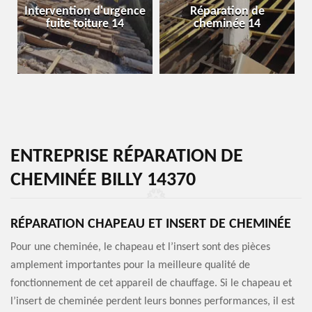
Intervention d'urgence
Réparation de
fuite toiture 14
cheminée 14
ENTREPRISE RÉPARATION DE
CHEMINÉE BILLY 14370
RÉPARATION CHAPEAU ET INSERT DE CHEMINÉE
Pour une cheminée, le chapeau et l’insert sont des pièces
amplement importantes pour la meilleure qualité de
fonctionnement de cet appareil de chauffage. Si le chapeau et
l’insert de cheminée perdent leurs bonnes performances, il est