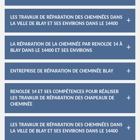
LES TRAVAUX DE RÉPARATION DES CHEMINÉES DANS
LA VILLE DE BLAY ET SES ENVIRONS DANS LE 14400
LA RÉPARATION DE LA CHEMINÉE PAR RENOLDE 14 À
BLAY DANS LE 14400 ET SES ENVIRONS
ENTREPRISE DE RÉPARATION DE CHEMINÉE BLAY
RENOLDE 14 ET SES COMPÉTENCES POUR RÉALISER
LES TRAVAUX DE RÉPARATION DES CHAPEAUX DE
CHEMINÉE
LES TRAVAUX DE RÉPARATION DES CHEMINÉES DANS
LA VILLE DE BLAY ET SES ENVIRONS DANS LE 14400