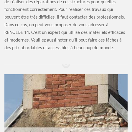
de réaliser des réparations de ces structures pour qu'elles
fonctionnent correctement. Pour réaliser ces travaux qui
peuvent être très difficiles, il faut contacter des professionnels.
Dans ce cas, on peut vous proposer de vous adresser à
RENOLDE 14. C'est un expert qui utilise des matériels efficaces
et modernes. Veuillez aussi noter qu'il peut faire ces tâches à
des prix abordables et accessibles à beaucoup de monde.