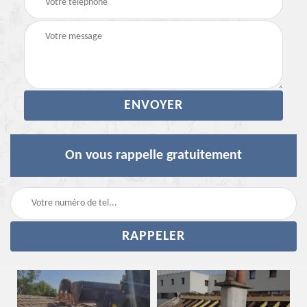
On vous rappelle gratuitement