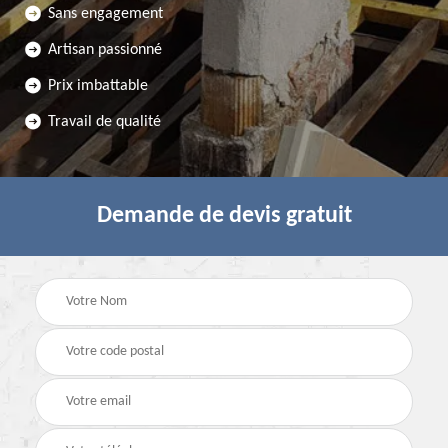
Sans engagement
Artisan passionné
Prix imbattable
Travail de qualité
Demande de devis gratuit