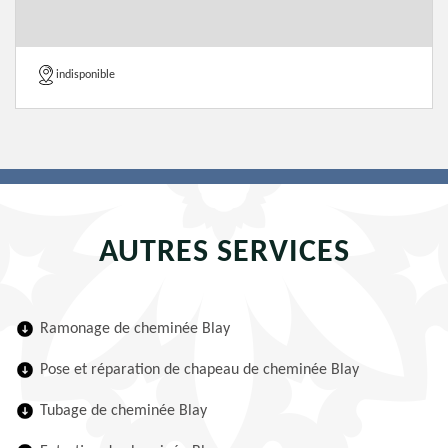
indisponible
AUTRES SERVICES
Ramonage de cheminée Blay
Pose et réparation de chapeau de cheminée Blay
Tubage de cheminée Blay