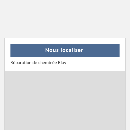
Nous localiser
Réparation de cheminée Blay