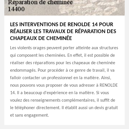
LES INTERVENTIONS DE RENOLDE 14 POUR
RÉALISER LES TRAVAUX DE RÉPARATION DES
CHAPEAUX DE CHEMINÉE
Les violents orages peuvent porter atteinte aux structures
qui composent les cheminées. En effet, il est possible de
réaliser des réparations pour les chapeaux de cheminée
endommagés. Pour procéder à ce genre de travail, il va
falloir contacter un professionnel en la matière. Ainsi,
nous pouvons vous proposer de vous adresser à RENOLDE
14. Il a beaucoup d'expérience en la matière. Si vous
voulez des renseignements complémentaires, il suffit de
le téléphoner directement. Il établit aussi un devis gratuit
et sans engagement.