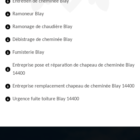
Entretien de cheminée Blay
Ramoneur Blay
Ramonage de chaudière Blay
Débistrage de cheminée Blay
Fumisterie Blay
Entreprise pose et réparation de chapeau de cheminée Blay
14400
Entreprise remplacement chapeau de cheminée Blay 14400
Urgence fuite toiture Blay 14400