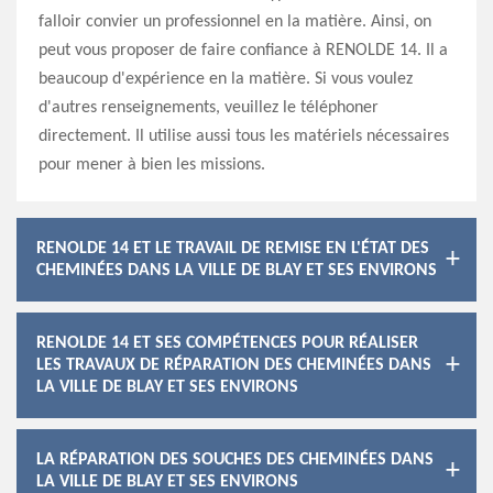
falloir convier un professionnel en la matière. Ainsi, on
peut vous proposer de faire confiance à RENOLDE 14. Il a
beaucoup d'expérience en la matière. Si vous voulez
d'autres renseignements, veuillez le téléphoner
directement. Il utilise aussi tous les matériels nécessaires
pour mener à bien les missions.
RENOLDE 14 ET LE TRAVAIL DE REMISE EN L'ÉTAT DES
CHEMINÉES DANS LA VILLE DE BLAY ET SES ENVIRONS
RENOLDE 14 ET SES COMPÉTENCES POUR RÉALISER
LES TRAVAUX DE RÉPARATION DES CHEMINÉES DANS
LA VILLE DE BLAY ET SES ENVIRONS
LA RÉPARATION DES SOUCHES DES CHEMINÉES DANS
LA VILLE DE BLAY ET SES ENVIRONS