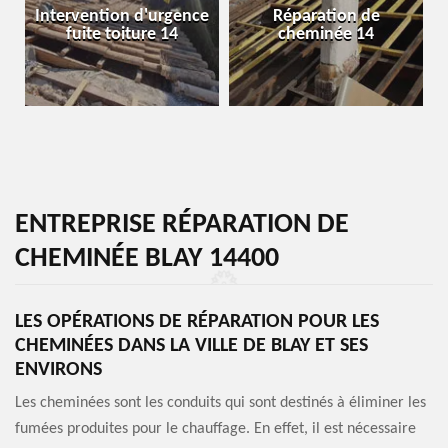
Intervention d'urgence
Réparation de
fuite toiture 14
cheminée 14
ENTREPRISE RÉPARATION DE
CHEMINÉE BLAY 14400
LES OPÉRATIONS DE RÉPARATION POUR LES
CHEMINÉES DANS LA VILLE DE BLAY ET SES
ENVIRONS
Les cheminées sont les conduits qui sont destinés à éliminer les
fumées produites pour le chauffage. En effet, il est nécessaire