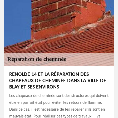
RENOLDE 14 ET LA RÉPARATION DES
CHAPEAUX DE CHEMINÉE DANS LA VILLE DE
BLAY ET SES ENVIRONS
Les chapeaux de cheminée sont des structures qui doivent
être en parfait état pour éviter les retours de flamme.
Dans ce cas, il est nécessaire de les réparer s'ils sont en
mauvais état. Pour réaliser ces types de travaux, il va