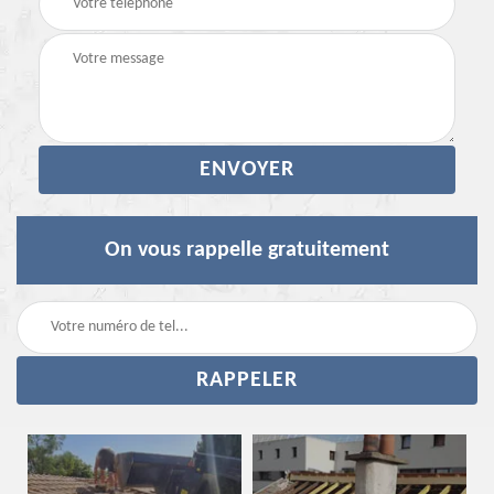
On vous rappelle gratuitement