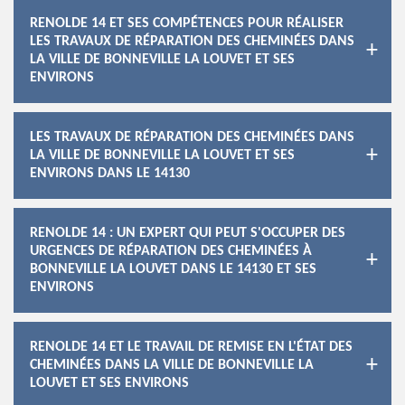
RENOLDE 14 ET SES COMPÉTENCES POUR RÉALISER
LES TRAVAUX DE RÉPARATION DES CHEMINÉES DANS
LA VILLE DE BONNEVILLE LA LOUVET ET SES
ENVIRONS
LES TRAVAUX DE RÉPARATION DES CHEMINÉES DANS
LA VILLE DE BONNEVILLE LA LOUVET ET SES
ENVIRONS DANS LE 14130
RENOLDE 14 : UN EXPERT QUI PEUT S'OCCUPER DES
URGENCES DE RÉPARATION DES CHEMINÉES À
BONNEVILLE LA LOUVET DANS LE 14130 ET SES
ENVIRONS
RENOLDE 14 ET LE TRAVAIL DE REMISE EN L'ÉTAT DES
CHEMINÉES DANS LA VILLE DE BONNEVILLE LA
LOUVET ET SES ENVIRONS