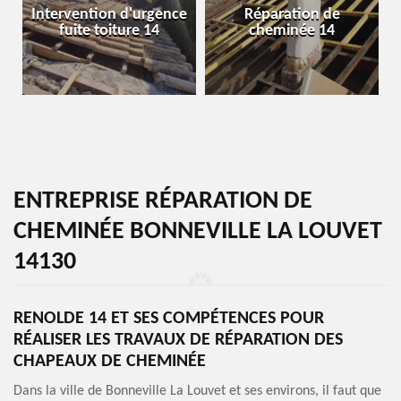
Intervention d'urgence
Réparation de
fuite toiture 14
cheminée 14
ENTREPRISE RÉPARATION DE
CHEMINÉE BONNEVILLE LA LOUVET
14130
RENOLDE 14 ET SES COMPÉTENCES POUR
RÉALISER LES TRAVAUX DE RÉPARATION DES
CHAPEAUX DE CHEMINÉE
Dans la ville de Bonneville La Louvet et ses environs, il faut que