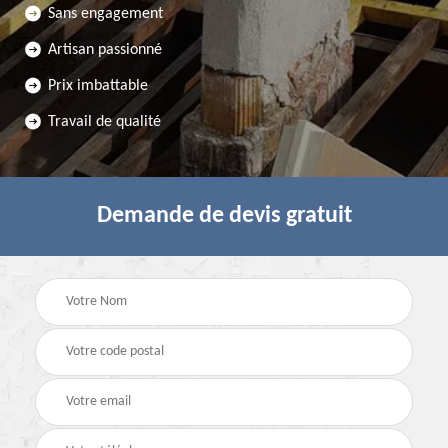
Sans engagement
Artisan passionné
Prix imbattable
Travail de qualité
Demande de devis gratuit