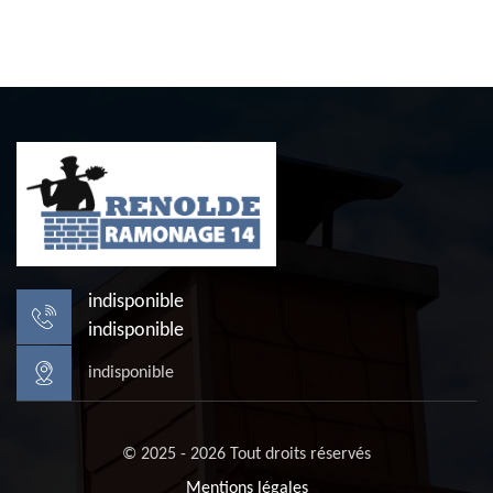
indisponible
indisponible
indisponible
© 2025 - 2026 Tout droits réservés
Mentions légales