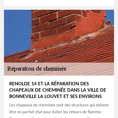
RENOLDE 14 ET LA RÉPARATION DES
CHAPEAUX DE CHEMINÉE DANS LA VILLE DE
BONNEVILLE LA LOUVET ET SES ENVIRONS
Les chapeaux de cheminée sont des structures qui doivent
être en parfait état pour éviter les retours de flamme.