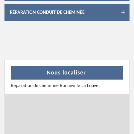
RÉPARATION CONDUIT DE CHEMINÉE
Nous localiser
Réparation de cheminée Bonneville La Louvet