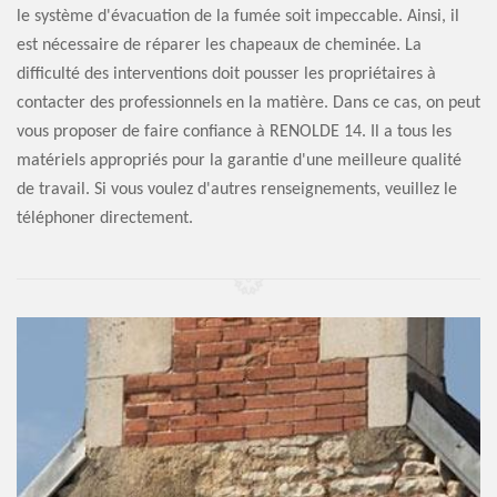
le système d'évacuation de la fumée soit impeccable. Ainsi, il
est nécessaire de réparer les chapeaux de cheminée. La
difficulté des interventions doit pousser les propriétaires à
contacter des professionnels en la matière. Dans ce cas, on peut
vous proposer de faire confiance à RENOLDE 14. Il a tous les
matériels appropriés pour la garantie d'une meilleure qualité
de travail. Si vous voulez d'autres renseignements, veuillez le
téléphoner directement.