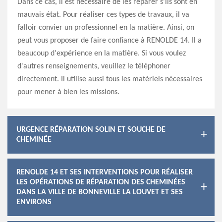
Dans ce cas, il est nécessaire de les réparer s'ils sont en
mauvais état. Pour réaliser ces types de travaux, il va
falloir convier un professionnel en la matière. Ainsi, on
peut vous proposer de faire confiance à RENOLDE 14. Il a
beaucoup d'expérience en la matière. Si vous voulez
d'autres renseignements, veuillez le téléphoner
directement. Il utilise aussi tous les matériels nécessaires
pour mener à bien les missions.
URGENCE RÉPARATION SOLIN ET SOUCHE DE
CHEMINÉE
RENOLDE 14 ET SES INTERVENTIONS POUR RÉALISER
LES OPÉRATIONS DE RÉPARATION DES CHEMINÉES
DANS LA VILLE DE BONNEVILLE LA LOUVET ET SES
ENVIRONS