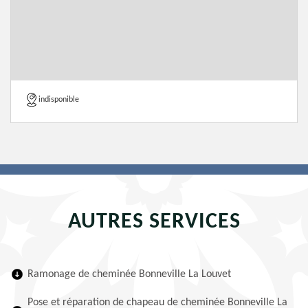
indisponible
AUTRES SERVICES
Ramonage de cheminée Bonneville La Louvet
Pose et réparation de chapeau de cheminée Bonneville La