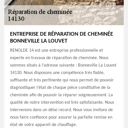
ENTREPRISE DE RÉPARATION DE CHEMINÉE
BONNEVILLE LA LOUVET
RENOLDE 14 est une entreprise professionnelle et
experte en travaux de réparation de cheminée. Nous
sommes situés à l’adresse suivante : Bonneville La Louvet
14130. Nous disposons une compétence très fiable,
suffisante et très pertinente qui nous permet de pouvoir
diagnostiquer l’état de chaque pièce constitutive de la
cheminée afin de pouvoir la réparer soigneusement. La
qualité de notre intervention est très satisfaisante. Nous
intervenons dans un délai record. Nous vous invitons de
nous faire confiance pour assurer la parfaite remise en
état de votre appareil de chauffage.