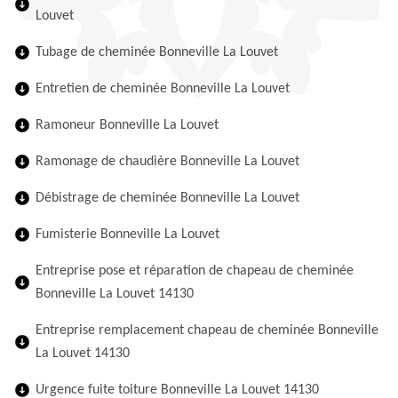
Louvet
Tubage de cheminée Bonneville La Louvet
Entretien de cheminée Bonneville La Louvet
Ramoneur Bonneville La Louvet
Ramonage de chaudière Bonneville La Louvet
Débistrage de cheminée Bonneville La Louvet
Fumisterie Bonneville La Louvet
Entreprise pose et réparation de chapeau de cheminée
Bonneville La Louvet 14130
Entreprise remplacement chapeau de cheminée Bonneville
La Louvet 14130
Urgence fuite toiture Bonneville La Louvet 14130