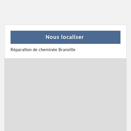
Nous localiser
Réparation de cheminée Branville