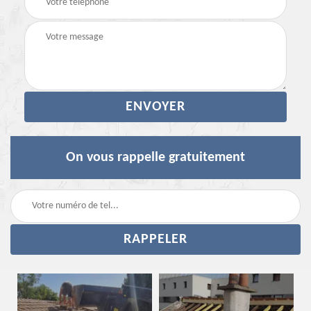
On vous rappelle gratuitement