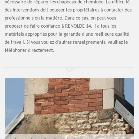
nécessaire de réparer les chapeaux de cheminée. La difficulté
des interventions doit pousser les propriétaires à contacter des
professionnels en la matière. Dans ce cas, on peut vous
proposer de faire confiance à RENOLDE 14. Il a tous les
matériels appropriés pour la garantie d'une meilleure qualité
de travail. Si vous voulez d'autres renseignements, veuillez le
téléphoner directement.