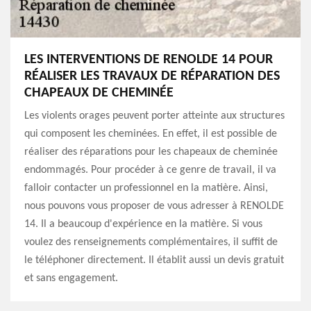
LES INTERVENTIONS DE RENOLDE 14 POUR
RÉALISER LES TRAVAUX DE RÉPARATION DES
CHAPEAUX DE CHEMINÉE
Les violents orages peuvent porter atteinte aux structures
qui composent les cheminées. En effet, il est possible de
réaliser des réparations pour les chapeaux de cheminée
endommagés. Pour procéder à ce genre de travail, il va
falloir contacter un professionnel en la matière. Ainsi,
nous pouvons vous proposer de vous adresser à RENOLDE
14. Il a beaucoup d'expérience en la matière. Si vous
voulez des renseignements complémentaires, il suffit de
le téléphoner directement. Il établit aussi un devis gratuit
et sans engagement.