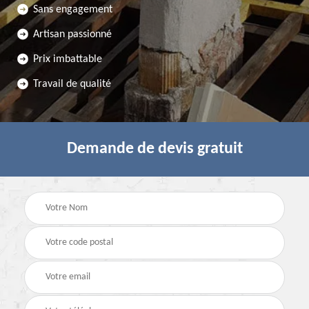
Sans engagement
Artisan passionné
Prix imbattable
Travail de qualité
Demande de devis gratuit