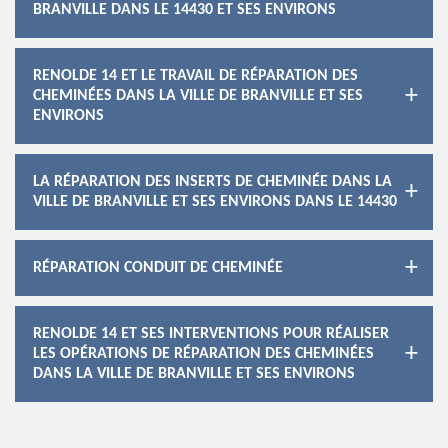
BRANVILLE DANS LE 14430 ET SES ENVIRONS
RENOLDE 14 ET LE TRAVAIL DE RÉPARATION DES
CHEMINÉES DANS LA VILLE DE BRANVILLE ET SES
ENVIRONS
LA RÉPARATION DES INSERTS DE CHEMINÉE DANS LA
VILLE DE BRANVILLE ET SES ENVIRONS DANS LE 14430
RÉPARATION CONDUIT DE CHEMINÉE
RENOLDE 14 ET SES INTERVENTIONS POUR RÉALISER
LES OPÉRATIONS DE RÉPARATION DES CHEMINÉES
DANS LA VILLE DE BRANVILLE ET SES ENVIRONS