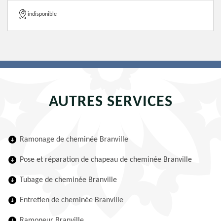
indisponible
AUTRES SERVICES
Ramonage de cheminée Branville
Pose et réparation de chapeau de cheminée Branville
Tubage de cheminée Branville
Entretien de cheminée Branville
Ramoneur Branville