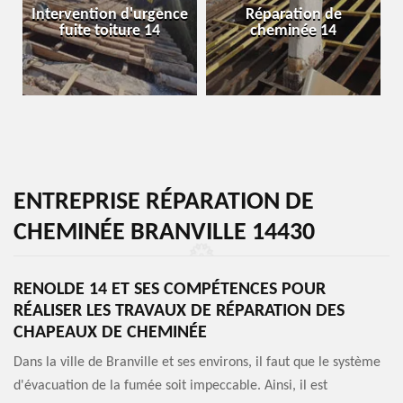
Intervention d'urgence
Réparation de
fuite toiture 14
cheminée 14
ENTREPRISE RÉPARATION DE
CHEMINÉE BRANVILLE 14430
RENOLDE 14 ET SES COMPÉTENCES POUR
RÉALISER LES TRAVAUX DE RÉPARATION DES
CHAPEAUX DE CHEMINÉE
Dans la ville de Branville et ses environs, il faut que le système
d'évacuation de la fumée soit impeccable. Ainsi, il est