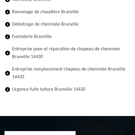
Ramonage de chaudière Branville
Débistrage de cheminée Branville
Fumisterie Branville
Entreprise pose et réparation de chapeau de cheminée
Branville 14430
Entreprise remplacement chapeau de cheminée Branville
14430
Urgence fuite toiture Branville 14430