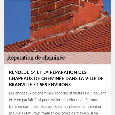
RENOLDE 14 ET LA RÉPARATION DES
CHAPEAUX DE CHEMINÉE DANS LA VILLE DE
BRANVILLE ET SES ENVIRONS
Les chapeaux de cheminée sont des structures qui doivent
être en parfait état pour éviter les retours de flamme.
Dans ce cas, il est nécessaire de les réparer s'ils sont en
mauvais état. Pour réaliser ces types de travaux, il va