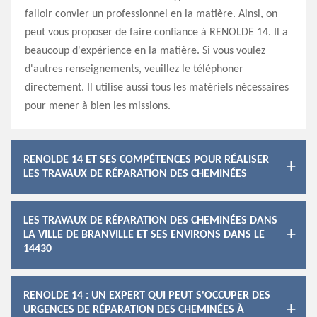
falloir convier un professionnel en la matière. Ainsi, on
peut vous proposer de faire confiance à RENOLDE 14. Il a
beaucoup d'expérience en la matière. Si vous voulez
d'autres renseignements, veuillez le téléphoner
directement. Il utilise aussi tous les matériels nécessaires
pour mener à bien les missions.
RENOLDE 14 ET SES COMPÉTENCES POUR RÉALISER
LES TRAVAUX DE RÉPARATION DES CHEMINÉES
LES TRAVAUX DE RÉPARATION DES CHEMINÉES DANS
LA VILLE DE BRANVILLE ET SES ENVIRONS DANS LE
14430
RENOLDE 14 : UN EXPERT QUI PEUT S'OCCUPER DES
URGENCES DE RÉPARATION DES CHEMINÉES À