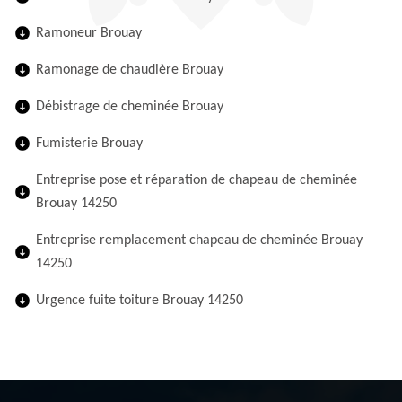
Ramoneur Brouay
Ramonage de chaudière Brouay
Débistrage de cheminée Brouay
Fumisterie Brouay
Entreprise pose et réparation de chapeau de cheminée
Brouay 14250
Entreprise remplacement chapeau de cheminée Brouay
14250
Urgence fuite toiture Brouay 14250