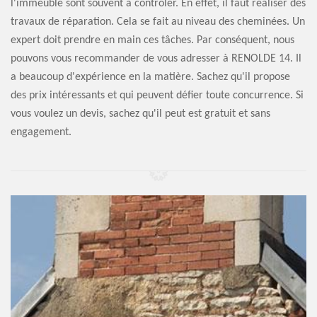
l'immeuble sont souvent à contrôler. En effet, il faut réaliser des
travaux de réparation. Cela se fait au niveau des cheminées. Un
expert doit prendre en main ces tâches. Par conséquent, nous
pouvons vous recommander de vous adresser à RENOLDE 14. Il
a beaucoup d'expérience en la matière. Sachez qu'il propose
des prix intéressants et qui peuvent défier toute concurrence. Si
vous voulez un devis, sachez qu'il peut est gratuit et sans
engagement.