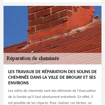
LES TRAVAUX DE RÉPARATION DES SOLINS DE
CHEMINÉE DANS LA VILLE DE BROUAY ET SES
ENVIRONS
Les solins de cheminée sont des éléments de l'évacuation
de la fumée qu'il faut absolument entretenir. En effet, il
est possible de les réparer. Pour réaliser ces tâches, un