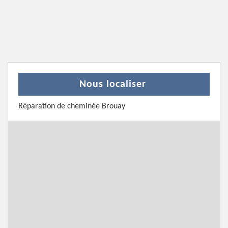
Nous localiser
Réparation de cheminée Brouay