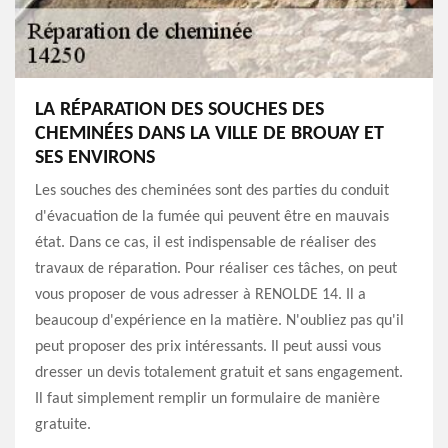
LA RÉPARATION DES SOUCHES DES
CHEMINÉES DANS LA VILLE DE BROUAY ET
SES ENVIRONS
Les souches des cheminées sont des parties du conduit
d'évacuation de la fumée qui peuvent être en mauvais
état. Dans ce cas, il est indispensable de réaliser des
travaux de réparation. Pour réaliser ces tâches, on peut
vous proposer de vous adresser à RENOLDE 14. Il a
beaucoup d'expérience en la matière. N'oubliez pas qu'il
peut proposer des prix intéressants. Il peut aussi vous
dresser un devis totalement gratuit et sans engagement.
Il faut simplement remplir un formulaire de manière
gratuite.