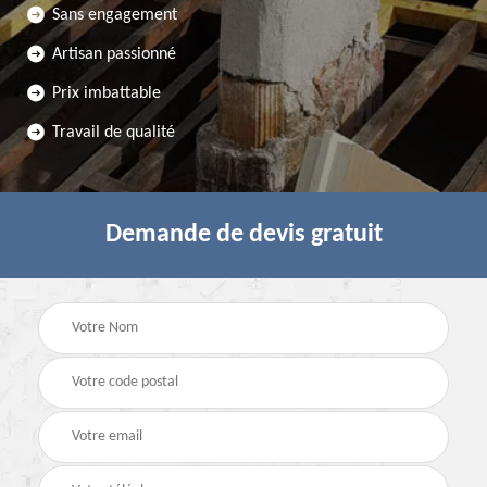
Sans engagement
Artisan passionné
Prix imbattable
Travail de qualité
Demande de devis gratuit