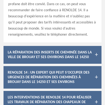
profane doit être convié. Dans ce cas, on peut vous
recommander de faire confiance à RENOLDE 14. Il a
beaucoup d'expérience en la matière et n'oubliez pas
qu'il peut proposer des tarifs intéressants et accessibles à
beaucoup de monde. Si vous voulez d'autres
renseignements, veuillez le téléphoner directement.
LA RÉPARATION DES INSERTS DE CHEMINÉE DANS LA
VILLE DE BROUAY ET SES ENVIRONS DANS LE 14250
RENOLDE 14 : UN EXPERT QUI PEUT S'OCCUPER DES
URGENCES DE RÉPARATION DES CHEMINÉES À
BROUAY DANS LE 14250 ET SES ENVIRONS
LES INTERVENTIONS DE RENOLDE 14 POUR RÉALISER
LES TRAVAUX DE RÉPARATION DES CHAPEAUX DE