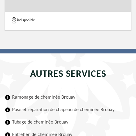
indisponible
AUTRES SERVICES
Ramonage de cheminée Brouay
Pose et réparation de chapeau de cheminée Brouay
Tubage de cheminée Brouay
Entretien de cheminée Brouay