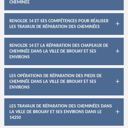
CHEMINÉE
RENOLDE 14 ET SES COMPÉTENCES POUR RÉALISER
LES TRAVAUX DE RÉPARATION DES CHEMINÉES
RENOLDE 14 ET LA RÉPARATION DES CHAPEAUX DE
CHEMINÉE DANS LA VILLE DE BROUAY ET SES
ENVIRONS
LES OPÉRATIONS DE RÉPARATION DES PIEDS DE
CHEMINÉE DANS LA VILLE DE BROUAY ET SES
ENVIRONS
LES TRAVAUX DE RÉPARATION DES CHEMINÉES DANS
LA VILLE DE BROUAY ET SES ENVIRONS DANS LE
14250