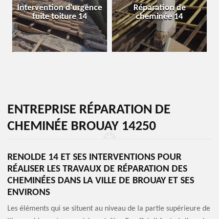
Intervention d'urgence
Réparation de
fuite toiture 14
cheminée 14
ENTREPRISE RÉPARATION DE
CHEMINÉE BROUAY 14250
RENOLDE 14 ET SES INTERVENTIONS POUR
RÉALISER LES TRAVAUX DE RÉPARATION DES
CHEMINÉES DANS LA VILLE DE BROUAY ET SES
ENVIRONS
Les éléments qui se situent au niveau de la partie supérieure de