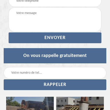
On vous rappelle gratuitement