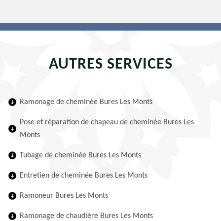
AUTRES SERVICES
Ramonage de cheminée Bures Les Monts
Pose et réparation de chapeau de cheminée Bures Les
Monts
Tubage de cheminée Bures Les Monts
Entretien de cheminée Bures Les Monts
Ramoneur Bures Les Monts
Ramonage de chaudière Bures Les Monts