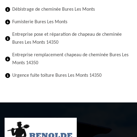
Débistrage de cheminée Bures Les Monts
Fumisterie Bures Les Monts
Entreprise pose et réparation de chapeau de cheminée
Bures Les Monts 14350
Entreprise remplacement chapeau de cheminée Bures Les
Monts 14350
Urgence fuite toiture Bures Les Monts 14350