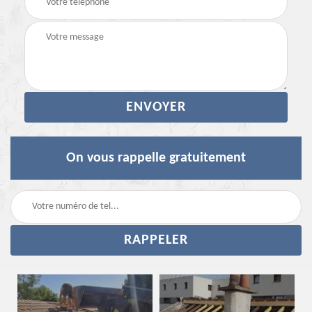
On vous rappelle gratuitement