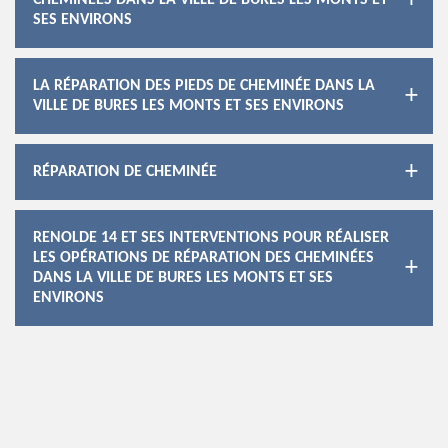
CHEMINÉES DANS LA VILLE DE BURES LES MONTS ET
SES ENVIRONS
LA RÉPARATION DES PIEDS DE CHEMINÉE DANS LA
VILLE DE BURES LES MONTS ET SES ENVIRONS
RÉPARATION DE CHEMINÉE
RENOLDE 14 ET SES INTERVENTIONS POUR RÉALISER
LES OPÉRATIONS DE RÉPARATION DES CHEMINÉES
DANS LA VILLE DE BURES LES MONTS ET SES
ENVIRONS