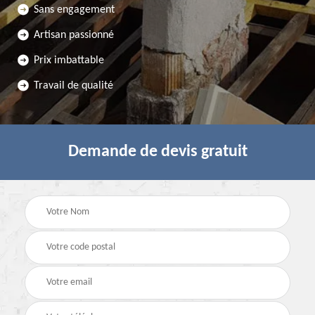
Sans engagement
Artisan passionné
Prix imbattable
Travail de qualité
Demande de devis gratuit