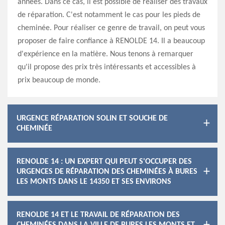
années. Dans ce cas, il est possible de réaliser des travaux
de réparation. C'est notamment le cas pour les pieds de
cheminée. Pour réaliser ce genre de travail, on peut vous
proposer de faire confiance à RENOLDE 14. Il a beaucoup
d'expérience en la matière. Nous tenons à remarquer
qu'il propose des prix très intéressants et accessibles à
prix beaucoup de monde.
URGENCE RÉPARATION SOLIN ET SOUCHE DE
CHEMINÉE
RENOLDE 14 : UN EXPERT QUI PEUT S'OCCUPER DES
URGENCES DE RÉPARATION DES CHEMINÉES À BURES
LES MONTS DANS LE 14350 ET SES ENVIRONS
RENOLDE 14 ET LE TRAVAIL DE RÉPARATION DES