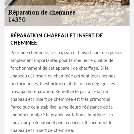
RÉPARATION CHAPEAU ET INSERT DE
CHEMINÉE
Pour une cheminée, le chapeau et l’insert sont des pièces
amplement importantes pour la meilleure qualité de
fonctionnement de cet appareil de chauffage. Si le
chapeau et l’insert de cheminée perdent leurs bonnes
performances, il est primordial de ne pas négliger les
travaux de réparation. Remettre le parfait état de
chapeau et l’insert de cheminée est très primordial.
Parce que cela stabilise la meilleure résistance de la
cheminée malgré la grande variation climatique. Un
couvreur professionnel peut réparer efficacement le
chapeau et l’insert de cheminée.