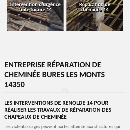
Intervention d'urgence
Réparation de
fuite toiture 14
cheminée 14
ENTREPRISE RÉPARATION DE
CHEMINÉE BURES LES MONTS
14350
LES INTERVENTIONS DE RENOLDE 14 POUR
RÉALISER LES TRAVAUX DE RÉPARATION DES
CHAPEAUX DE CHEMINÉE
Les violents orages peuvent porter atteinte aux structures qui