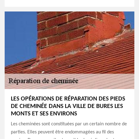
LES OPÉRATIONS DE RÉPARATION DES PIEDS
DE CHEMINÉE DANS LA VILLE DE BURES LES
MONTS ET SES ENVIRONS
Les cheminées sont constituées par un certain nombre de
parties. Elles peuvent être endommagées au fil des