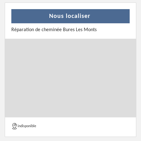
Nous localiser
Réparation de cheminée Bures Les Monts
indisponible