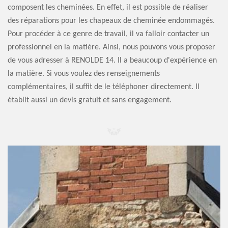
composent les cheminées. En effet, il est possible de réaliser
des réparations pour les chapeaux de cheminée endommagés.
Pour procéder à ce genre de travail, il va falloir contacter un
professionnel en la matière. Ainsi, nous pouvons vous proposer
de vous adresser à RENOLDE 14. Il a beaucoup d'expérience en
la matière. Si vous voulez des renseignements
complémentaires, il suffit de le téléphoner directement. Il
établit aussi un devis gratuit et sans engagement.