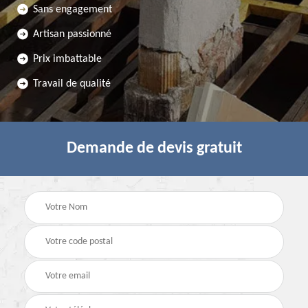
Sans engagement
Artisan passionné
Prix imbattable
Travail de qualité
Demande de devis gratuit