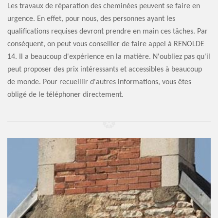
Les travaux de réparation des cheminées peuvent se faire en
urgence. En effet, pour nous, des personnes ayant les
qualifications requises devront prendre en main ces tâches. Par
conséquent, on peut vous conseiller de faire appel à RENOLDE
14. Il a beaucoup d'expérience en la matière. N'oubliez pas qu'il
peut proposer des prix intéressants et accessibles à beaucoup
de monde. Pour recueillir d'autres informations, vous êtes
obligé de le téléphoner directement.