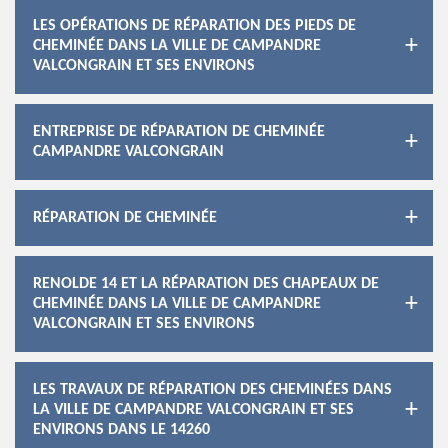
LES OPÉRATIONS DE RÉPARATION DES PIEDS DE
CHEMINÉE DANS LA VILLE DE CAMPANDRE
VALCONGRAIN ET SES ENVIRONS
ENTREPRISE DE RÉPARATION DE CHEMINÉE
CAMPANDRE VALCONGRAIN
RÉPARATION DE CHEMINÉE
RENOLDE 14 ET LA RÉPARATION DES CHAPEAUX DE
CHEMINÉE DANS LA VILLE DE CAMPANDRE
VALCONGRAIN ET SES ENVIRONS
LES TRAVAUX DE RÉPARATION DES CHEMINÉES DANS
LA VILLE DE CAMPANDRE VALCONGRAIN ET SES
ENVIRONS DANS LE 14260