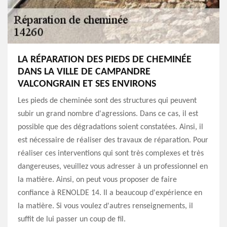
LA RÉPARATION DES PIEDS DE CHEMINÉE
DANS LA VILLE DE CAMPANDRE
VALCONGRAIN ET SES ENVIRONS
Les pieds de cheminée sont des structures qui peuvent
subir un grand nombre d'agressions. Dans ce cas, il est
possible que des dégradations soient constatées. Ainsi, il
est nécessaire de réaliser des travaux de réparation. Pour
réaliser ces interventions qui sont très complexes et très
dangereuses, veuillez vous adresser à un professionnel en
la matière. Ainsi, on peut vous proposer de faire
confiance à RENOLDE 14. Il a beaucoup d'expérience en
la matière. Si vous voulez d'autres renseignements, il
suffit de lui passer un coup de fil.