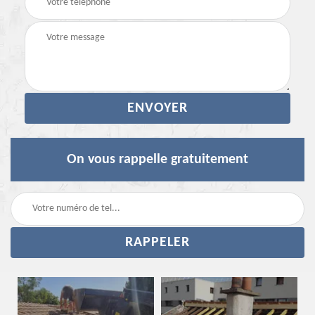
On vous rappelle gratuitement