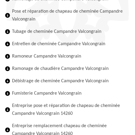
Pose et réparation de chapeau de cheminée Campandre
Valcongrain
Tubage de cheminée Campandre Valcongrain
Entretien de cheminée Campandre Valcongrain
Ramoneur Campandre Valcongrain
Ramonage de chaudière Campandre Valcongrain
Débistrage de cheminée Campandre Valcongrain
Fumisterie Campandre Valcongrain
Entreprise pose et réparation de chapeau de cheminée
Campandre Valcongrain 14260
Entreprise remplacement chapeau de cheminée
Campandre Valcongrain 14260