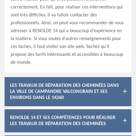
correctement. En fait, pour réaliser ces interventions qui
sont très difficiles, il va falloir contacter des
professionnels. Ainsi, on peut vous recommander de vous
adresser à RENOLDE 14 qui a beaucoup d'expérience en
la matière. Si vous voulez d'autres renseignements pour
ces tâches, il faut visiter son site web. Sachez qu'il
propose des tarifs intéressants et accessibles à beaucoup
de monde.
LES TRAVAUX DE RÉPARATION DES CHEMINÉES DANS
LA VILLE DE CAMPANDRE VALCONGRAIN ET SES
ENVIRONS DANS LE 14260
RENOLDE 14 ET SES COMPÉTENCES POUR RÉALISER
LES TRAVAUX DE RÉPARATION DES CHEMINÉES