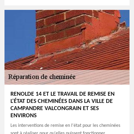
RENOLDE 14 ET LE TRAVAIL DE REMISE EN
L'ÉTAT DES CHEMINÉES DANS LA VILLE DE
CAMPANDRE VALCONGRAIN ET SES
ENVIRONS
Les interventions de remise en l'état pour les cheminées
sont à réaliser pour qu'elles puissent fonctionner