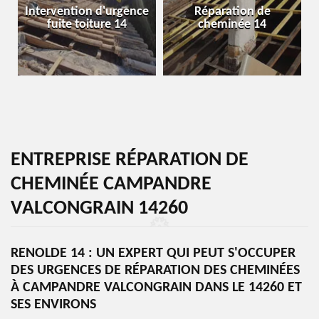
Intervention d'urgence
Réparation de
fuite toiture 14
cheminée 14
ENTREPRISE RÉPARATION DE
CHEMINÉE CAMPANDRE
VALCONGRAIN 14260
RENOLDE 14 : UN EXPERT QUI PEUT S'OCCUPER
DES URGENCES DE RÉPARATION DES CHEMINÉES
À CAMPANDRE VALCONGRAIN DANS LE 14260 ET
SES ENVIRONS