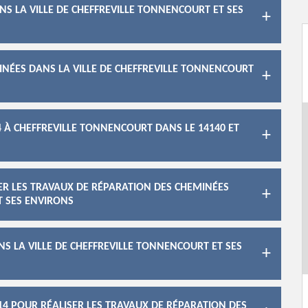
S LA VILLE DE CHEFFREVILLE TONNENCOURT ET SES
INÉES DANS LA VILLE DE CHEFFREVILLE TONNENCOURT
 À CHEFFREVILLE TONNENCOURT DANS LE 14140 ET
ER LES TRAVAUX DE RÉPARATION DES CHEMINÉES
T SES ENVIRONS
S LA VILLE DE CHEFFREVILLE TONNENCOURT ET SES
14 POUR RÉALISER LES TRAVAUX DE RÉPARATION DES