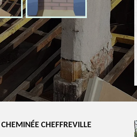
 CHEMINÉE CHEFFREVILLE