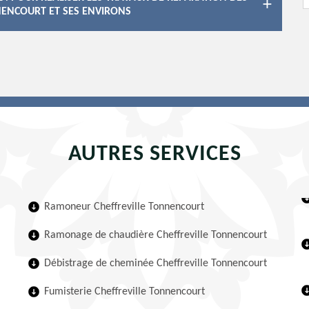
NENCOURT ET SES ENVIRONS
AUTRES SERVICES
Ramoneur Cheffreville Tonnencourt
Ramonage de chaudière Cheffreville Tonnencourt
Débistrage de cheminée Cheffreville Tonnencourt
Fumisterie Cheffreville Tonnencourt