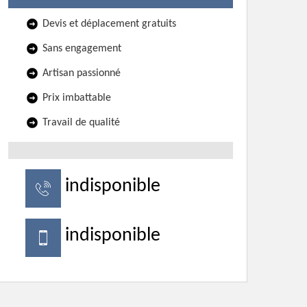
Devis et déplacement gratuits
Sans engagement
Artisan passionné
Prix imbattable
Travail de qualité
indisponible
indisponible