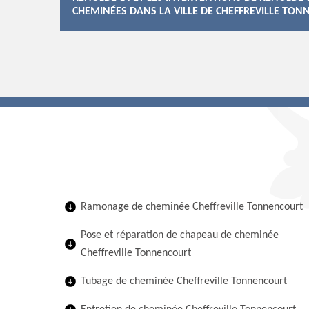
CHEMINÉES DANS LA VILLE DE CHEFFREVILLE TON
Ramonage de cheminée Cheffreville Tonnencourt
Pose et réparation de chapeau de cheminée
Cheffreville Tonnencourt
Tubage de cheminée Cheffreville Tonnencourt