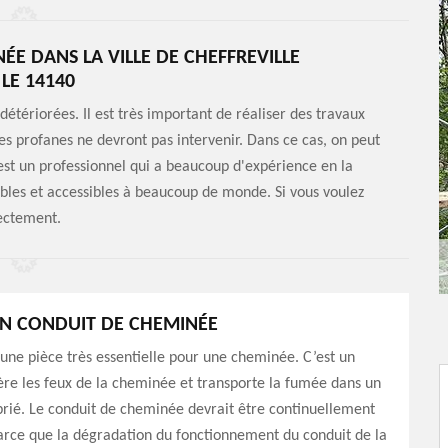
ÉE DANS LA VILLE DE CHEFFREVILLE
LE 14140
étériorées. Il est très important de réaliser des travaux
es profanes ne devront pas intervenir. Dans ce cas, on peut
st un professionnel qui a beaucoup d'expérience en la
ables et accessibles à beaucoup de monde. Si vous voulez
rectement.
N CONDUIT DE CHEMINÉE
 une pièce très essentielle pour une cheminée. C’est un
re les feux de la cheminée et transporte la fumée dans un
rié. Le conduit de cheminée devrait être continuellement
arce que la dégradation du fonctionnement du conduit de la