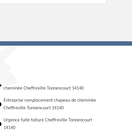
cheminée Cheffreville Tonnencourt 14140
Entreprise remplacement chapeau de cheminée
Cheffreville Tonnencourt 14140
Urgence fuite toiture Cheffreville Tonnencourt
14140