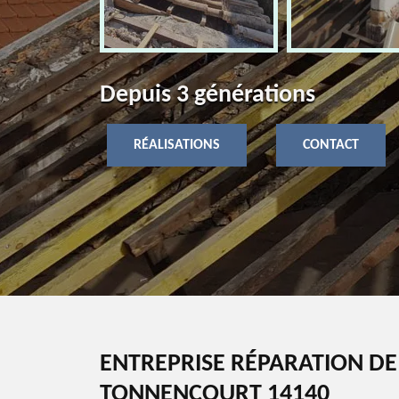
Depuis 3 générations
RÉALISATIONS
CONTACT
ENTREPRISE RÉPARATION DE
TONNENCOURT 14140