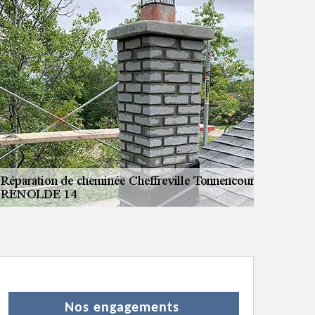
Nos engagements