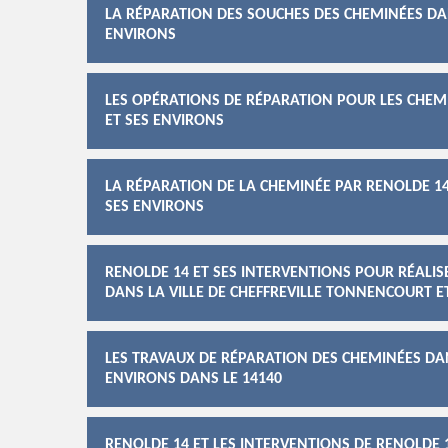
LA RÉPARATION DES SOUCHES DES CHEMINÉES DAN
ENVIRONS
LES OPÉRATIONS DE RÉPARATION POUR LES CHEM
ET SES ENVIRONS
LA RÉPARATION DE LA CHEMINÉE PAR RENOLDE 14
SES ENVIRONS
RENOLDE 14 ET SES INTERVENTIONS POUR RÉALIS
DANS LA VILLE DE CHEFFREVILLE TONNENCOURT E
LES TRAVAUX DE RÉPARATION DES CHEMINÉES DAN
ENVIRONS DANS LE 14140
RENOLDE 14 ET LES INTERVENTIONS DE RENOLDE 