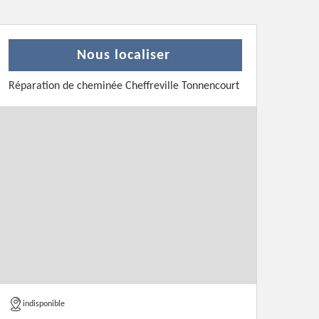
Nous localiser
Réparation de cheminée Cheffreville Tonnencourt
indisponible