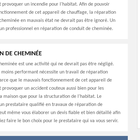
provoquer un incendie pour l’habitat. Afin de pouvoir
onctionnement de cet appareil de chauffage, la réparation
cheminée en mauvais état ne devrait pas être ignoré. Un
un professionnel en réparation de conduit de cheminée.
N DE CHEMINÉE
eminée est une activité qui ne devrait pas être négligé.
moins performant nécessite un travail de réparation
arce que le mauvais fonctionnement de cet appareil de
 provoquer un accident couteux aussi bien pour les
a maison que pour la structuration de l’habitat. Le
n prestataire qualifié en travaux de réparation de
eut même vous élaborer un devis fiable et bien détaillé afin
ez faire le bon choix pour le prestataire qui va vous servir.