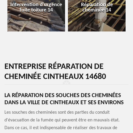
Intervention d'urgence
Réparation de
fuite toiture 14
cheminée 14
ENTREPRISE RÉPARATION DE
CHEMINÉE CINTHEAUX 14680
LA RÉPARATION DES SOUCHES DES CHEMINÉES
DANS LA VILLE DE CINTHEAUX ET SES ENVIRONS
Les souches des cheminées sont des parties du conduit
d'évacuation de la fumée qui peuvent être en mauvais état.
Dans ce cas, il est indispensable de réaliser des travaux de