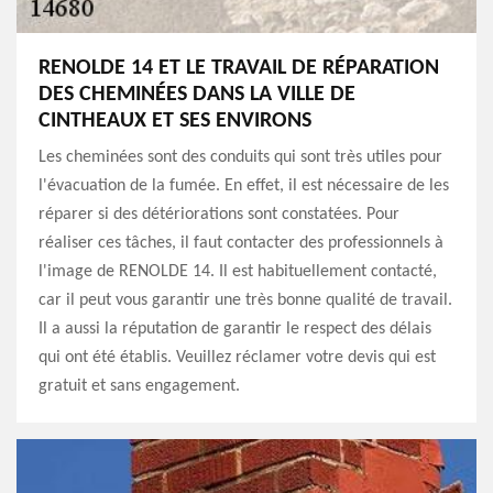
RENOLDE 14 ET LE TRAVAIL DE RÉPARATION
DES CHEMINÉES DANS LA VILLE DE
CINTHEAUX ET SES ENVIRONS
Les cheminées sont des conduits qui sont très utiles pour
l'évacuation de la fumée. En effet, il est nécessaire de les
réparer si des détériorations sont constatées. Pour
réaliser ces tâches, il faut contacter des professionnels à
l'image de RENOLDE 14. Il est habituellement contacté,
car il peut vous garantir une très bonne qualité de travail.
Il a aussi la réputation de garantir le respect des délais
qui ont été établis. Veuillez réclamer votre devis qui est
gratuit et sans engagement.