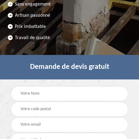
Sans engagement
Artisan passionné
Prix imbattable
Travail de qualité
Demande de devis gratuit