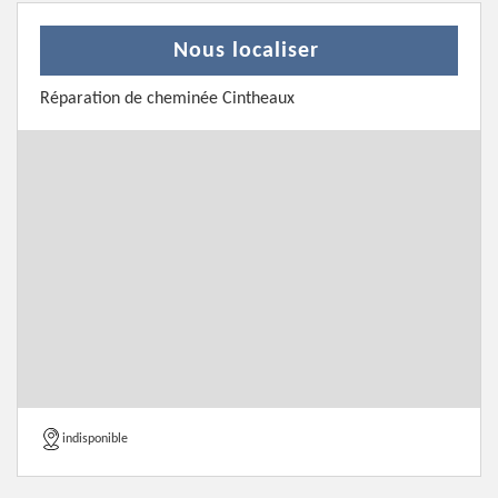
Nous localiser
Réparation de cheminée Cintheaux
indisponible