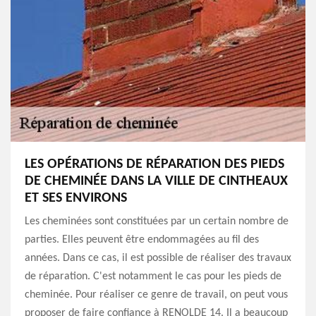
LES OPÉRATIONS DE RÉPARATION DES PIEDS
DE CHEMINÉE DANS LA VILLE DE CINTHEAUX
ET SES ENVIRONS
Les cheminées sont constituées par un certain nombre de
parties. Elles peuvent être endommagées au fil des
années. Dans ce cas, il est possible de réaliser des travaux
de réparation. C'est notamment le cas pour les pieds de
cheminée. Pour réaliser ce genre de travail, on peut vous
proposer de faire confiance à RENOLDE 14. Il a beaucoup