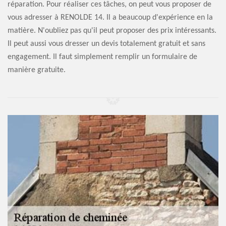
réparation. Pour réaliser ces tâches, on peut vous proposer de
vous adresser à RENOLDE 14. Il a beaucoup d'expérience en la
matière. N'oubliez pas qu'il peut proposer des prix intéressants.
Il peut aussi vous dresser un devis totalement gratuit et sans
engagement. Il faut simplement remplir un formulaire de
manière gratuite.