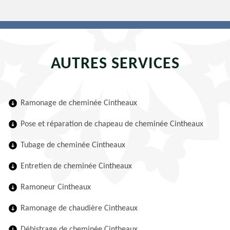
AUTRES SERVICES
Ramonage de cheminée Cintheaux
Pose et réparation de chapeau de cheminée Cintheaux
Tubage de cheminée Cintheaux
Entretien de cheminée Cintheaux
Ramoneur Cintheaux
Ramonage de chaudière Cintheaux
Débistrage de cheminée Cintheaux