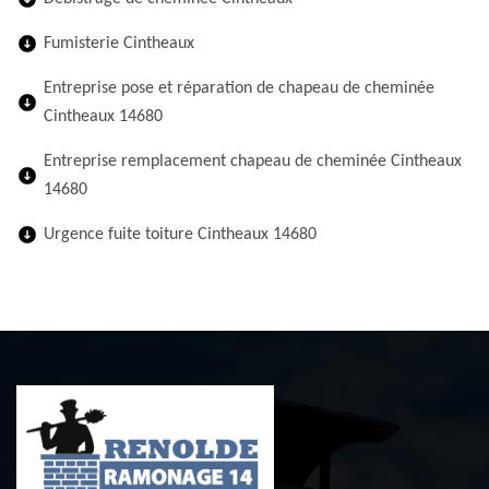
Fumisterie Cintheaux
Entreprise pose et réparation de chapeau de cheminée
Cintheaux 14680
Entreprise remplacement chapeau de cheminée Cintheaux
14680
Urgence fuite toiture Cintheaux 14680