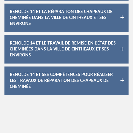
RENOLDE 14 ET LA RÉPARATION DES CHAPEAUX DE
CHEMINÉE DANS LA VILLE DE CINTHEAUX ET SES
ENVIRONS
RENOLDE 14 ET LE TRAVAIL DE REMISE EN L'ÉTAT DES
CHEMINÉES DANS LA VILLE DE CINTHEAUX ET SES
ENVIRONS
RENOLDE 14 ET SES COMPÉTENCES POUR RÉALISER
LES TRAVAUX DE RÉPARATION DES CHAPEAUX DE
CHEMINÉE