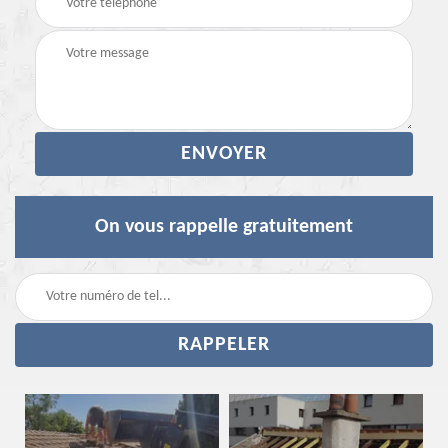
On vous rappelle gratuitement