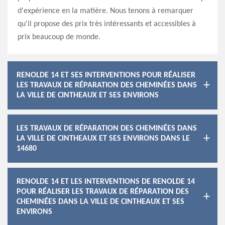
d'expérience en la matière. Nous tenons à remarquer
qu'il propose des prix très intéressants et accessibles à
prix beaucoup de monde.
RENOLDE 14 ET SES INTERVENTIONS POUR RÉALISER
LES TRAVAUX DE RÉPARATION DES CHEMINÉES DANS
LA VILLE DE CINTHEAUX ET SES ENVIRONS
LES TRAVAUX DE RÉPARATION DES CHEMINÉES DANS
LA VILLE DE CINTHEAUX ET SES ENVIRONS DANS LE
14680
RENOLDE 14 ET LES INTERVENTIONS DE RENOLDE 14
POUR RÉALISER LES TRAVAUX DE RÉPARATION DES
CHEMINÉES DANS LA VILLE DE CINTHEAUX ET SES
ENVIRONS